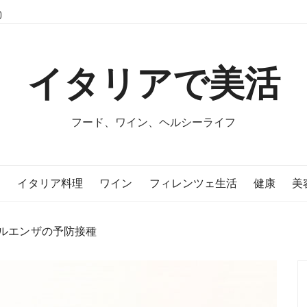
イタリアで美活
フード、ワイン、ヘルシーライフ
E
イタリア料理
ワイン
フィレンツェ生活
健康
美
ルエンザの予防接種