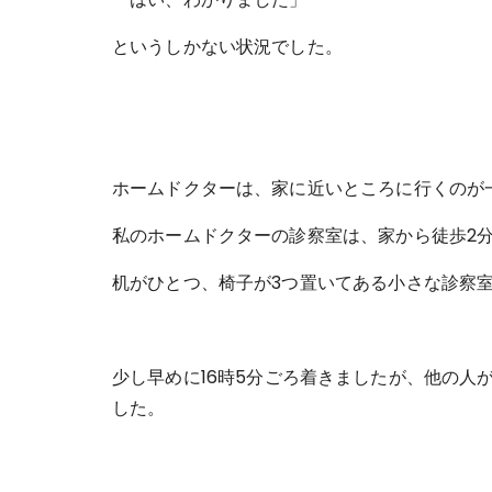
というしかない状況でした。
ホームドクターは、家に近いところに行くのが
私のホームドクターの診察室は、家から徒歩2
机がひとつ、椅子が3つ置いてある小さな診察
少し早めに16時5分ごろ着きましたが、他の人
した。