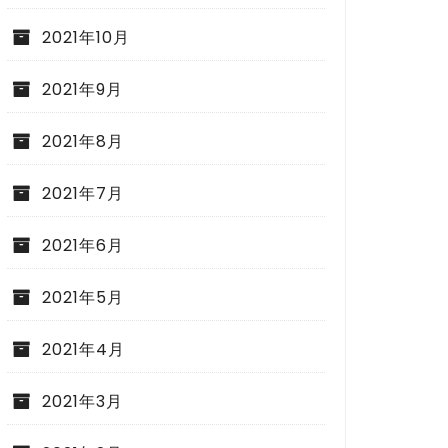
2021年10月
2021年9月
2021年8月
2021年7月
2021年6月
2021年5月
2021年4月
2021年3月