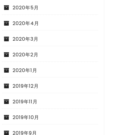
2020年5月
2020年4月
2020年3月
2020年2月
2020年1月
2019年12月
2019年11月
2019年10月
2019年9月