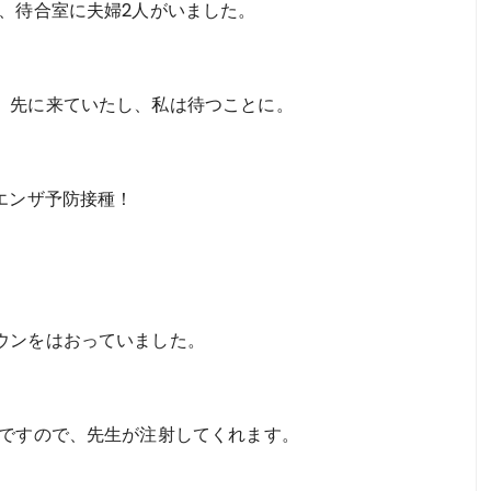
、待合室に夫婦2人がいました。
、先に来ていたし、私は待つことに。
エンザ予防接種！
ウンをはおっていました。
室ですので、先生が注射してくれます。