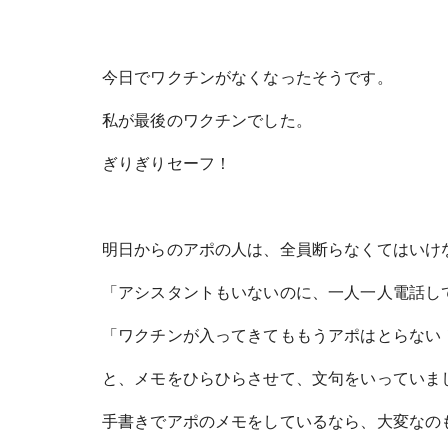
今日でワクチンがなくなったそうです。
私が最後のワクチンでした。
ぎりぎりセーフ！
明日からのアポの人は、全員断らなくてはいけ
「アシスタントもいないのに、一人一人電話し
「ワクチンが入ってきてももうアポはとらない
と、メモをひらひらさせて、文句をいっていま
手書きでアポのメモをしているなら、大変なの