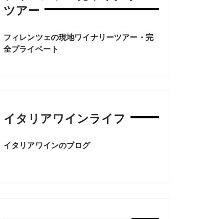
ツアー
フィレンツェの現地ワイナリーツアー・完
全プライベート
イタリアワインライフ
イタリアワインのブログ