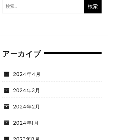
アーカイブ
2024年4月
2024年3月
2024年2月
2024年1月
2023年8月