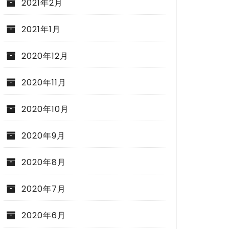
2021年2月
2021年1月
2020年12月
2020年11月
2020年10月
2020年9月
2020年8月
2020年7月
2020年6月