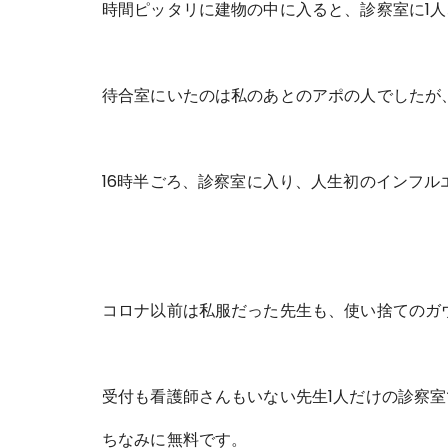
時間ピッタリに建物の中に入ると、診察室に1人
待合室にいたのは私のあとのアポの人でしたが
16時半ごろ、診察室に入り、人生初のインフル
コロナ以前は私服だった先生も、使い捨てのガ
受付も看護師さんもいない先生1人だけの診察
ちなみに無料です。