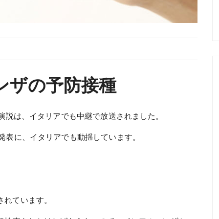
ンザの予防接種
ビ演説は、イタリアでも中継で放送されました。
う発表に、イタリアでも動揺しています。
されています。