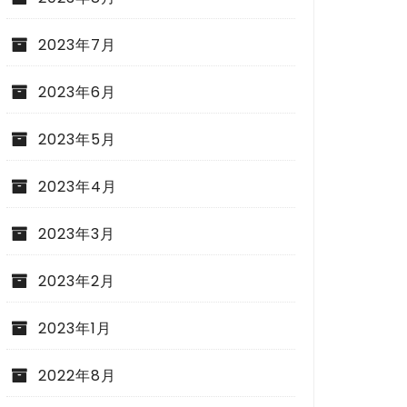
2023年7月
2023年6月
2023年5月
2023年4月
2023年3月
2023年2月
2023年1月
2022年8月