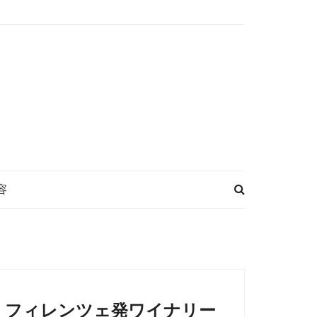
容
フィレンツェ発ワイナリー