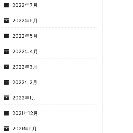
2022年7月
2022年6月
2022年5月
2022年4月
2022年3月
2022年2月
2022年1月
2021年12月
2021年11月