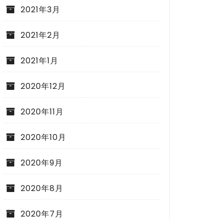
2021年3月
2021年2月
2021年1月
2020年12月
2020年11月
2020年10月
2020年9月
2020年8月
2020年7月