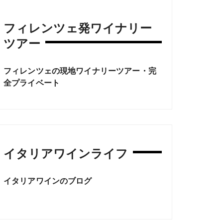
フィレンツェ発ワイナリー
ツアー
フィレンツェの現地ワイナリーツアー・完
全プライベート
イタリアワインライフ
イタリアワインのブログ