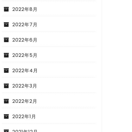
2022年8月
2022年7月
2022年6月
2022年5月
2022年4月
2022年3月
2022年2月
2022年1月
2021年12月