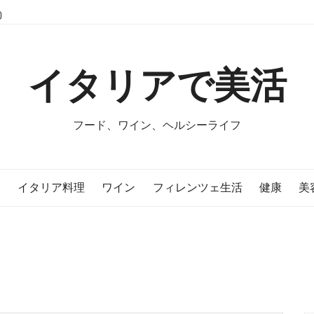
イタリアで美活
フード、ワイン、ヘルシーライフ
E
イタリア料理
ワイン
フィレンツェ生活
健康
美