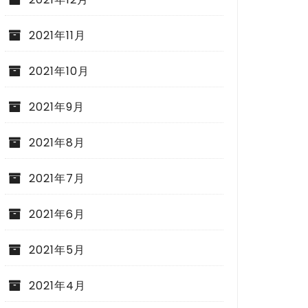
2021年11月
2021年10月
2021年9月
2021年8月
2021年7月
2021年6月
2021年5月
2021年4月