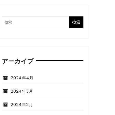
アーカイブ
2024年4月
2024年3月
2024年2月