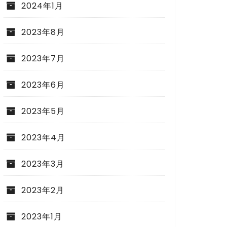
2024年1月
2023年8月
2023年7月
2023年6月
2023年5月
2023年4月
2023年3月
2023年2月
2023年1月