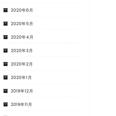
2020年6月
2020年5月
2020年4月
2020年3月
2020年2月
2020年1月
2019年12月
2019年11月