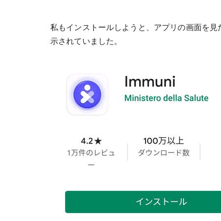
私もインストールしようと、アプリの画面を見た
示されていました。