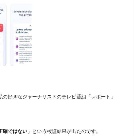
私の好きなジャーナリストのテレビ番組「レポート」
正確ではない
」という検証結果が出たのです。