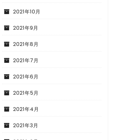
2021年10月
2021年9月
2021年8月
2021年7月
2021年6月
2021年5月
2021年4月
2021年3月