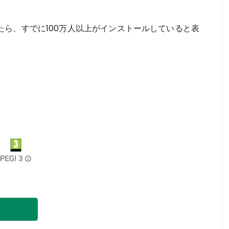
ら、すでに100万人以上がインストールしていると表