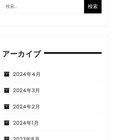
アーカイブ
2024年4月
2024年3月
2024年2月
2024年1月
2023年8月