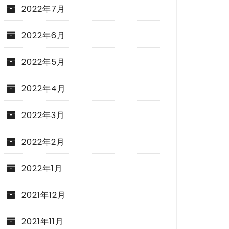
2022年7月
2022年6月
2022年5月
2022年4月
2022年3月
2022年2月
2022年1月
2021年12月
2021年11月