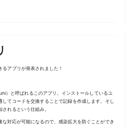
リ
きるアプリが発表されました！
muni）と呼ばれるこのアプリ。インストールしているユ
通してコードを交換することで記録を作成します。そし
知されるという仕組み。
速な対応が可能になるので、感染拡大を防ぐことができ