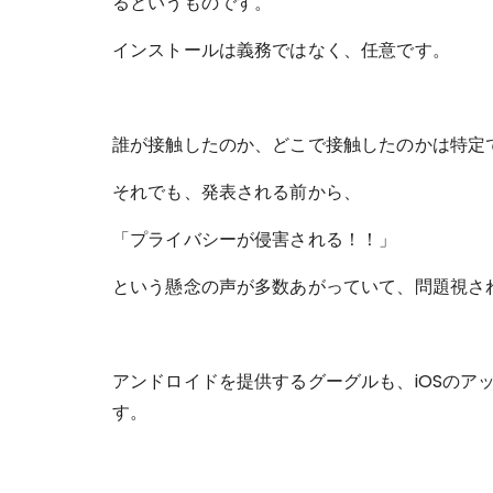
るというものです。
インストールは義務ではなく、任意です。
誰が接触したのか、どこで接触したのかは特定
それでも、発表される前から、
「プライバシーが侵害される！！」
という懸念の声が多数あがっていて、問題視さ
アンドロイドを提供するグーグルも、iOSのア
す。