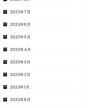
2023年7月
2023年6月
2023年5月
2023年4月
2023年3月
2023年2月
2023年1月
2022年8月