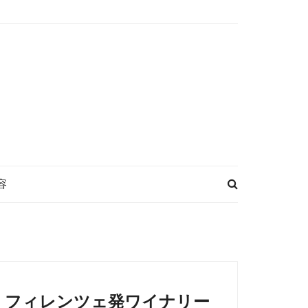
容
フィレンツェ発ワイナリー