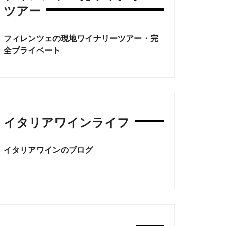
ツアー
フィレンツェの現地ワイナリーツアー・完
全プライベート
イタリアワインライフ
イタリアワインのブログ