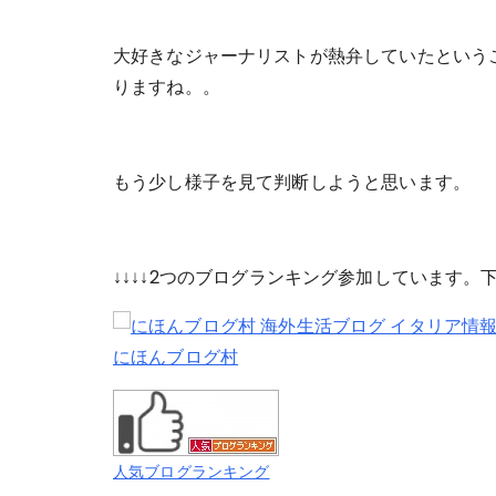
大好きなジャーナリストが熱弁していたという
りますね。。
もう少し様子を見て判断しようと思います。
↓↓↓↓2つのブログランキング参加しています
にほんブログ村
人気ブログランキング