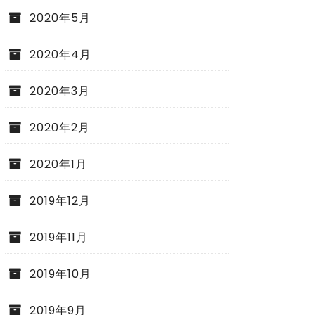
2020年5月
2020年4月
2020年3月
2020年2月
2020年1月
2019年12月
2019年11月
2019年10月
2019年9月