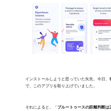
インストールしようと思っていた矢先、今日、
で、このアプリを取り上げていました。
それによると、「
ブルートゥースの距離判断は