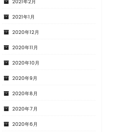
2021年2月
2021年1月
2020年12月
2020年11月
2020年10月
2020年9月
2020年8月
2020年7月
2020年6月