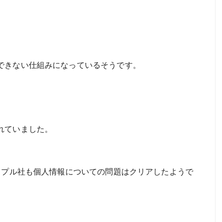
できない仕組みになっているそうです。
れていました。
ップル社も個人情報についての問題はクリアしたようで