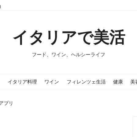
イタリアで美活
フード、ワイン、ヘルシーライフ
E
イタリア料理
ワイン
フィレンツェ生活
健康
美
アプリ