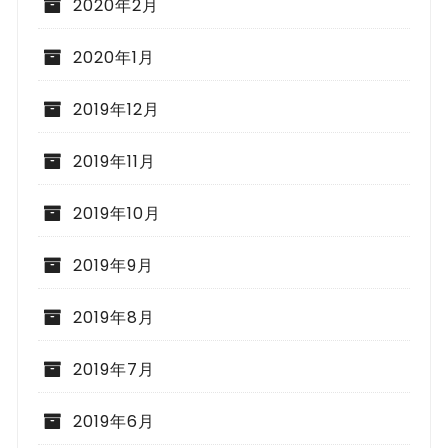
2020年2月
2020年1月
2019年12月
2019年11月
2019年10月
2019年9月
2019年8月
2019年7月
2019年6月