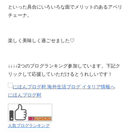
といった具合にいろいろな面でメリットのあるアペリ
チェーナ。
楽しく美味しく過ごせました♡
↓↓↓↓2つのブログランキング参加しています。下記ク
リックして応援していただけるとうれしいです！
にほんブログ村
人気ブログランキング