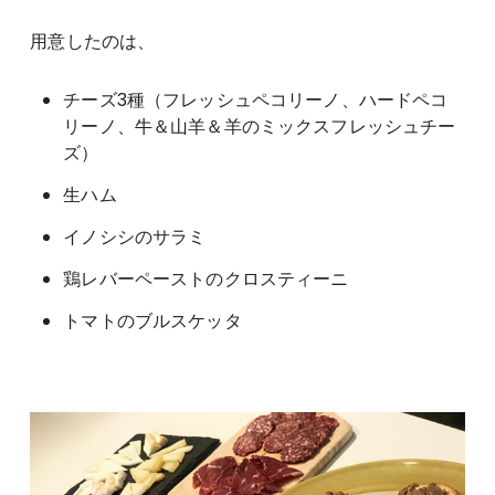
用意したのは、
チーズ3種（フレッシュペコリーノ、ハードペコ
リーノ、牛＆山羊＆羊のミックスフレッシュチー
ズ）
生ハム
イノシシのサラミ
鶏レバーペーストのクロスティーニ
トマトのブルスケッタ