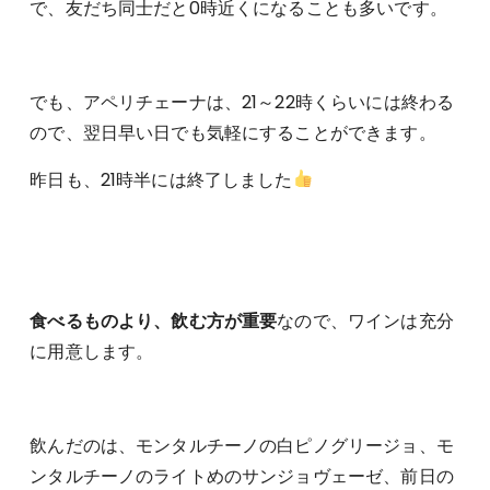
で、友だち同士だと0時近くになることも多いです。
でも、アペリチェーナは、21～22時くらいには終わる
ので、翌日早い日でも気軽にすることができます。
昨日も、21時半には終了しました
食べるものより、飲む方が重要
なので、ワインは充分
に用意します。
飲んだのは、モンタルチーノの白ピノグリージョ、モ
ンタルチーノのライトめのサンジョヴェーゼ、前日の