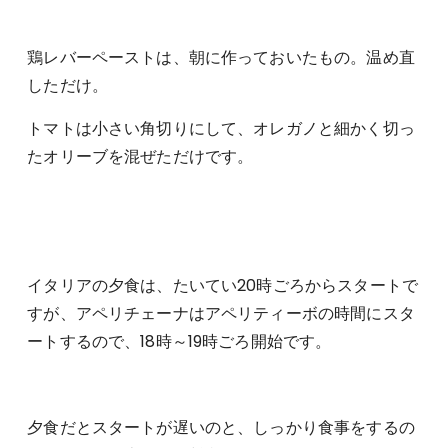
鶏レバーペーストは、朝に作っておいたもの。温め直
しただけ。
トマトは小さい角切りにして、オレガノと細かく切っ
たオリーブを混ぜただけです。
イタリアの夕食は、たいてい20時ごろからスタートで
すが、アペリチェーナはアペリティーボの時間にスタ
ートするので、18時～19時ごろ開始です。
夕食だとスタートが遅いのと、しっかり食事をするの