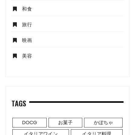
和食
旅行
映画
美容
TAGS
DOCG
お菓子
かぼちゃ
イタリアワイン
イタリア料理