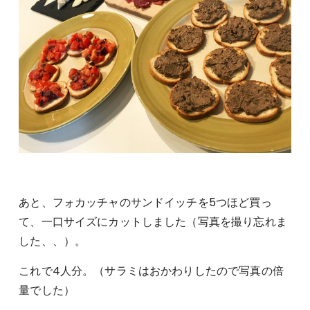
あと、フォカッチャのサンドイッチを5つほど買っ
て、一口サイズにカットしました（写真を撮り忘れま
した、、）。
これで4人分。（サラミはおかわりしたので写真の倍
量でした）