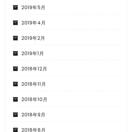
2019年5月
2019年4月
2019年2月
2019年1月
2018年12月
2018年11月
2018年10月
2018年9月
2018年8月