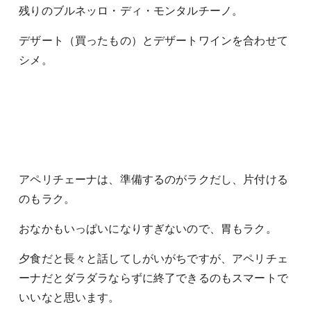
残りのブルネッロ・ディ・モンタルチーノ。
デザート（買ったもの）とデザートワインを合わせて
シメ。
アペリチェーナは、準備するのがラクだし、片付ける
のもラク。
おなかもいっぱいになりすぎないので、胃もラク。
夕食だと長々と話してしがいがちですが、アペリチェ
ーナだとダラダラならずに終了できるのもスマートで
いいなと思います。