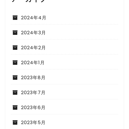
2024年4月
2024年3月
2024年2月
2024年1月
2023年8月
2023年7月
2023年6月
2023年5月