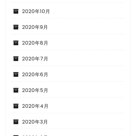
2020年10月
2020年9月
2020年8月
2020年7月
2020年6月
2020年5月
2020年4月
2020年3月