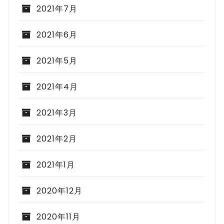
2021年7月
2021年6月
2021年5月
2021年4月
2021年3月
2021年2月
2021年1月
2020年12月
2020年11月