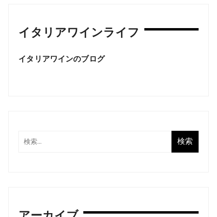
イタリアワインライフ
イタリアワインのブログ
アーカイブ