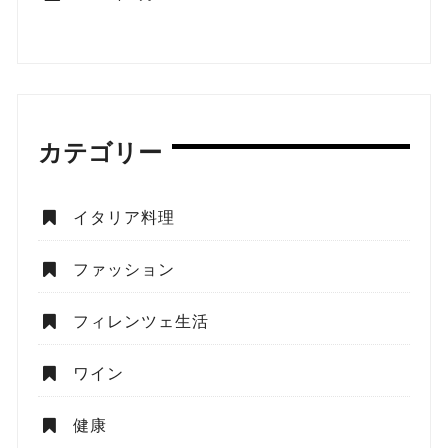
カテゴリー
イタリア料理
ファッション
フィレンツェ生活
ワイン
健康