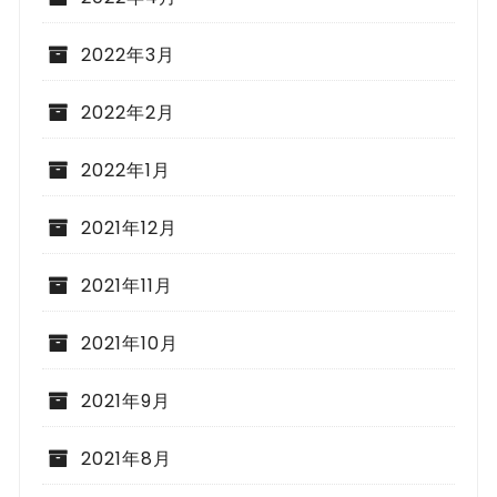
2022年3月
2022年2月
2022年1月
2021年12月
2021年11月
2021年10月
2021年9月
2021年8月