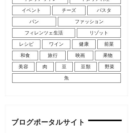
イベント
チーズ
パスタ
パン
ファッション
フィレンツェ生活
リゾット
レシピ
ワイン
健康
前菜
和食
旅行
映画
果物
美容
肉
豆
豆類
野菜
魚
ブログポータルサイト