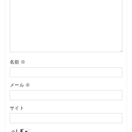
名前
※
メール
※
サイト