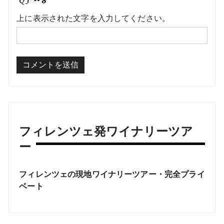
上に表示された文字を入力してください。
フィレンツェ発ワイナリーツア
ー
フィレンツェの現地ワイナリーツアー・完全プライ
ベート