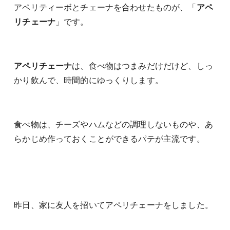
アペリティーボとチェーナを合わせたものが、「
アペ
リチェーナ
」です。
アペリチェーナ
は、食べ物はつまみだけだけど、しっ
かり飲んで、時間的にゆっくりします。
食べ物は、チーズやハムなどの調理しないものや、あ
らかじめ作っておくことができるパテが主流です。
昨日、家に友人を招いてアペリチェーナをしました。