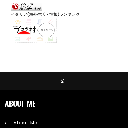
イタリア(海外生活・情報)ランキング
ABOUT ME
About Me