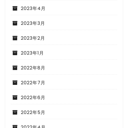
2023年4月
2023年3月
2023年2月
2023年1月
2022年8月
2022年7月
2022年6月
2022年5月
2022年4月