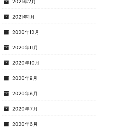
2021年2月
2021年1月
2020年12月
2020年11月
産での地震￼
マスクは必要？￼
2020年10月
2020年9月
2020年8月
2020年7月
2020年6月