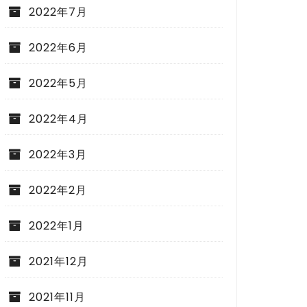
2022年7月
2022年6月
2022年5月
2022年4月
2022年3月
2022年2月
2022年1月
2021年12月
2021年11月