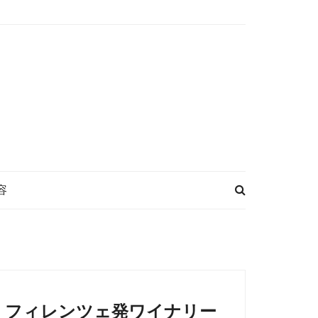
容
フィレンツェ発ワイナリー