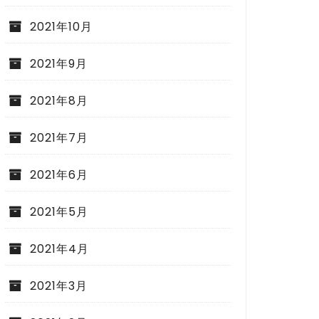
2021年10月
2021年9月
2021年8月
2021年7月
2021年6月
2021年5月
2021年4月
2021年3月