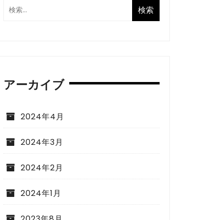
アーカイブ
2024年4月
2024年3月
2024年2月
2024年1月
2023年8月