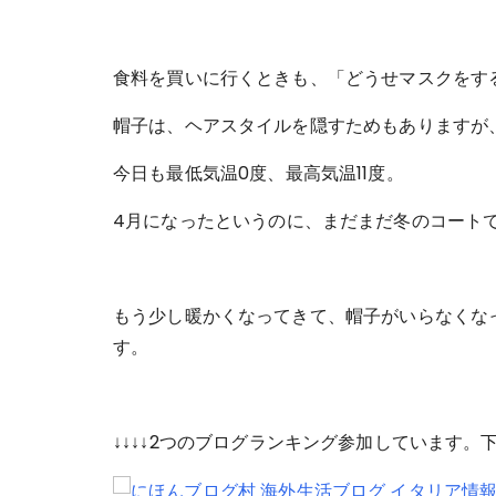
食料を買いに行くときも、「どうせマスクをす
帽子は、ヘアスタイルを隠すためもありますが
今日も最低気温0度、最高気温11度。
4月になったというのに、まだまだ冬のコート
もう少し暖かくなってきて、帽子がいらなくな
す。
↓↓↓↓2つのブログランキング参加しています