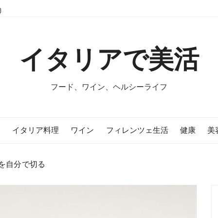
イタリアで美活
フード、ワイン、ヘルシーライフ
E
イタリア料理
ワイン
フィレンツェ生活
健康
美
を自分で切る