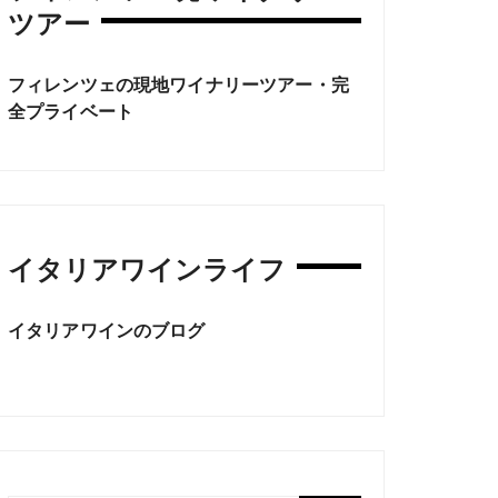
ツアー
フィレンツェの現地ワイナリーツアー・完
全プライベート
イタリアワインライフ
イタリアワインのブログ