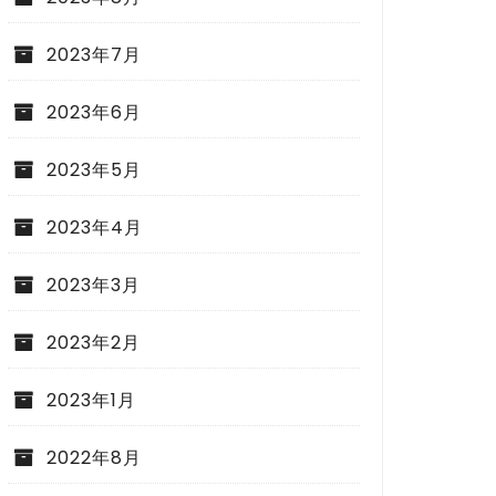
2023年7月
2023年6月
2023年5月
2023年4月
2023年3月
2023年2月
2023年1月
2022年8月