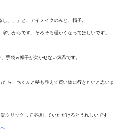
るし、、」と、アイメイクのみと、帽子。
、寒いからです。そろそろ暖かくなってほしいです。
で、手袋＆帽子が欠かせない気温です。
ったら、ちゃんと髪も整えて買い物に行きたいと思いま
。下記クリックして応援していただけるとうれしいです！