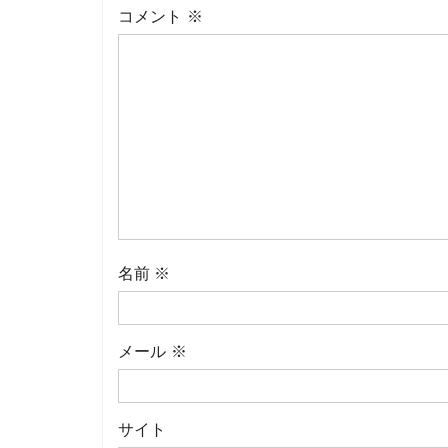
コメント
※
名前
※
メール
※
サイト