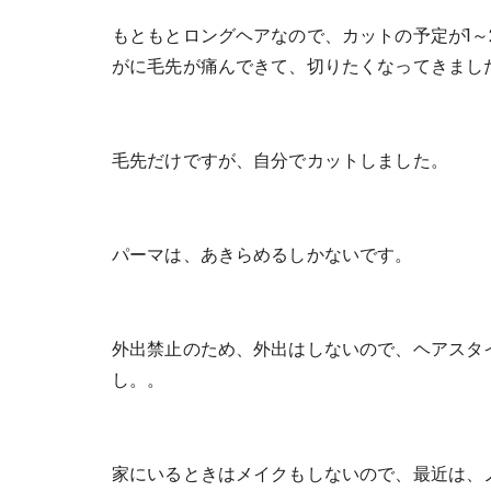
もともとロングヘアなので、カットの予定が1
がに毛先が痛んできて、切りたくなってきまし
毛先だけですが、自分でカットしました。
パーマは、あきらめるしかないです。
外出禁止のため、外出はしないので、ヘアスタ
し。。
家にいるときはメイクもしないので、最近は、