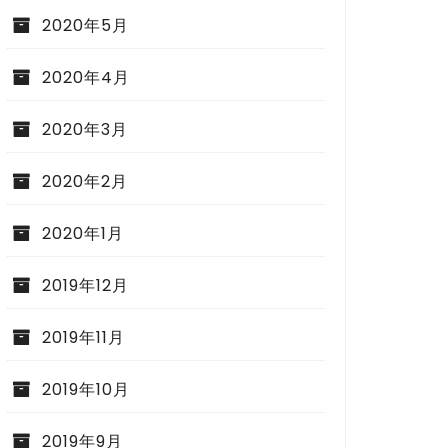
2020年5月
2020年4月
2020年3月
2020年2月
2020年1月
2019年12月
2019年11月
2019年10月
2019年9月