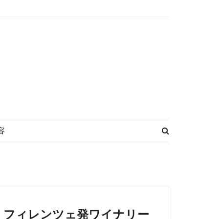
容
フィレンツェ発ワイナリー