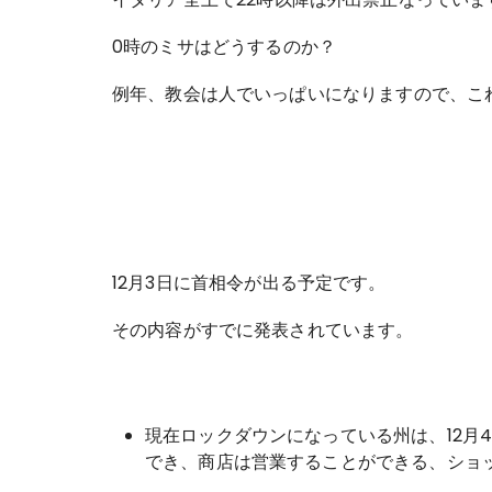
0時のミサはどうするのか？
例年、教会は人でいっぱいになりますので、こ
12月3日に首相令が出る予定です。
その内容がすでに発表されています。
現在ロックダウンになっている州は、12月
でき、商店は営業することができる、ショ