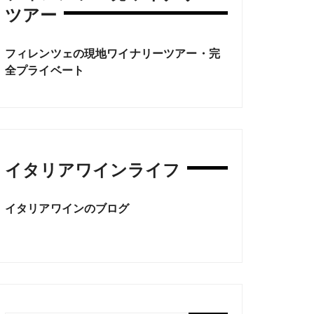
ツアー
フィレンツェの現地ワイナリーツアー・完
全プライベート
イタリアワインライフ
イタリアワインのブログ