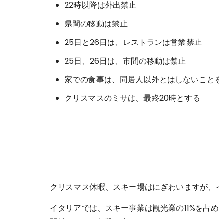
22時以降は外出禁止
県間の移動は禁止
25日と26日は、レストランは営業禁止
25日、26日は、市間の移動は禁止
家での食事は、同居人以外とはしないこと
クリスマスのミサは、最終20時とする
クリスマス休暇、スキー場はにぎわいますが、
イタリアでは、スキー事業は観光業の11%を占