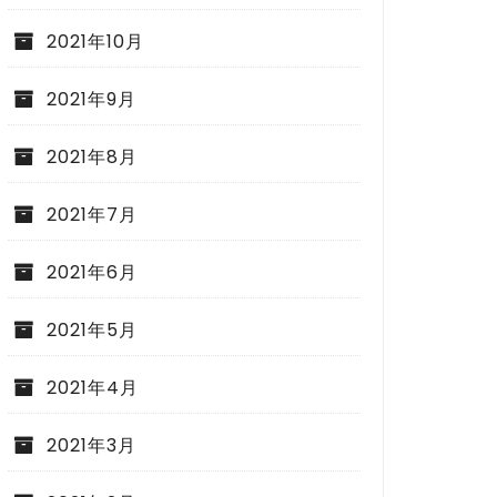
2021年10月
2021年9月
2021年8月
2021年7月
2021年6月
2021年5月
2021年4月
2021年3月