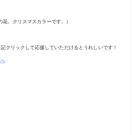
の花。クリスマスカラーです。）
。下記クリックして応援していただけるとうれしいです！