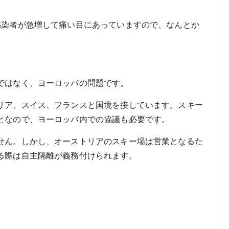
感染者が急増して痛い目にあっていますので、なんとか
ではなく、ヨーロッパの問題です。
リア、スイス、フランスと国境を接しています。スキー
となので、ヨーロッパ内での協議も必要です。
せん。しかし、オーストリアのスキー場は営業となるた
る際は自主隔離が義務付けられます。