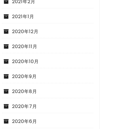
2021年2月
2021年1月
2020年12月
2020年11月
2020年10月
2020年9月
2020年8月
2020年7月
2020年6月