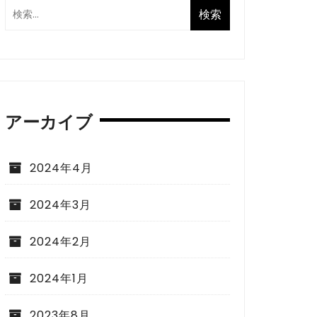
アーカイブ
2024年4月
2024年3月
2024年2月
2024年1月
2023年8月