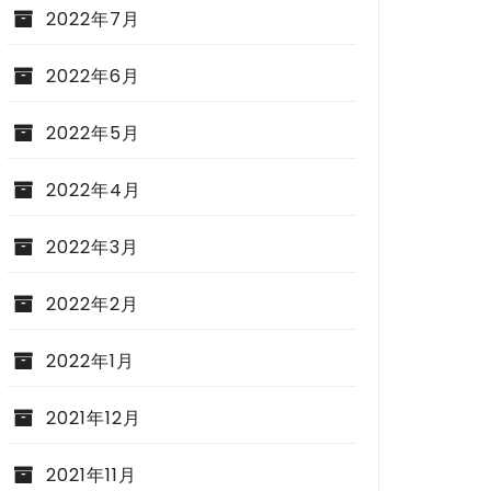
2022年7月
2022年6月
2022年5月
2022年4月
2022年3月
2022年2月
2022年1月
2021年12月
2021年11月