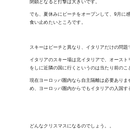
閉鎖となると打撃は大きいです。
でも、夏休みにビーチをオープンして、9月に
食い止めたいところです。
スキーはビーチと異なり、イタリアだけの問題
イタリアのスキー場は北イタリアで、オースト
をしに近隣の国に行くというのは当たり前のこ
現在ヨーロッパ圏内なら自主隔離は必要ありま
め、ヨーロッパ圏内からでもイタリアの入国す
どんなクリスマスになるのでしょう。。