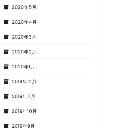
2020年5月
2020年4月
2020年3月
2020年2月
2020年1月
2019年12月
2019年11月
2019年10月
2019年9月