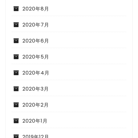
2020年8月
2020年7月
2020年6月
2020年5月
2020年4月
2020年3月
2020年2月
2020年1月
2019年12月