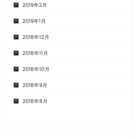
2019年2月
2019年1月
2018年12月
2018年11月
2018年10月
2018年9月
2018年8月