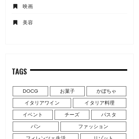
映画
美容
TAGS
DOCG
お菓子
かぼちゃ
イタリアワイン
イタリア料理
イベント
チーズ
パスタ
パン
ファッション
フィレンツェ生活
リゾット