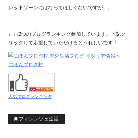
レッドゾーンにはなってほしくないですが。。
↓↓↓↓2つのブログランキング参加しています。下記ク
リックして応援していただけるとうれしいです！
にほんブログ村
人気ブログランキング
フィレンツェ生活