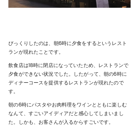
びっくりしたのは、朝6時に夕食をするというレスト
ランが現れたことです。
飲食店は18時に閉店になっていたため、レストランで
夕食ができない状況でした。したがって、朝の6時に
ディナーコースを提供するレストランが現れたので
す。
朝の6時にパスタやお肉料理をワインとともに楽しむ
なんて、すごいアイディアだと感心してしまいまし
た。しかも、お客さんが入るからすごいです。