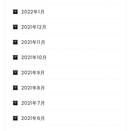
2022年1月
2021年12月
2021年11月
2021年10月
2021年9月
2021年8月
2021年7月
2021年6月