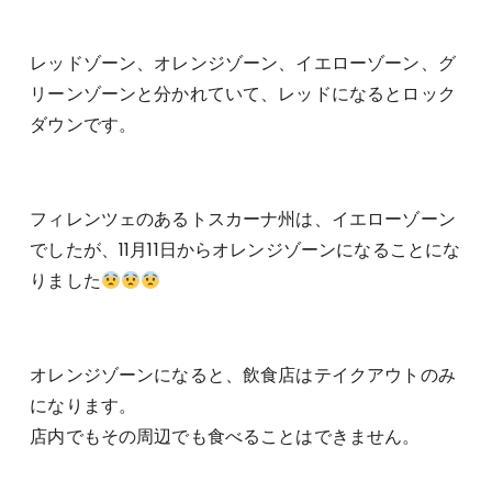
レッドゾーン、オレンジゾーン、イエローゾーン、グ
リーンゾーンと分かれていて、レッドになるとロック
ダウンです。
フィレンツェのあるトスカーナ州は、イエローゾーン
でしたが、11月11日からオレンジゾーンになることにな
りました
オレンジゾーンになると、飲食店はテイクアウトのみ
になります。
店内でもその周辺でも食べることはできません。