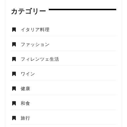
カテゴリー
イタリア料理
ファッション
フィレンツェ生活
ワイン
健康
和食
旅行