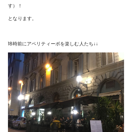
す）！
となります。
18時前にアペリティーボを楽しむ人たち↓↓