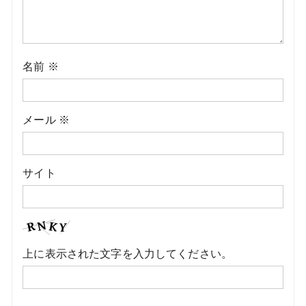
名前
※
メール
※
サイト
上に表示された文字を入力してください。