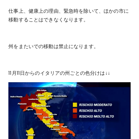
仕事上、健康上の理由、緊急時を除いて、ほかの市に
移動することはできなくなります。
州をまたいでの移動は禁止になります。
11月11日からのイタリアの州ごとの色分けは↓↓