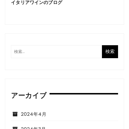
イタリアワインのブログ
アーカイブ
2024年4月