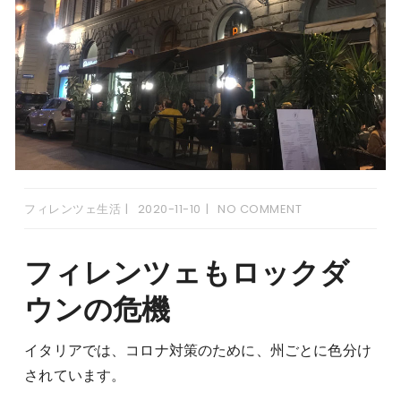
フィレンツェ生活
2020-11-10
NO COMMENT
フィレンツェもロックダ
ウンの危機
イタリアでは、コロナ対策のために、州ごとに色分け
されています。