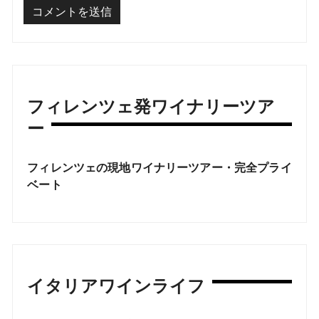
フィレンツェ発ワイナリーツア
ー
フィレンツェの現地ワイナリーツアー・完全プライ
ベート
イタリアワインライフ