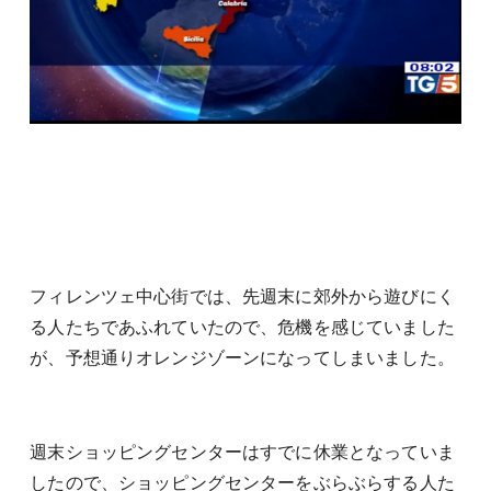
フィレンツェ中心街では、先週末に郊外から遊びにく
る人たちであふれていたので、危機を感じていました
が、予想通りオレンジゾーンになってしまいました。
週末ショッピングセンターはすでに休業となっていま
したので、ショッピングセンターをぶらぶらする人た