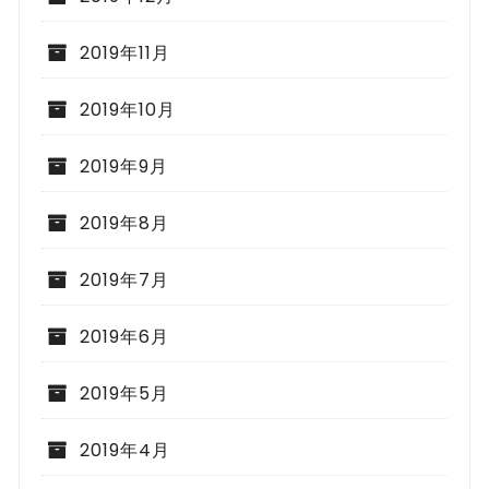
2019年11月
2019年10月
2019年9月
2019年8月
2019年7月
2019年6月
2019年5月
2019年4月