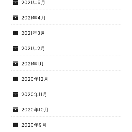
2021年5月
2021年4月
2021年3月
2021年2月
2021年1月
2020年12月
2020年11月
2020年10月
2020年9月