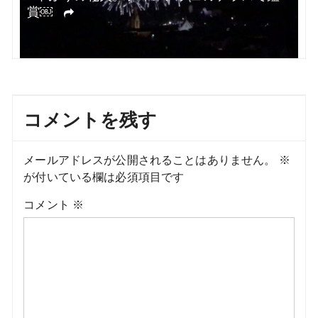
ついにスチームサウナ解禁！￼
コメントを残す
メールアドレスが公開されることはありません。
※
が付いている欄は必須項目です
コメント
※