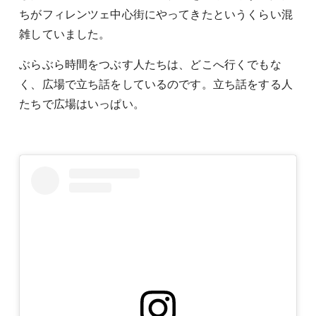
ちがフィレンツェ中心街にやってきたというくらい混
雑していました。
ぶらぶら時間をつぶす人たちは、どこへ行くでもな
く、広場で立ち話をしているのです。立ち話をする人
たちで広場はいっぱい。