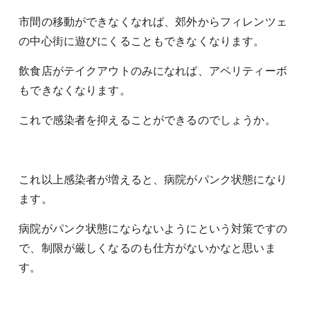
市間の移動ができなくなれば、郊外からフィレンツェ
の中心街に遊びにくることもできなくなります。
飲食店がテイクアウトのみになれば、アペリティーボ
もできなくなります。
これで感染者を抑えることができるのでしょうか。
これ以上感染者が増えると、病院がパンク状態になり
ます。
病院がパンク状態にならないようにという対策ですの
で、制限が厳しくなるのも仕方がないかなと思いま
す。