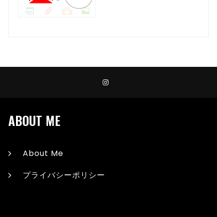
ABOUT ME
About Me
プライバシーポリシー