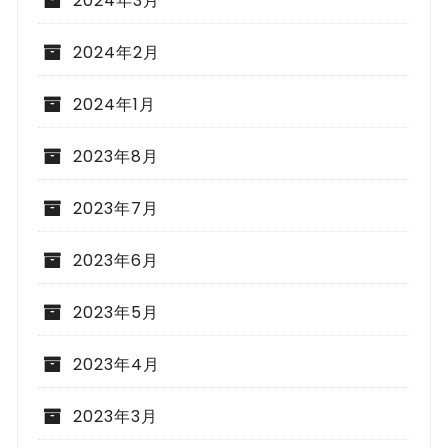
2024年3月
2024年2月
2024年1月
2023年8月
2023年7月
2023年6月
2023年5月
2023年4月
2023年3月