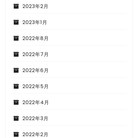
2023年2月
2023年1月
2022年8月
2022年7月
2022年6月
2022年5月
2022年4月
2022年3月
2022年2月