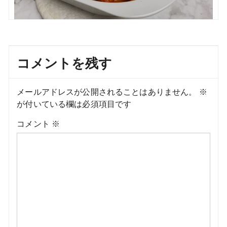
コメントを残す
メールアドレスが公開されることはありません。
※
が付いている欄は必須項目です
コメント
※