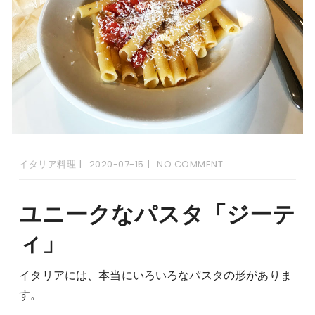
イタリア料理
2020-07-15
NO COMMENT
ユニークなパスタ「ジーテ
ィ」
イタリアには、本当にいろいろなパスタの形がありま
す。