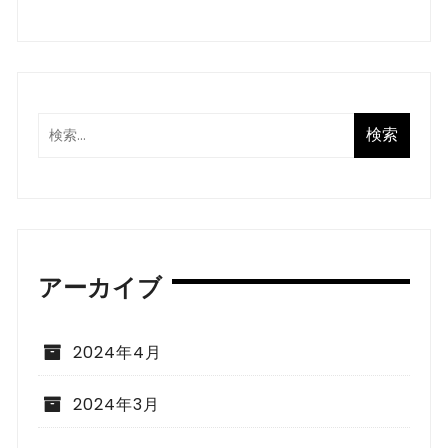
アーカイブ
2024年4月
2024年3月