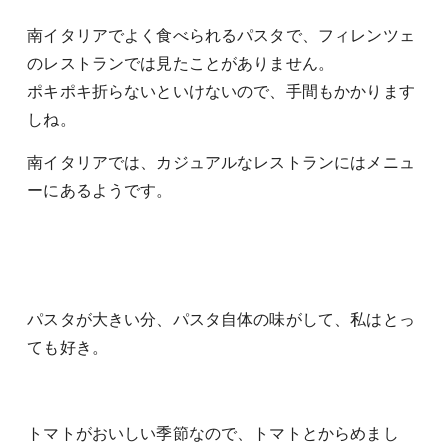
南イタリアでよく食べられるパスタで、フィレンツェ
のレストランでは見たことがありません。
ポキポキ折らないといけないので、手間もかかります
しね。
南イタリアでは、カジュアルなレストランにはメニュ
ーにあるようです。
パスタが大きい分、パスタ自体の味がして、私はとっ
ても好き。
トマトがおいしい季節なので、トマトとからめまし