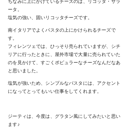
ちなみに上にかけているチーズのは、リコッタ・サラ
ータ。
塩気の強い、固いリコッタチーズです。
南イタリアでよくパスタの上にかけられるチーズで
す。
フィレンツェでは、ひっそり売られていますが、シチ
リアに行ったときに、屋外市場で大量に売られていた
のを見かけて、すごくポピュラーなチーズなんだなあ
と思いました。
塩気が強いため、シンプルなパスタには、アクセント
になってとってもいい仕事をしてくれます。
ジーティは、今度は、グラタン風にしてみたいと思い
ます♪