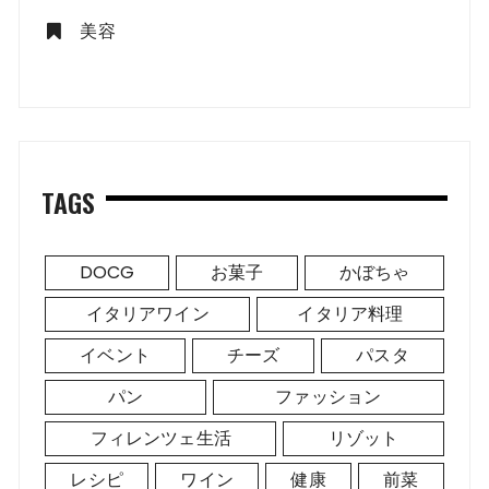
美容
TAGS
DOCG
お菓子
かぼちゃ
イタリアワイン
イタリア料理
イベント
チーズ
パスタ
パン
ファッション
フィレンツェ生活
リゾット
レシピ
ワイン
健康
前菜