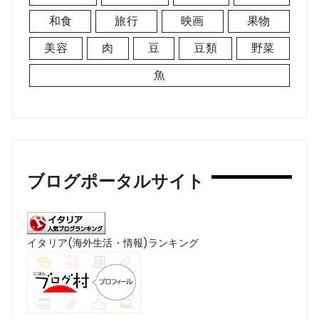
和食
旅行
映画
果物
美容
肉
豆
豆類
野菜
魚
ブログポータルサイト
イタリア(海外生活・情報)ランキング