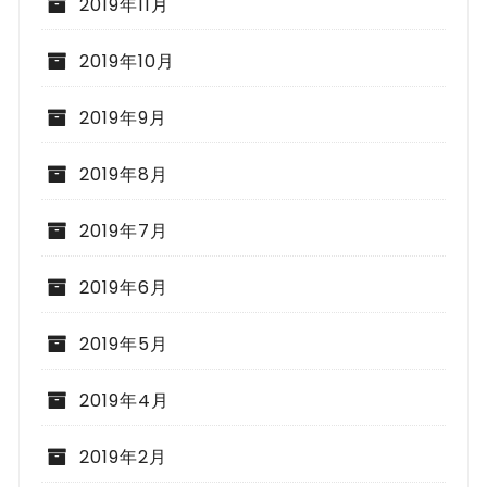
2019年11月
2019年10月
2019年9月
2019年8月
2019年7月
2019年6月
2019年5月
2019年4月
2019年2月