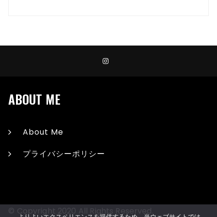
ABOUT ME
About Me
プライバシーポリシー
© Copyright 2020 All Rights Reserved.
よりよいエクスペリエンスを提供するため、当ウェブサイトでは