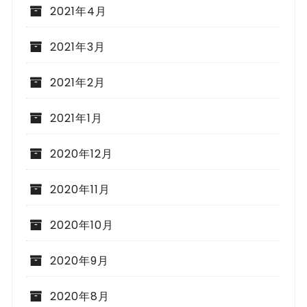
2021年4月
2021年3月
2021年2月
2021年1月
2020年12月
2020年11月
2020年10月
2020年9月
2020年8月