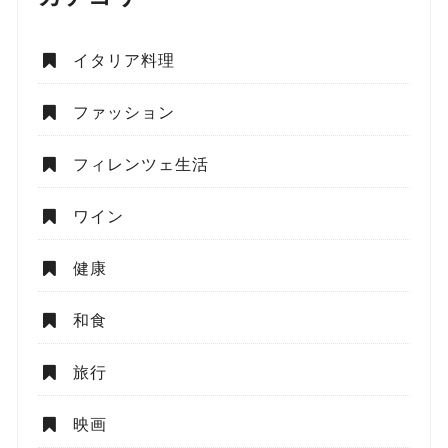
イタリア料理
ファッション
フィレンツェ生活
ワイン
健康
和食
旅行
映画