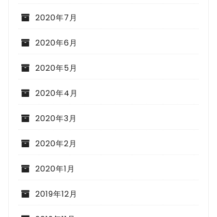
2020年7月
2020年6月
2020年5月
2020年4月
2020年3月
2020年2月
2020年1月
2019年12月