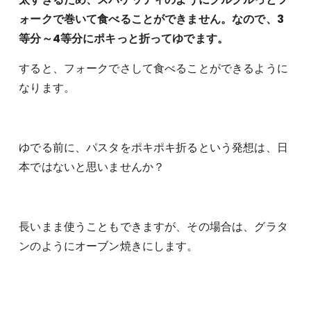
ォークで巻いて食べることができません。なので、3
等分～4等分にポキっと折ってゆでます。
すると、フォークでさして食べることができるように
なります。
ゆでる前に、パスタをポキポキ折るという発想は、日
本ではないと思いませんか？
長いまま使うこともできますが、その場合は、グラタ
ンのようにオーブン焼きにします。