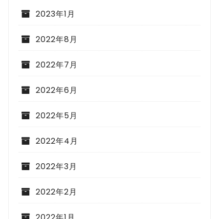
2023年1月
2022年8月
2022年7月
2022年6月
2022年5月
2022年4月
2022年3月
2022年2月
2022年1月