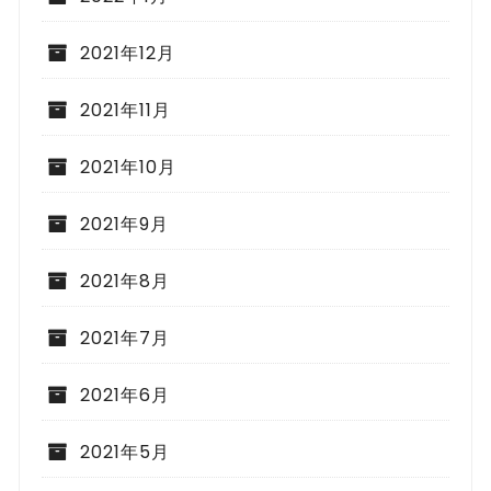
2021年12月
2021年11月
2021年10月
2021年9月
2021年8月
2021年7月
2021年6月
2021年5月