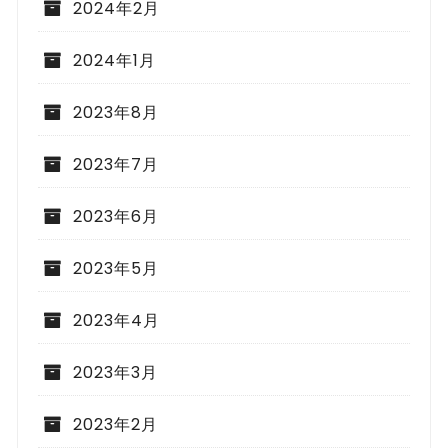
2024年2月
2024年1月
2023年8月
2023年7月
2023年6月
2023年5月
2023年4月
2023年3月
2023年2月