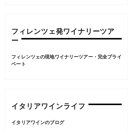
フィレンツェ発ワイナリーツア
ー
フィレンツェの現地ワイナリーツアー・完全プライ
ベート
イタリアワインライフ
イタリアワインのブログ