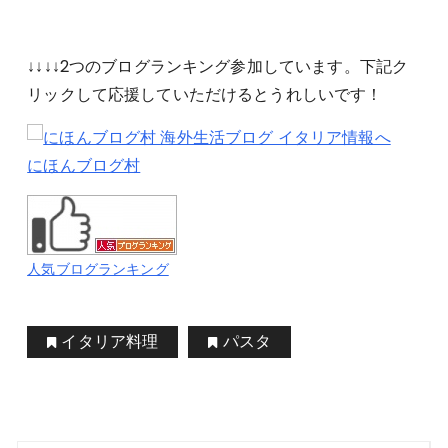
↓↓↓↓2つのブログランキング参加しています。下記ク
リックして応援していただけるとうれしいです！
にほんブログ村
人気ブログランキング
イタリア料理
パスタ