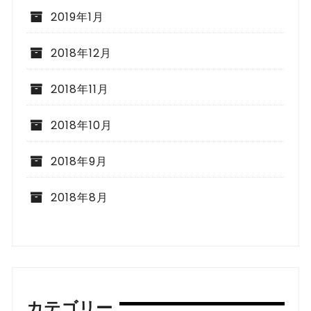
2019年1月
2018年12月
2018年11月
2018年10月
2018年9月
2018年8月
カテゴリー