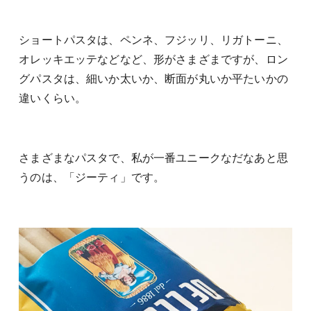
ショートパスタは、ペンネ、フジッリ、リガトーニ、
オレッキエッテなどなど、形がさまざまですが、ロン
グパスタは、細いか太いか、断面が丸いか平たいかの
違いくらい。
さまざまなパスタで、私が一番ユニークなだなあと思
うのは、「ジーティ」です。