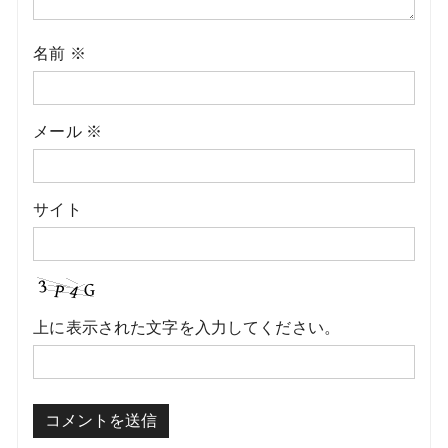
名前
※
メール
※
サイト
上に表示された文字を入力してください。