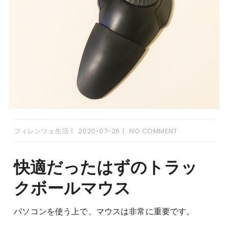
フィレンツェ生活
2020-07-26
NO COMMENT
快適だったはずのトラッ
クボールマウス
パソコンを使う上で、マウスは非常に重要です。