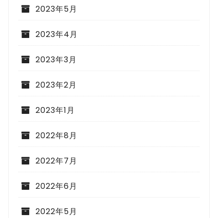
2023年5月
2023年4月
2023年3月
2023年2月
2023年1月
2022年8月
2022年7月
2022年6月
2022年5月