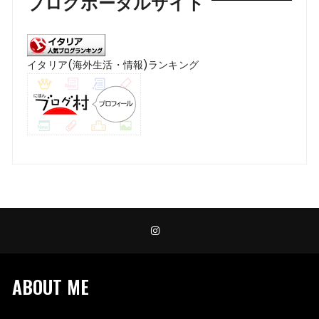
ブログポータルサイト
イタリア(海外生活・情報)ランキング
ABOUT ME