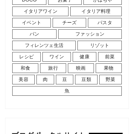
イタリアワイン
イタリア料理
イベント
チーズ
パスタ
パン
ファッション
フィレンツェ生活
リゾット
レシピ
ワイン
健康
前菜
和食
旅行
映画
果物
美容
肉
豆
豆類
野菜
魚