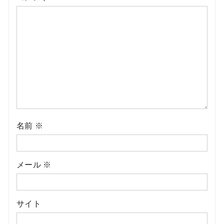
名前
※
メール
※
サイト