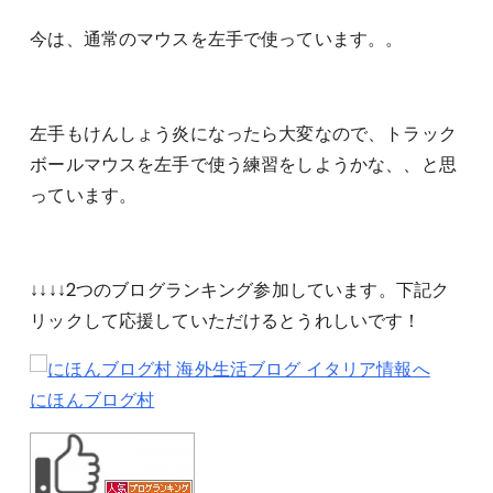
今は、通常のマウスを左手で使っています。。
左手もけんしょう炎になったら大変なので、トラック
ボールマウスを左手で使う練習をしようかな、、と思
っています。
↓↓↓↓2つのブログランキング参加しています。下記ク
リックして応援していただけるとうれしいです！
にほんブログ村