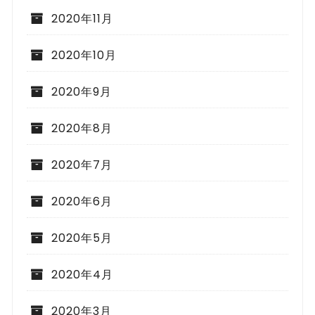
2020年11月
2020年10月
2020年9月
2020年8月
2020年7月
2020年6月
2020年5月
2020年4月
2020年3月