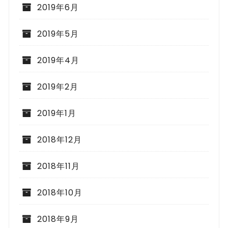
2019年6月
2019年5月
2019年4月
2019年2月
2019年1月
2018年12月
2018年11月
2018年10月
2018年9月