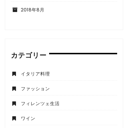
2018年8月
カテゴリー
イタリア料理
ファッション
フィレンツェ生活
ワイン