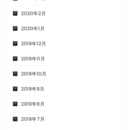
2020年2月
2020年1月
2019年12月
2019年11月
2019年10月
2019年9月
2019年8月
2019年7月