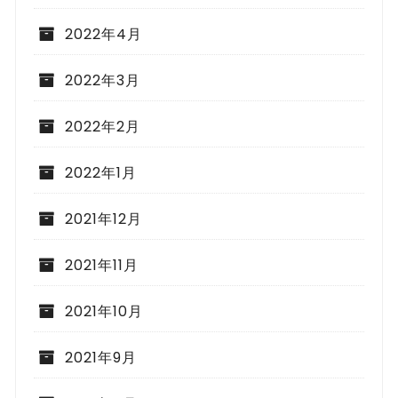
2022年4月
2022年3月
2022年2月
2022年1月
2021年12月
2021年11月
2021年10月
2021年9月