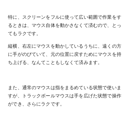
特に、スクリーンをフルに使って広い範囲で作業をす
るときは、マウス自体を動かさなくて済むので、とっ
てもラクです。
縦横、右左にマウスを動かしているうちに、遠くの方
に手がのびていて、元の位置に戻すためにマウスを持
ち上げる、なんてこともしなくて済みます。
また、通常のマウスは指をまるめている状態で使いま
すが、トラックボールマウスは手を広げた状態で操作
ができ、さらにラクです。