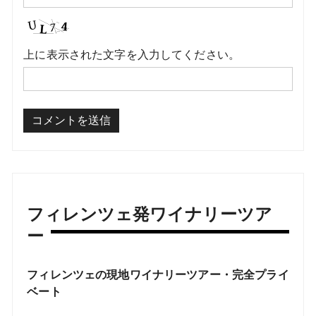
上に表示された文字を入力してください。
フィレンツェ発ワイナリーツア
ー
フィレンツェの現地ワイナリーツアー・完全プライ
ベート