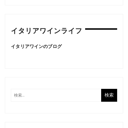
イタリアワインライフ
イタリアワインのブログ