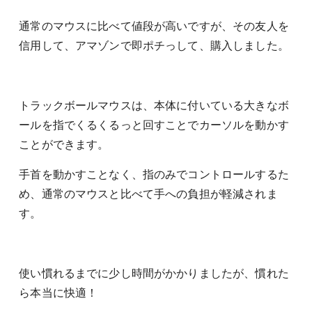
通常のマウスに比べて値段が高いですが、その友人を
信用して、アマゾンで即ポチっして、購入しました。
トラックボールマウスは、本体に付いている大きなボ
ールを指でくるくるっと回すことでカーソルを動かす
ことができます。
手首を動かすことなく、指のみでコントロールするた
め、通常のマウスと比べて手への負担が軽減されま
す。
使い慣れるまでに少し時間がかかりましたが、慣れた
ら本当に快適！