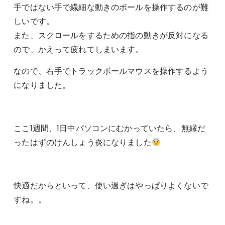
手ではない手で繊細な動きのボールを操作するのが難
しいです。
また、スクロールをするための指の動きが反対になる
ので、かえって疲れてしまいます。
なので、右手でトラックボールマウスを操作するよう
になりました。
ここ1週間、1日中パソコンにむかっていたら、無縁だ
ったはずのけんしょう炎になりました
快適だからといって、使い過ぎはやっぱりよくないで
すね。。