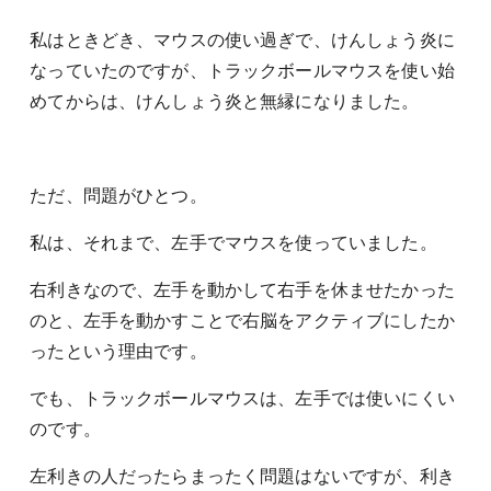
私はときどき、マウスの使い過ぎで、けんしょう炎に
なっていたのですが、トラックボールマウスを使い始
めてからは、けんしょう炎と無縁になりました。
ただ、問題がひとつ。
私は、それまで、左手でマウスを使っていました。
右利きなので、左手を動かして右手を休ませたかった
のと、左手を動かすことで右脳をアクティブにしたか
ったという理由です。
でも、トラックボールマウスは、左手では使いにくい
のです。
左利きの人だったらまったく問題はないですが、利き