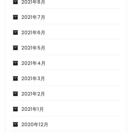
2021年8月
2021年7月
2021年6月
2021年5月
2021年4月
2021年3月
2021年2月
2021年1月
2020年12月