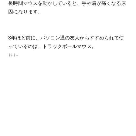
長時間マウスを動かしていると、手や肩が痛くなる原
因になります。
3年ほど前に、パソコン通の友人からすすめられて使
っているのは、トラックボールマウス。
↓↓↓↓