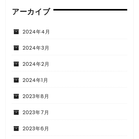
アーカイブ
2024年4月
2024年3月
2024年2月
2024年1月
2023年8月
2023年7月
2023年6月