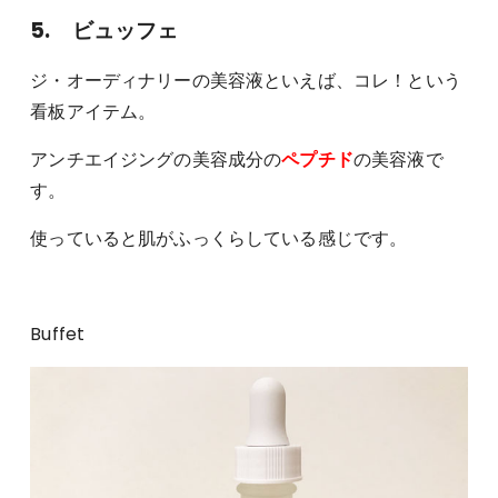
5. ビュッフェ
ジ・オーディナリーの美容液といえば、コレ！という
看板アイテム。
アンチエイジングの美容成分の
ペプチド
の美容液で
す。
使っていると肌がふっくらしている感じです。
Buffet