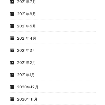
2021年7月
2021年6月
2021年5月
2021年4月
2021年3月
2021年2月
2021年1月
2020年12月
2020年11月