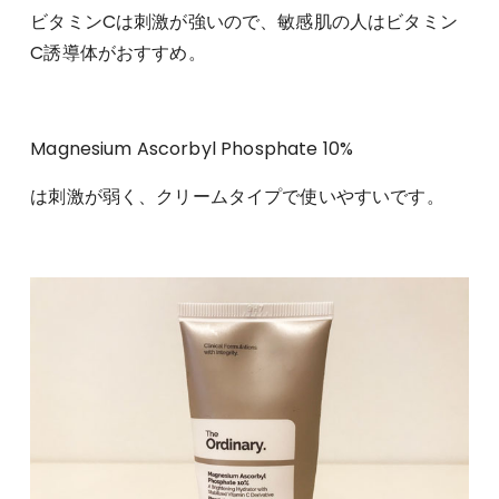
ビタミンCは刺激が強いので、敏感肌の人はビタミン
C誘導体がおすすめ。
Magnesium Ascorbyl Phosphate 10%
は刺激が弱く、クリームタイプで使いやすいです。