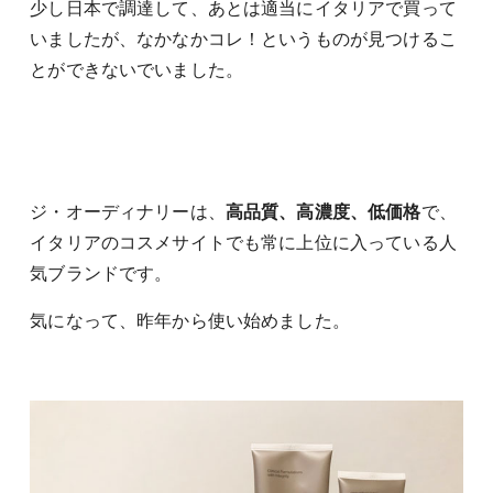
少し日本で調達して、あとは適当にイタリアで買って
いましたが、なかなかコレ！というものが見つけるこ
とができないでいました。
ジ・オーディナリーは、
高品質、高濃度、低価格
で、
イタリアのコスメサイトでも常に上位に入っている人
気ブランドです。
気になって、昨年から使い始めました。