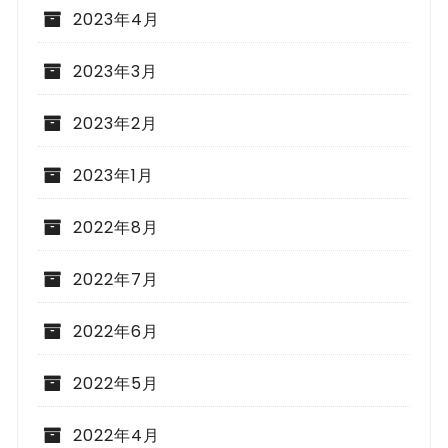
2023年4月
2023年3月
2023年2月
2023年1月
2022年8月
2022年7月
2022年6月
2022年5月
2022年4月