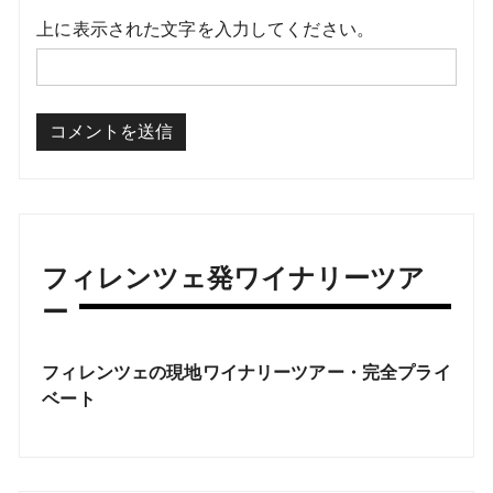
上に表示された文字を入力してください。
フィレンツェ発ワイナリーツア
ー
フィレンツェの現地ワイナリーツアー・完全プライ
ベート