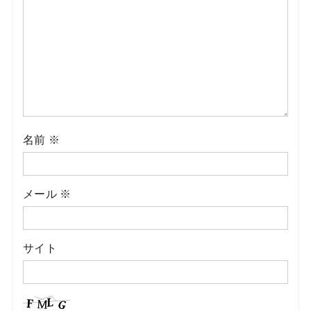
名前
※
メール
※
サイト