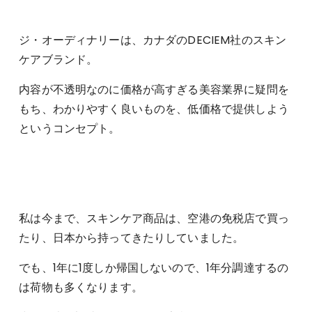
ジ・オーディナリーは、カナダのDECIEM社のスキン
ケアブランド。
内容が不透明なのに価格が高すぎる美容業界に疑問を
もち、わかりやすく良いものを、低価格で提供しよう
というコンセプト。
私は今まで、スキンケア商品は、空港の免税店で買っ
たり、日本から持ってきたりしていました。
でも、1年に1度しか帰国しないので、1年分調達するの
は荷物も多くなります。