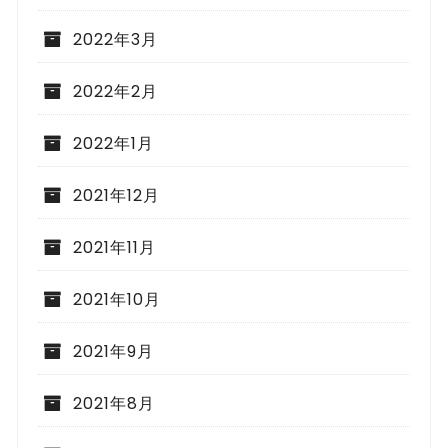
2022年3月
2022年2月
2022年1月
2021年12月
2021年11月
2021年10月
2021年9月
2021年8月