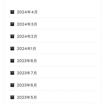
2024年4月
2024年3月
2024年2月
2024年1月
2023年8月
2023年7月
2023年6月
2023年5月