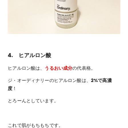
4. ヒアルロン酸
ヒアルロン酸は、
うるおい成分
の代表格。
ジ・オーディナリーのヒアルロン酸は、
2%で高濃
度
！
とろーんとしています。
これで肌がもちもちです。