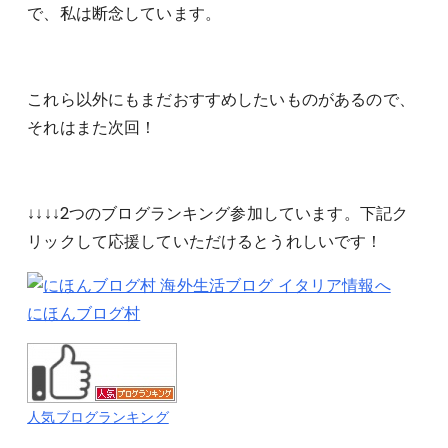
で、私は断念しています。
これら以外にもまだおすすめしたいものがあるので、
それはまた次回！
↓↓↓↓2つのブログランキング参加しています。下記ク
リックして応援していただけるとうれしいです！
にほんブログ村
人気ブログランキング