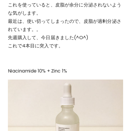
これを使っていると、皮脂が余分に分泌されないよう
な気がします。
最近は、使い切ってしまったので、皮脂が過剰分泌さ
れています。。
先週購入して、今日届きました(^O^)
これで4本目に突入です。
Niacinamide 10% + Zinc 1%