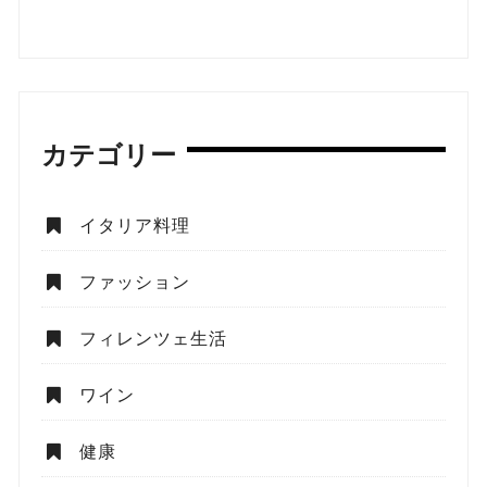
カテゴリー
イタリア料理
ファッション
フィレンツェ生活
ワイン
健康