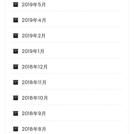
2019年5月
2019年4月
2019年2月
2019年1月
2018年12月
2018年11月
2018年10月
2018年9月
2018年8月