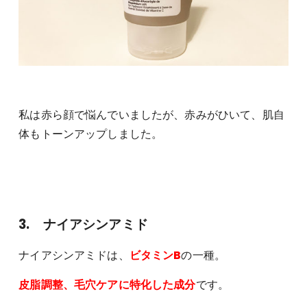
私は赤ら顔で悩んでいましたが、赤みがひいて、肌自
体もトーンアップしました。
3. ナイアシンアミド
ナイアシンアミドは、
ビタミンB
の一種。
皮脂調整、毛穴ケアに特化した成分
です。