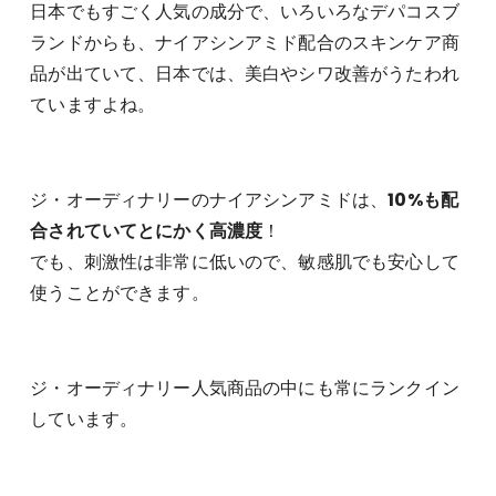
日本でもすごく人気の成分で、いろいろなデパコスブ
ランドからも、ナイアシンアミド配合のスキンケア商
品が出ていて、日本では、美白やシワ改善がうたわれ
ていますよね。
ジ・オーディナリーのナイアシンアミドは、
10%も配
合されていてとにかく高濃度
！
でも、刺激性は非常に低いので、敏感肌でも安心して
使うことができます。
ジ・オーディナリー人気商品の中にも常にランクイン
しています。