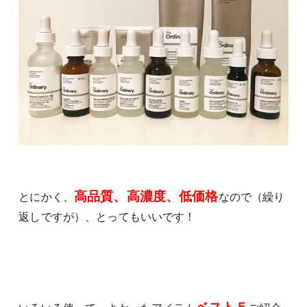
高品質、高濃度、低価格
とにかく、
なので（繰り
返しですが）、とってもいいです！