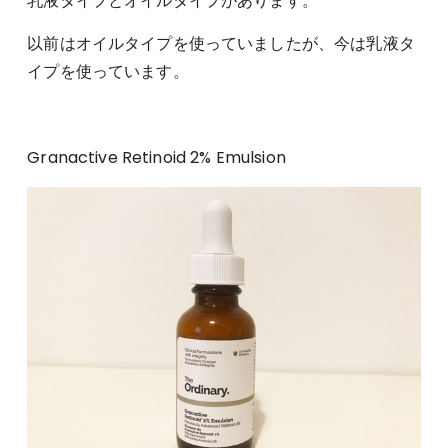
乳液タイプとオイルタイプがあります。
以前はオイルタイプを使っていましたが、今は乳液タ
イプを使っています。
Granactive Retinoid 2% Emulsion