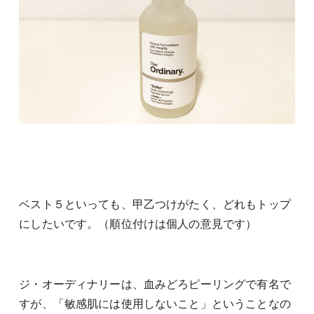
ベスト５といっても、甲乙つけがたく、どれもトップ
にしたいです。（順位付けは個人の意見です）
ジ・オーディナリーは、血みどろピーリングで有名で
すが、「敏感肌には使用しないこと」ということなの