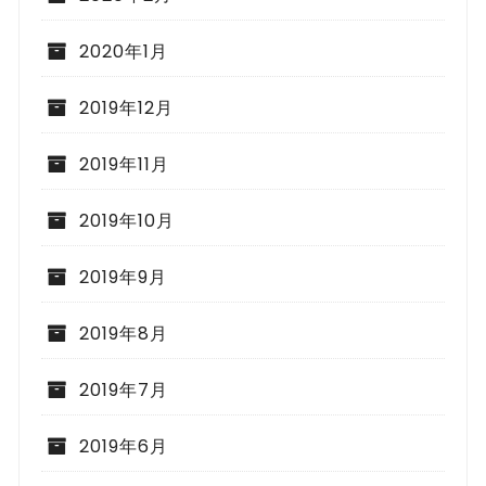
2020年1月
2019年12月
2019年11月
2019年10月
2019年9月
2019年8月
2019年7月
2019年6月