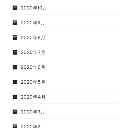
2020年10月
2020年9月
2020年8月
2020年7月
2020年6月
2020年5月
2020年4月
2020年3月
2020年2月