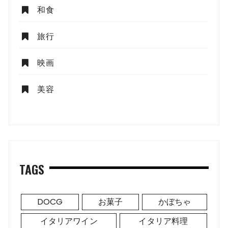
和食
旅行
映画
美容
TAGS
DOCG
お菓子
かぼちゃ
イタリアワイン
イタリア料理