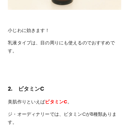
小じわに効きます！
乳液タイプは、目の周りにも使えるのでおすすめで
す。
2. ビタミンC
美肌作りといえば
ビタミンC
。
ジ・オーディナリーでは、ビタミンCが8種類ありま
す。