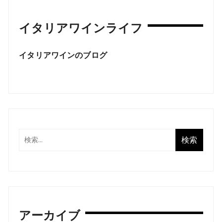
イタリアワインライフ
イタリアワインのブログ
アーカイブ