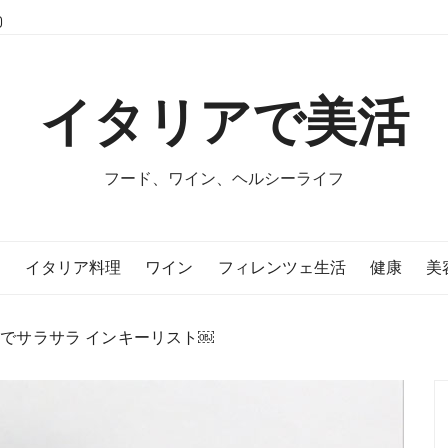
イタリアで美活
フード、ワイン、ヘルシーライフ
E
イタリア料理
ワイン
フィレンツェ生活
健康
美
収でサラサラ インキーリスト￼