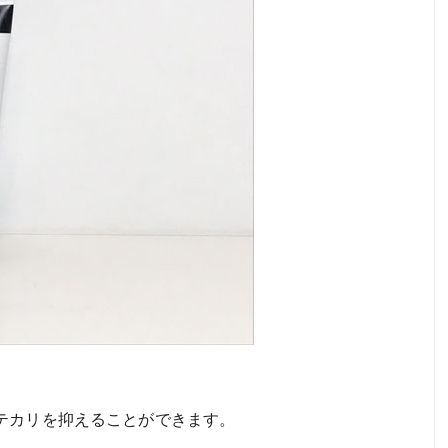
テカリを抑えることができます。