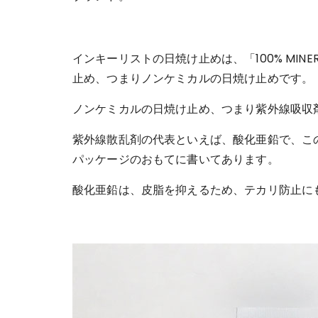
インキーリストの日焼け止めは、「100% MINER
止め、つまりノンケミカルの日焼け止めです。
ノンケミカルの日焼け止め、つまり紫外線吸収
紫外線散乱剤の代表といえば、酸化亜鉛で、こ
パッケージのおもてに書いてあります。
酸化亜鉛は、皮脂を抑えるため、テカリ防止に