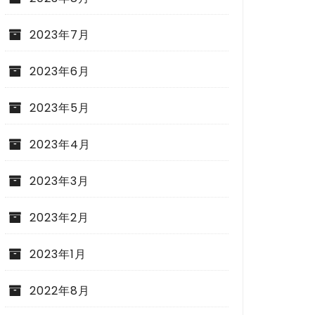
2023年7月
2023年6月
2023年5月
2023年4月
2023年3月
2023年2月
2023年1月
2022年8月