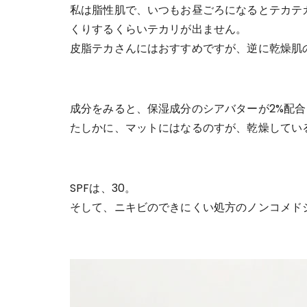
私は脂性肌で、いつもお昼ごろになるとテカテ
くりするくらいテカリが出ません。
皮脂テカさんにはおすすめですが、逆に乾燥肌
成分をみると、保湿成分のシアバターが2%配
たしかに、マットにはなるのすが、乾燥してい
SPFは、30。
そして、ニキビのできにくい処方のノンコメド