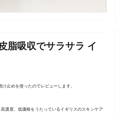
皮脂吸収でサラサラ イ
焼け止めを使ったのでレビューします。
、高品質、高濃度、低価格をうたっているイギリスのスキンケア