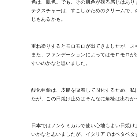
色は、肌色。でも、その肌色が残る感じはあり
テクスチャーは、すこしかためのクリームで、
じもあるかも。
重ね塗りするとモロモロが出てきましたが、ス
また、ファンデーションによってはモロモロが
すいのかなと思いました。
酸化亜鉛は、皮脂を吸着して固化するため、私
たが、この日焼け止めはそんなに角栓は出なか
日本ではノンケミカルで使い心地もよい日焼け
いかなと思いましたが、イタリアではベタベタ