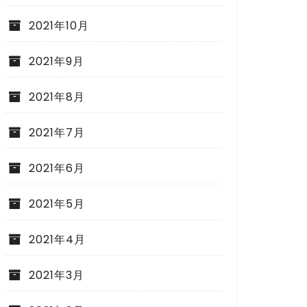
2021年10月
2021年9月
2021年8月
2021年7月
2021年6月
2021年5月
2021年4月
2021年3月