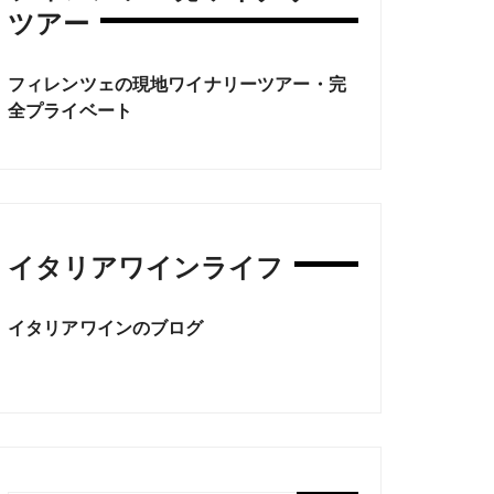
ツアー
フィレンツェの現地ワイナリーツアー・完
全プライベート
イタリアワインライフ
イタリアワインのブログ