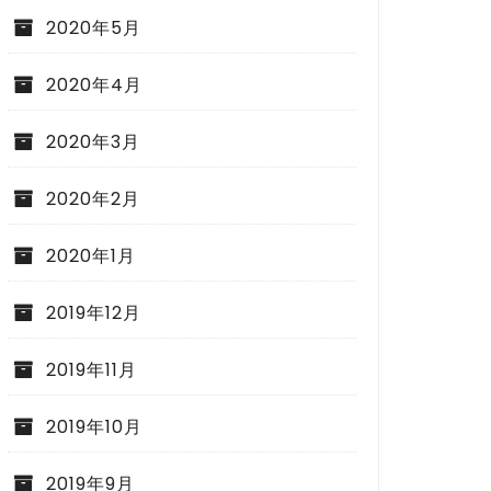
2020年5月
2020年4月
2020年3月
2020年2月
2020年1月
2019年12月
2019年11月
2019年10月
2019年9月