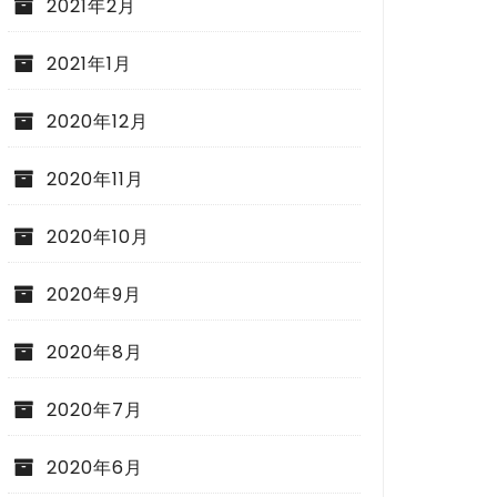
2021年2月
2021年1月
2020年12月
2020年11月
2020年10月
2020年9月
2020年8月
2020年7月
2020年6月