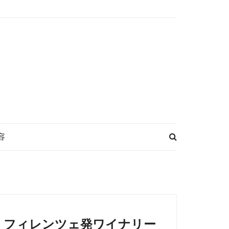
容
フィレンツェ発ワイナリー