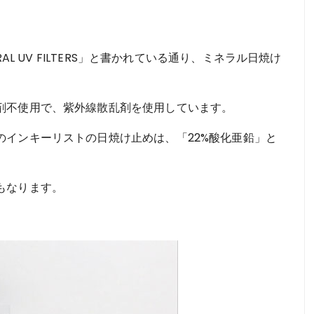
AL UV FILTERS」と書かれている通り、ミネラル日焼け
剤不使用で、紫外線散乱剤を使用しています。
のインキーリストの日焼け止めは、「22%酸化亜鉛」と
もなります。