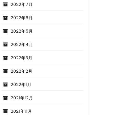
2022年7月
2022年6月
2022年5月
2022年4月
2022年3月
2022年2月
2022年1月
2021年12月
2021年11月