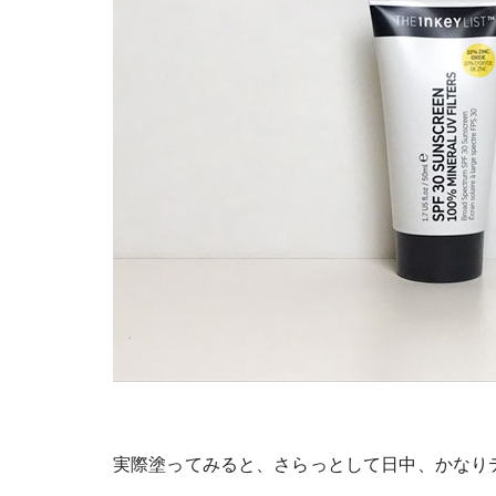
実際塗ってみると、さらっとして日中、かなり