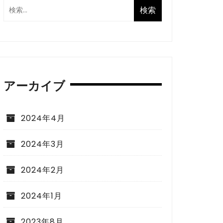
アーカイブ
2024年4月
2024年3月
2024年2月
2024年1月
2023年8月