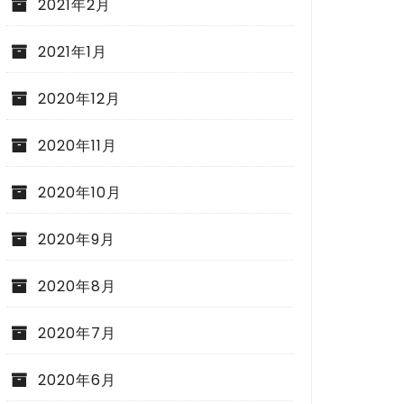
2021年2月
2021年1月
2020年12月
2020年11月
2020年10月
2020年9月
2020年8月
2020年7月
2020年6月