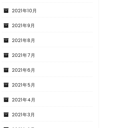
2021年10月
2021年9月
2021年8月
2021年7月
2021年6月
2021年5月
2021年4月
2021年3月