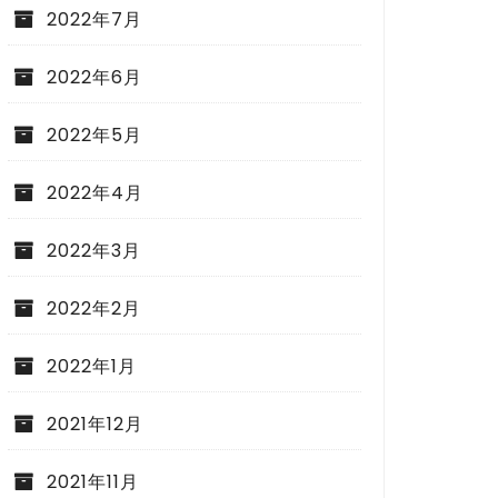
2022年7月
2022年6月
2022年5月
2022年4月
2022年3月
2022年2月
2022年1月
2021年12月
2021年11月