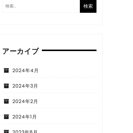
アーカイブ
2024年4月
2024年3月
2024年2月
2024年1月
2023年8月