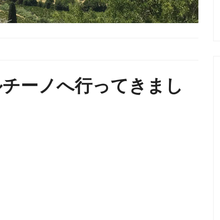
ルチーノへ行ってきまし