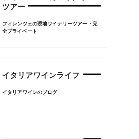
ツアー
フィレンツェの現地ワイナリーツアー・完
全プライベート
イタリアワインライフ
イタリアワインのブログ