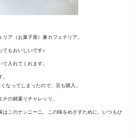
ェリア（お菓子屋）兼カフェテリア。
ってもおいしいです♪
いて入れてくれます。
す。
なくなってしまったので、豆も購入。
エナの銘菓リチャレッリ。
味はこのナンニーニ。この味をめざすために、いつもひ