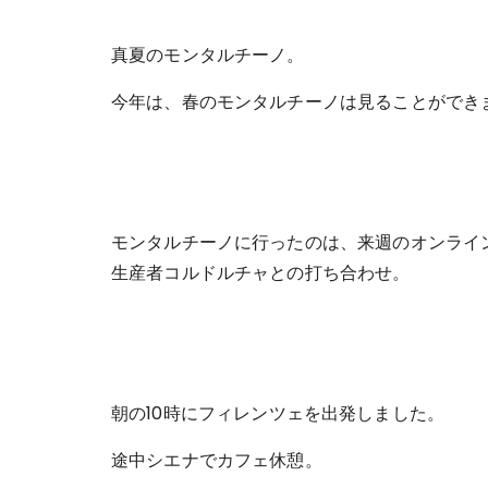
真夏のモンタルチーノ。
今年は、春のモンタルチーノは見ることができ
モンタルチーノに行ったのは、来週のオンライ
生産者コルドルチャとの打ち合わせ。
朝の10時にフィレンツェを出発しました。
途中シエナでカフェ休憩。