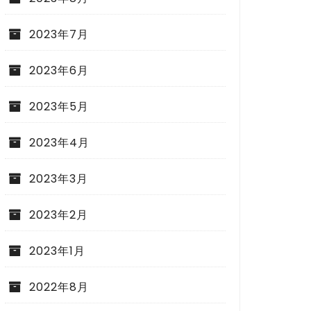
2023年7月
2023年6月
2023年5月
2023年4月
2023年3月
2023年2月
2023年1月
2022年8月