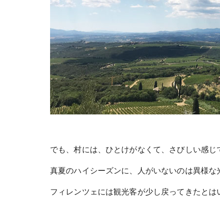
でも、村には、ひとけがなくて、さびしい感じ
真夏のハイシーズンに、人がいないのは異様な
フィレンツェには観光客が少し戻ってきたとは