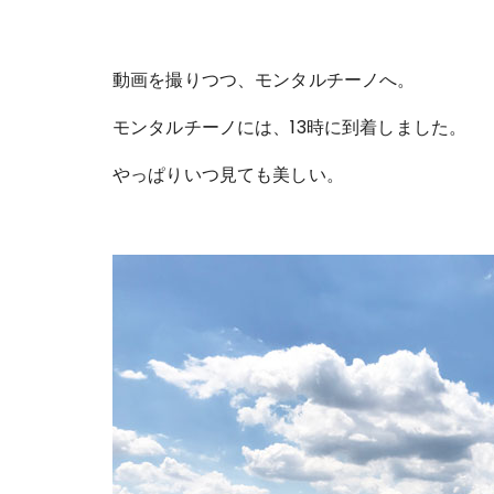
動画を撮りつつ、モンタルチーノへ。
モンタルチーノには、13時に到着しました。
やっぱりいつ見ても美しい。