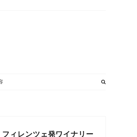
容
フィレンツェ発ワイナリー