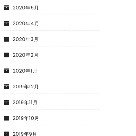
2020年5月
2020年4月
2020年3月
2020年2月
2020年1月
2019年12月
2019年11月
2019年10月
2019年9月