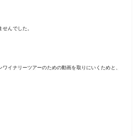
ませんでした。
ンワイナリーツアーのための動画を取りにいくためと、