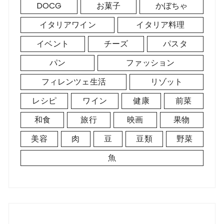
DOCG
お菓子
かぼちゃ
イタリアワイン
イタリア料理
イベント
チーズ
パスタ
パン
ファッション
フィレンツェ生活
リゾット
レシピ
ワイン
健康
前菜
和食
旅行
映画
果物
美容
肉
豆
豆類
野菜
魚