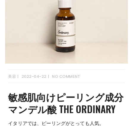
美容
2022-04-22
NO COMMENT
敏感肌向けピーリング成分
マンデル酸 THE ORDINARY
イタリアでは、ピーリングがとっても人気。