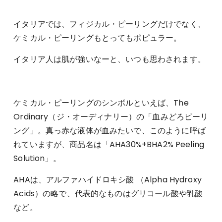
イタリアでは、フィジカル・ピーリングだけでなく、
ケミカル・ピーリングもとってもポピュラー。
イタリア人は肌が強いなーと、いつも思わされます。
ケミカル・ピーリングのシンボルといえば、The
Ordinary（ジ・オーディナリー）の「血みどろピーリ
ング」。真っ赤な液体が血みたいで、このように呼ば
れていますが、商品名は「AHA30%+BHA2% Peeling
Solution」。
AHAは、アルファハイドロキシ酸 （Alpha Hydroxy
Acids）の略で、代表的なものはグリコール酸や乳酸
など。