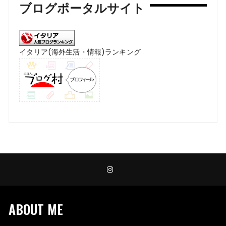
ブログポータルサイト
イタリア(海外生活・情報)ランキング
ABOUT ME