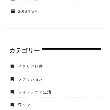
2018年8月
カテゴリー
イタリア料理
ファッション
フィレンツェ生活
ワイン