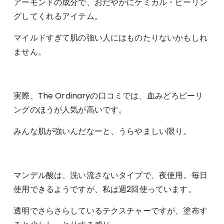
アーモンドの成分で、おだやかにケミカル・ピーリン
グしてくれるアイテム。
マイルドすぎて肌の強い人にはものたりないかもしれ
ません。
実際、The Ordinaryの口コミでは、血みどろピーリ
ングのほうが人気が高いです。
みんな肌が強いんだなーと、うらやましい限り。
マンデル酸は、洗い流さないタイプで、夜使用。毎日
使用できるようですが、私は週2回使っています。
透明でさらさらしているテクスチャーですが、塗布す