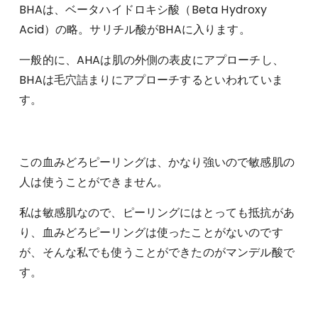
BHAは、ベータハイドロキシ酸（Beta Hydroxy
Acid）の略。サリチル酸がBHAに入ります。
一般的に、AHAは肌の外側の表皮にアプローチし、
BHAは毛穴詰まりにアプローチするといわれていま
す。
この血みどろピーリングは、かなり強いので敏感肌の
人は使うことができません。
私は敏感肌なので、ピーリングにはとっても抵抗があ
り、血みどろピーリングは使ったことがないのです
が、そんな私でも使うことができたのがマンデル酸で
す。