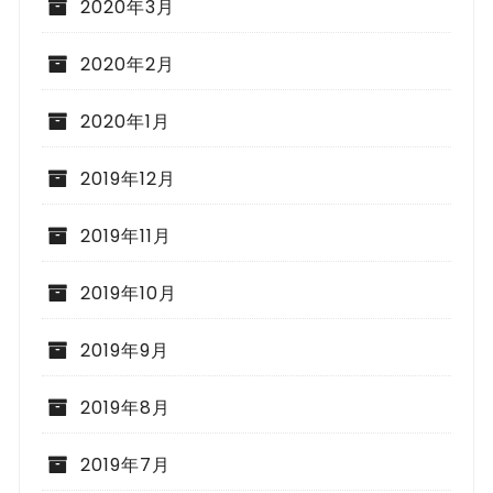
2020年3月
2020年2月
2020年1月
2019年12月
2019年11月
2019年10月
2019年9月
2019年8月
2019年7月