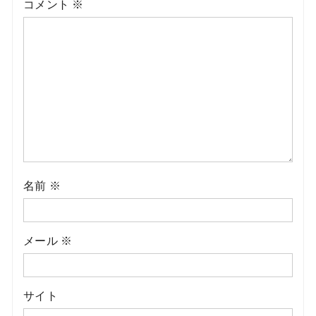
コメント
※
名前
※
メール
※
サイト