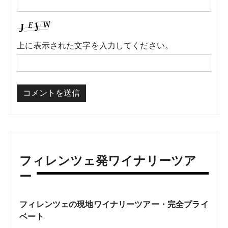
上に表示された文字を入力してください。
フィレンツェ発ワイナリーツア
ー
フィレンツェの現地ワイナリーツアー・完全プライ
ベート