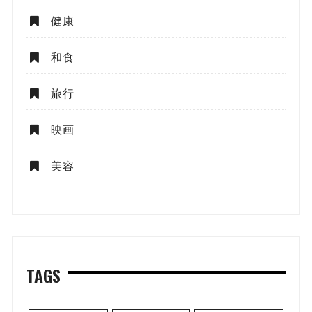
健康
和食
旅行
映画
美容
TAGS