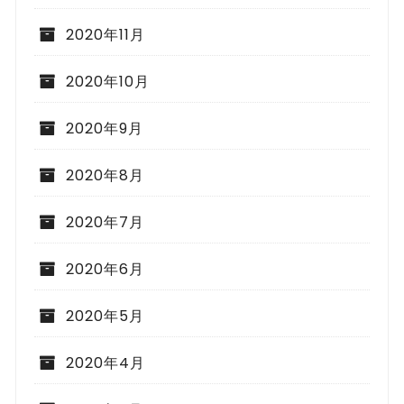
2020年11月
2020年10月
2020年9月
2020年8月
2020年7月
2020年6月
2020年5月
2020年4月