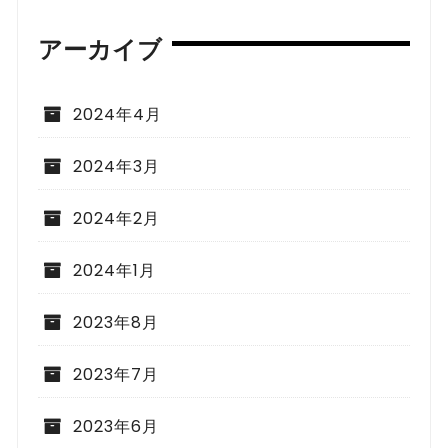
アーカイブ
2024年4月
2024年3月
2024年2月
2024年1月
2023年8月
2023年7月
2023年6月