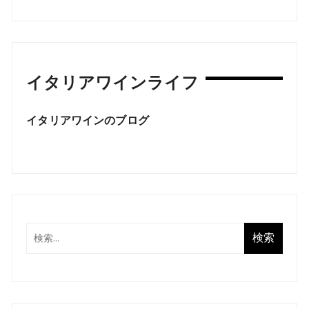
イタリアワインライフ
イタリアワインのブログ