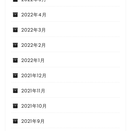
2022年4月
2022年3月
2022年2月
2022年1月
2021年12月
2021年11月
2021年10月
2021年9月