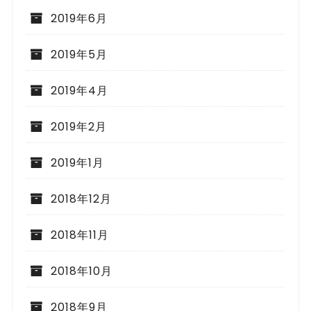
2019年6月
2019年5月
2019年4月
2019年2月
2019年1月
2018年12月
2018年11月
2018年10月
2018年9月