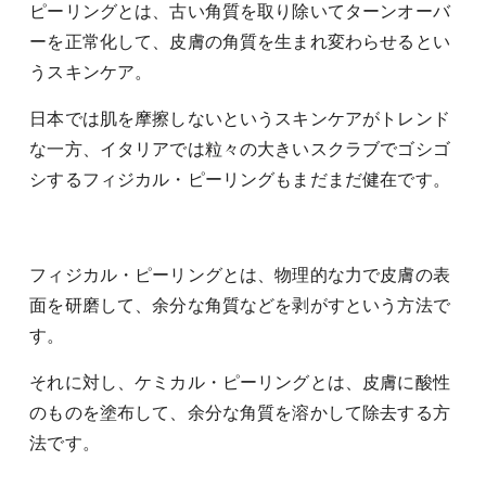
ピーリングとは、古い角質を取り除いてターンオーバ
ーを正常化して、皮膚の角質を生まれ変わらせるとい
うスキンケア。
日本では肌を摩擦しないというスキンケアがトレンド
な一方、イタリアでは粒々の大きいスクラブでゴシゴ
シするフィジカル・ピーリングもまだまだ健在です。
フィジカル・ピーリングとは、物理的な力で皮膚の表
面を研磨して、余分な角質などを剥がすという方法で
す。
それに対し、ケミカル・ピーリングとは、皮膚に酸性
のものを塗布して、余分な角質を溶かして除去する方
法です。