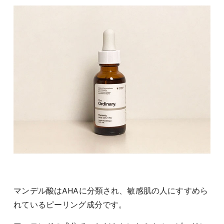
マンデル酸はAHAに分類され、敏感肌の人にすすめら
れているピーリング成分です。