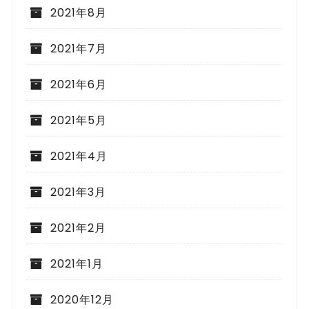
2021年8月
2021年7月
2021年6月
2021年5月
2021年4月
2021年3月
2021年2月
2021年1月
2020年12月