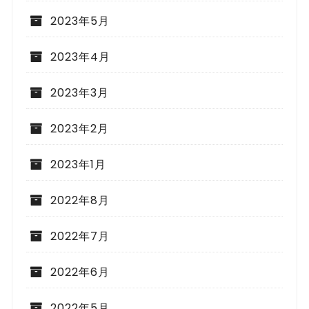
2023年5月
2023年4月
2023年3月
2023年2月
2023年1月
2022年8月
2022年7月
2022年6月
2022年5月