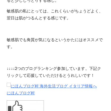
ると少ししっとりする感じ。
敏感肌の私にとっては、これくらいがちょうどよく、
翌日は肌がつるんとする感じです。
敏感肌でも角質が気になるというかたにはオススメで
す。
↓↓↓↓2つのブログランキング参加しています。下記ク
リックして応援していただけるとうれしいです！
にほんブログ村