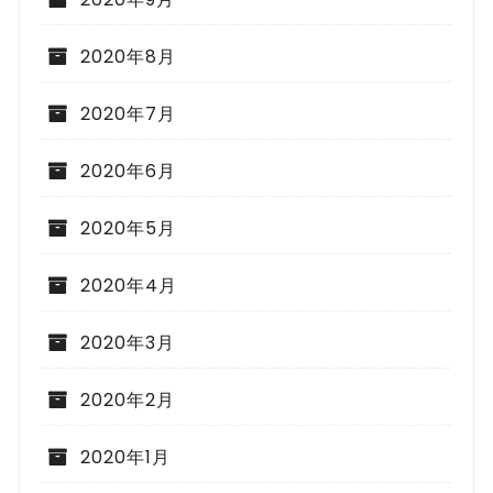
2020年8月
2020年7月
2020年6月
2020年5月
2020年4月
2020年3月
2020年2月
2020年1月