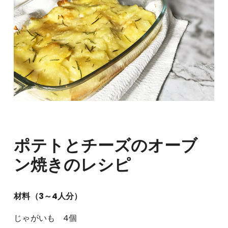
ポテトとチーズのオーブ
ン焼きのレシピ
材料（3～4人分）
じゃがいも 4個