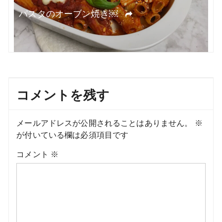
トマトソースパスタ。ストラッチャテッラを
のせてトロトロ～
コメントを残す
メールアドレスが公開されることはありません。
※
が付いている欄は必須項目です
コメント
※