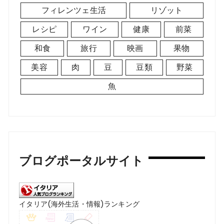
フィレンツェ生活
リゾット
レシピ
ワイン
健康
前菜
和食
旅行
映画
果物
美容
肉
豆
豆類
野菜
魚
ブログポータルサイト
イタリア(海外生活・情報)ランキング