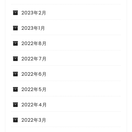
2023年2月
2023年1月
2022年8月
2022年7月
2022年6月
2022年5月
2022年4月
2022年3月