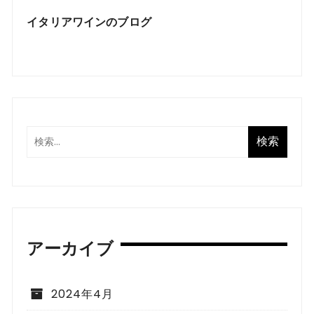
イタリアワインのブログ
アーカイブ
2024年4月