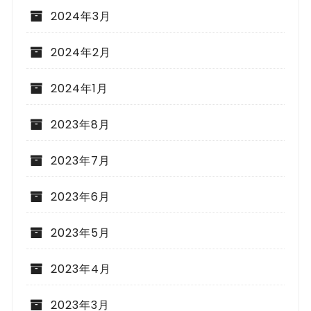
2024年3月
2024年2月
2024年1月
2023年8月
2023年7月
2023年6月
2023年5月
2023年4月
2023年3月