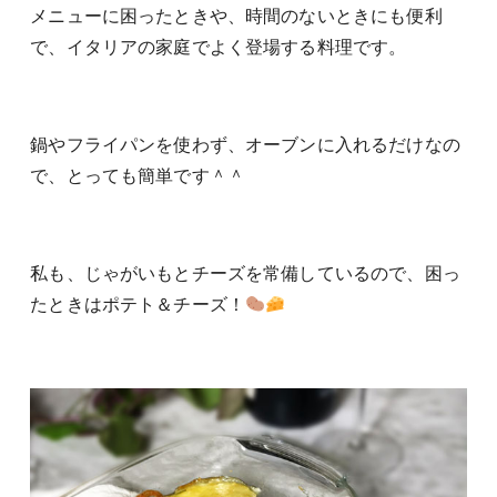
メニューに困ったときや、時間のないときにも便利
で、イタリアの家庭でよく登場する料理です。
鍋やフライパンを使わず、オーブンに入れるだけなの
で、とっても簡単です＾＾
私も、じゃがいもとチーズを常備しているので、困っ
たときはポテト＆チーズ！