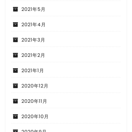
2021年5月
2021年4月
2021年3月
2021年2月
2021年1月
2020年12月
2020年11月
2020年10月
2020年9月