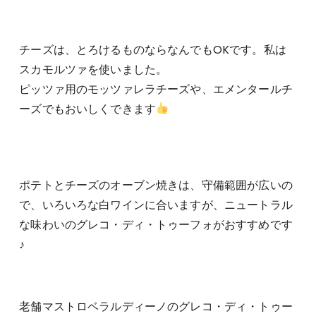
チーズは、とろけるものならなんでもOKです。私は
スカモルツァを使いました。
ピッツァ用のモッツァレラチーズや、エメンタールチ
ーズでもおいしくできます
ポテトとチーズのオーブン焼きは、守備範囲が広いの
で、いろいろな白ワインに合いますが、ニュートラル
な味わいのグレコ・ディ・トゥーフォがおすすめです
♪
老舗マストロベラルディーノのグレコ・ディ・トゥー