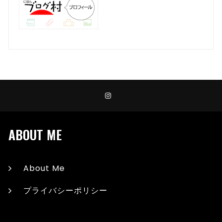
ABOUT ME
About Me
プライバシーポリシー