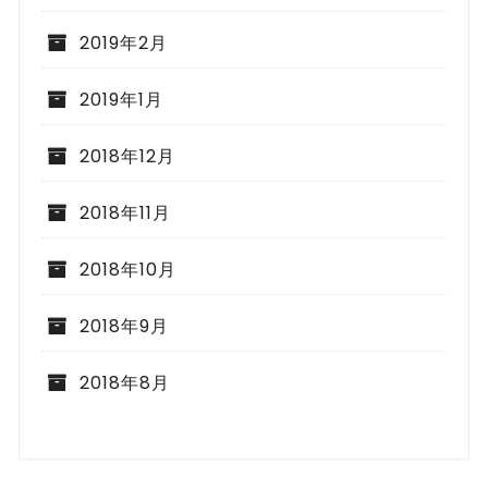
2019年2月
2019年1月
2018年12月
2018年11月
2018年10月
2018年9月
2018年8月