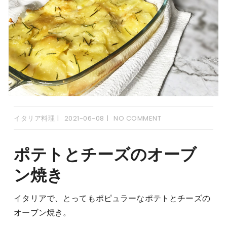
イタリア料理
2021-06-08
NO COMMENT
ポテトとチーズのオーブ
ン焼き
イタリアで、とってもポピュラーなポテトとチーズの
オーブン焼き。