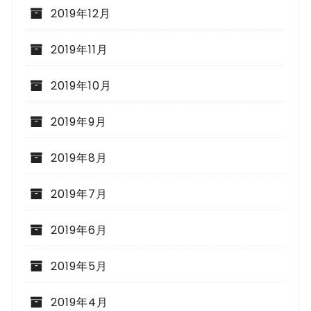
2019年12月
2019年11月
2019年10月
2019年9月
2019年8月
2019年7月
2019年6月
2019年5月
2019年4月