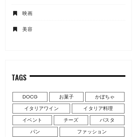
映画
美容
TAGS
DOCG
お菓子
かぼちゃ
イタリアワイン
イタリア料理
イベント
チーズ
パスタ
パン
ファッション