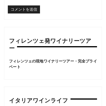
フィレンツェ発ワイナリーツア
ー
フィレンツェの現地ワイナリーツアー・完全プライ
ベート
イタリアワインライフ