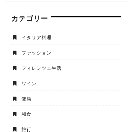
カテゴリー
イタリア料理
ファッション
フィレンツェ生活
ワイン
健康
和食
旅行