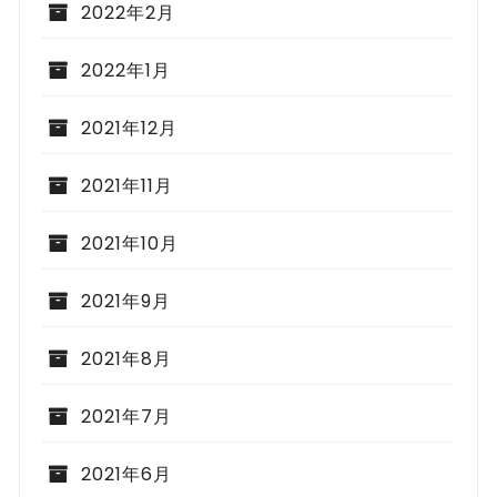
2022年2月
2022年1月
2021年12月
2021年11月
2021年10月
2021年9月
2021年8月
2021年7月
2021年6月