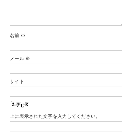
名前
※
メール
※
サイト
上に表示された文字を入力してください。