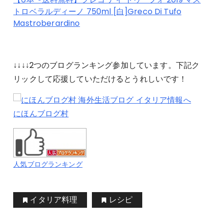
トロベラルディーノ 750ml [白]Greco Di Tufo
Mastroberardino
↓↓↓↓2つのブログランキング参加しています。下記ク
リックして応援していただけるとうれしいです！
にほんブログ村
人気ブログランキング
イタリア料理
レシピ