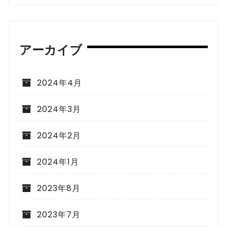
アーカイブ
2024年4月
2024年3月
2024年2月
2024年1月
2023年8月
2023年7月