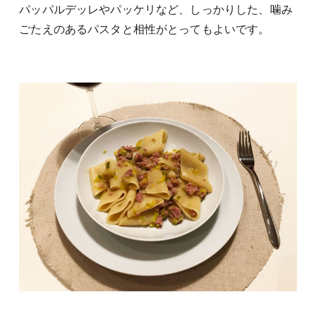
パッパルデッレやパッケリなど、しっかりした、噛み
ごたえのあるパスタと相性がとってもよいです。