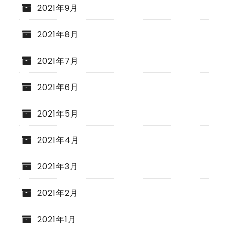
2021年9月
2021年8月
2021年7月
2021年6月
2021年5月
2021年4月
2021年3月
2021年2月
2021年1月