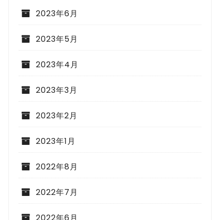
2023年6月
2023年5月
2023年4月
2023年3月
2023年2月
2023年1月
2022年8月
2022年7月
2022年6月