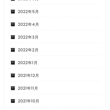
2022年5月
2022年4月
2022年3月
2022年2月
2022年1月
2021年12月
2021年11月
2021年10月