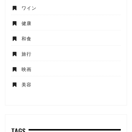
ワイン
健康
和食
旅行
映画
美容
TAGS