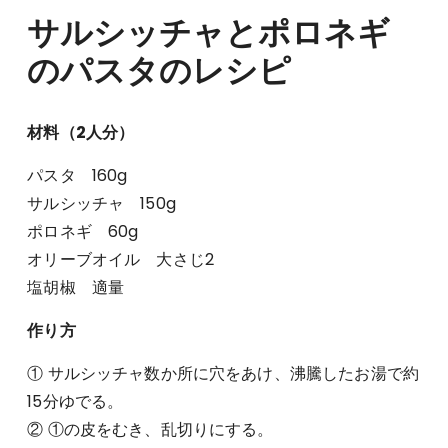
サルシッチャとポロネギ
のパスタのレシピ
材料（2人分）
パスタ 160g
サルシッチャ 150g
ポロネギ 60g
オリーブオイル 大さじ2
塩胡椒 適量
作り方
① サルシッチャ数か所に穴をあけ、沸騰したお湯で約
15分ゆでる。
② ①の皮をむき、乱切りにする。