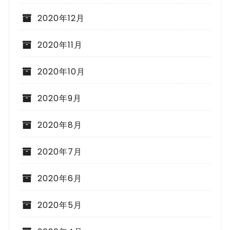
2020年12月
2020年11月
2020年10月
2020年9月
2020年8月
2020年7月
2020年6月
2020年5月