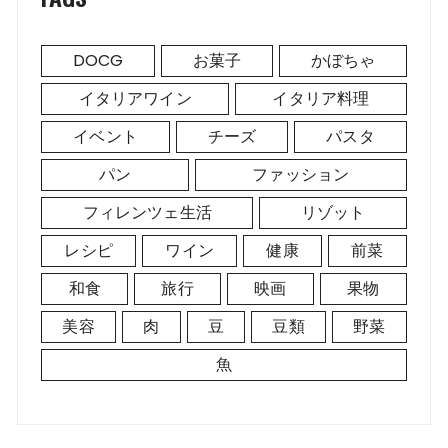
DOCG
お菓子
かぼちゃ
イタリアワイン
イタリア料理
イベント
チーズ
パスタ
パン
ファッション
フィレンツェ生活
リゾット
レシピ
ワイン
健康
前菜
和食
旅行
映画
果物
美容
肉
豆
豆類
野菜
魚