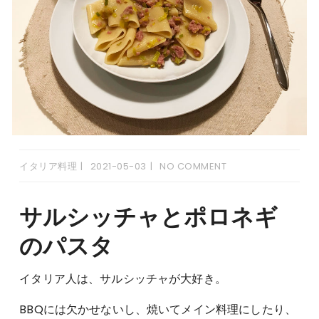
イタリア料理
2021-05-03
NO COMMENT
サルシッチャとポロネギ
のパスタ
イタリア人は、サルシッチャが大好き。
BBQには欠かせないし、焼いてメイン料理にしたり、