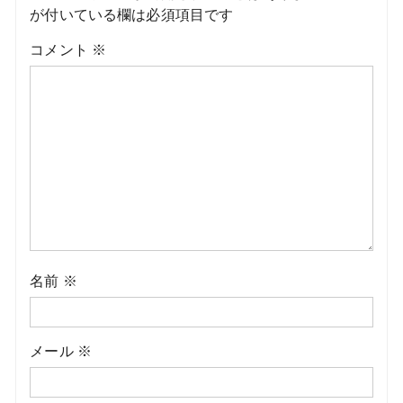
が付いている欄は必須項目です
コメント
※
名前
※
メール
※