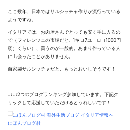
ここ数年、日本ではサルシッチャ作りが流行っている
ようですね。
イタリアでは、お肉屋さんでとっても安く手に入るの
で（フィレンツェの市場だと、1キロ7ユーロ（1000円
弱）くらい）、買うのが一般的。あまり作っている人
に出会ったことがありません。
自家製サルシッチャだと、もっとおいしそうです！
↓↓↓↓2つのブログランキング参加しています。下記ク
リックして応援していただけるとうれしいです！
にほんブログ村