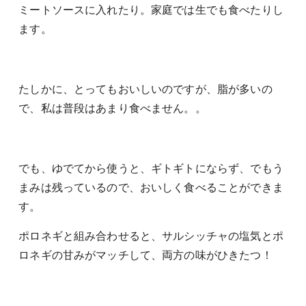
ミートソースに入れたり。家庭では生でも食べたりし
ます。
たしかに、とってもおいしいのですが、脂が多いの
で、私は普段はあまり食べません。。
でも、ゆでてから使うと、ギトギトにならず、でもう
まみは残っているので、おいしく食べることができま
す。
ポロネギと組み合わせると、サルシッチャの塩気とポ
ロネギの甘みがマッチして、両方の味がひきたつ！