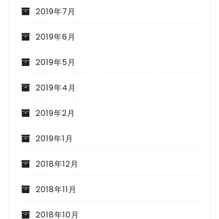
2019年7月
2019年6月
2019年5月
2019年4月
2019年2月
2019年1月
2018年12月
2018年11月
2018年10月