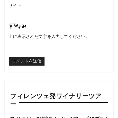
サイト
上に表示された文字を入力してください。
フィレンツェ発ワイナリーツア
ー