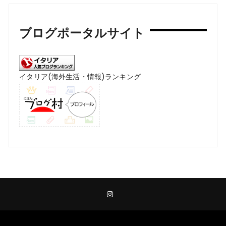
ブログポータルサイト
イタリア(海外生活・情報)ランキング