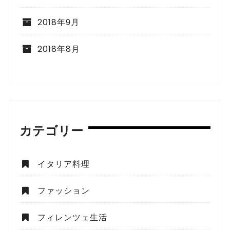
2018年9月
2018年8月
カテゴリー
イタリア料理
ファッション
フィレンツェ生活