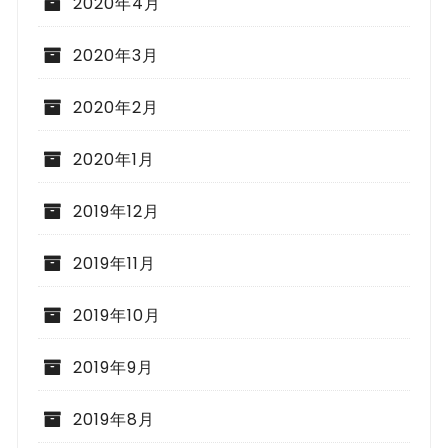
2020年4月
2020年3月
2020年2月
2020年1月
2019年12月
2019年11月
2019年10月
2019年9月
2019年8月