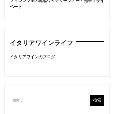
フィレンツェの現地ワイナリーツアー・完全プライ
ベート
イタリアワインライフ
イタリアワインのブログ