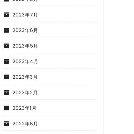
2023年7月
2023年6月
2023年5月
2023年4月
2023年3月
2023年2月
2023年1月
2022年8月