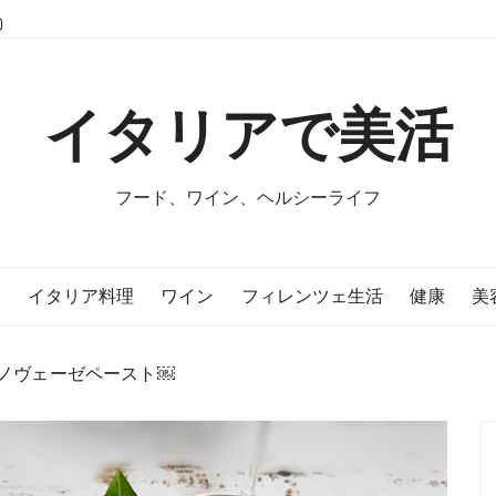
イタリアで美活
フード、ワイン、ヘルシーライフ
E
イタリア料理
ワイン
フィレンツェ生活
健康
美
ノヴェーゼペースト￼