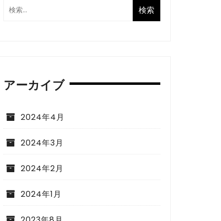
アーカイブ
2024年4月
2024年3月
2024年2月
2024年1月
2023年8月