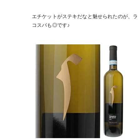
エチケットがステキだなと魅せられたのが、ラ
コスパも◎です♪