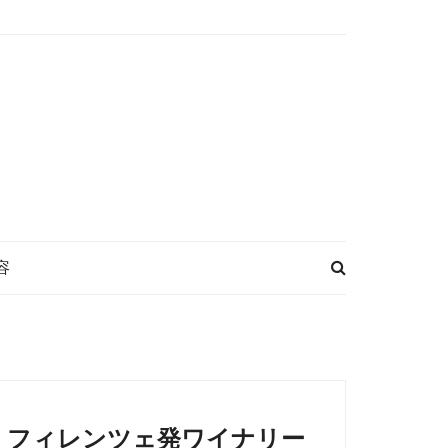
容
フィレンツェ発ワイナリー