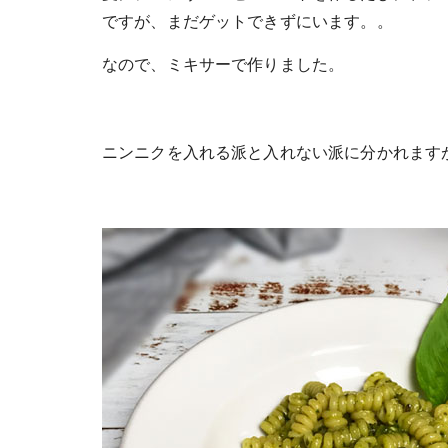
ですが、まだゲットできずにいます。。
なので、ミキサーで作りました。
ニンニクを入れる派と入れない派に分かれます