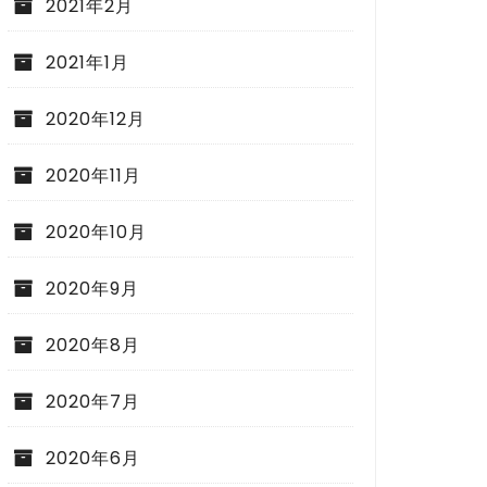
2021年2月
2021年1月
2020年12月
2020年11月
2020年10月
2020年9月
2020年8月
2020年7月
2020年6月