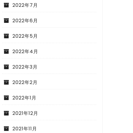
2022年7月
2022年6月
2022年5月
2022年4月
2022年3月
2022年2月
2022年1月
2021年12月
2021年11月