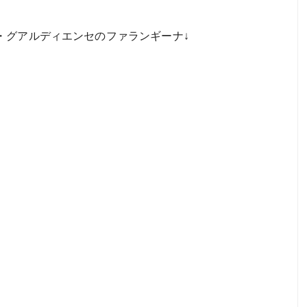
・グアルディエンセのファランギーナ↓