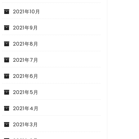
2021年10月
2021年9月
2021年8月
2021年7月
2021年6月
2021年5月
2021年4月
2021年3月