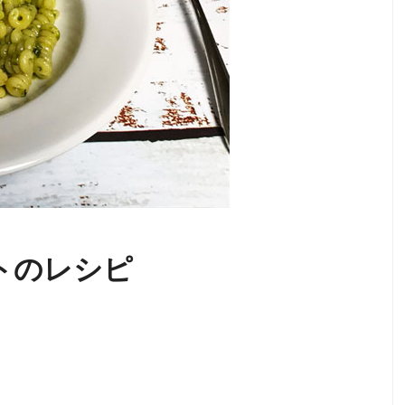
トのレシピ