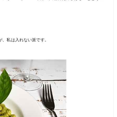
が、私は入れない派です。