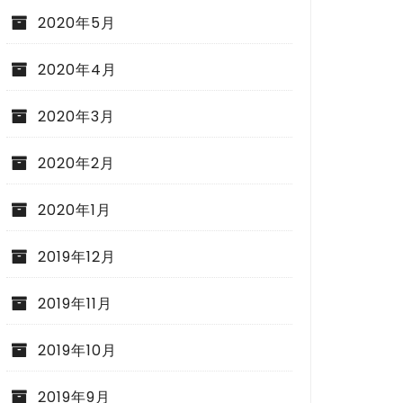
2020年5月
2020年4月
2020年3月
2020年2月
2020年1月
2019年12月
2019年11月
2019年10月
2019年9月