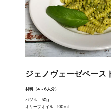
ジェノヴェーゼペース
材料（4～6人分）
バジル 50g
オリーブオイル 100ml