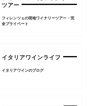
ツアー
フィレンツェの現地ワイナリーツアー・完
全プライベート
イタリアワインライフ
イタリアワインのブログ