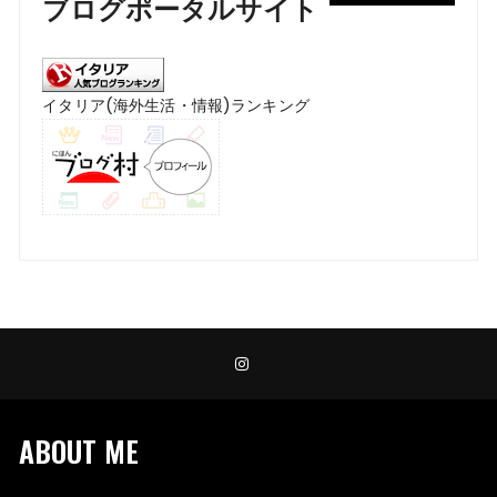
ブログポータルサイト
イタリア(海外生活・情報)ランキング
ABOUT ME