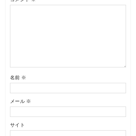
名前
※
メール
※
サイト