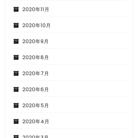
2020年11月
2020年10月
2020年9月
2020年8月
2020年7月
2020年6月
2020年5月
2020年4月
2020年3月