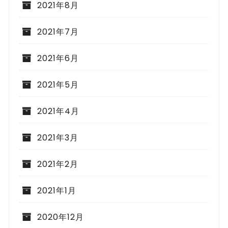
2021年8月
2021年7月
2021年6月
2021年5月
2021年4月
2021年3月
2021年2月
2021年1月
2020年12月