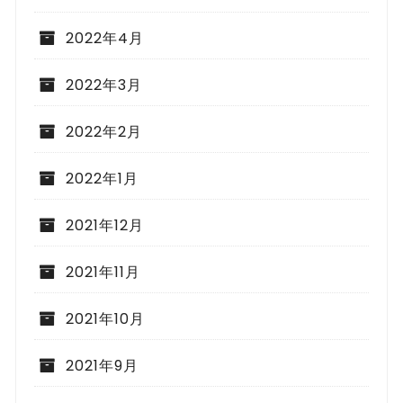
2022年4月
2022年3月
2022年2月
2022年1月
2021年12月
2021年11月
2021年10月
2021年9月