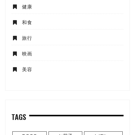
健康
和食
旅行
映画
美容
TAGS