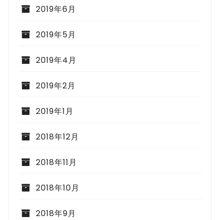
2019年6月
2019年5月
2019年4月
2019年2月
2019年1月
2018年12月
2018年11月
2018年10月
2018年9月