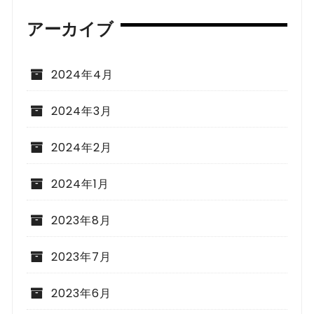
アーカイブ
2024年4月
2024年3月
2024年2月
2024年1月
2023年8月
2023年7月
2023年6月