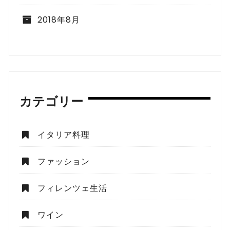
2018年8月
カテゴリー
イタリア料理
ファッション
フィレンツェ生活
ワイン