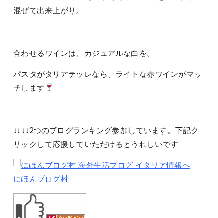
混ぜて出来上がり。
合わせるワインは、カジュアルな白を。
パスタがタリアテッレなら、ライトな赤ワインがマッ
チします
↓↓↓↓2つのブログランキング参加しています。下記ク
リックして応援していただけるとうれしいです！
にほんブログ村