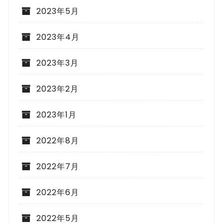
2023年5月
2023年4月
2023年3月
2023年2月
2023年1月
2022年8月
2022年7月
2022年6月
2022年5月