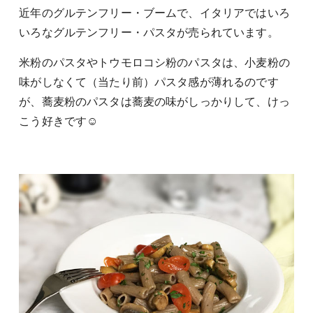
近年のグルテンフリー・ブームで、イタリアではいろ
いろなグルテンフリー・パスタが売られています。
米粉のパスタやトウモロコシ粉のパスタは、小麦粉の
味がしなくて（当たり前）パスタ感が薄れるのです
が、蕎麦粉のパスタは蕎麦の味がしっかりして、けっ
こう好きです☺