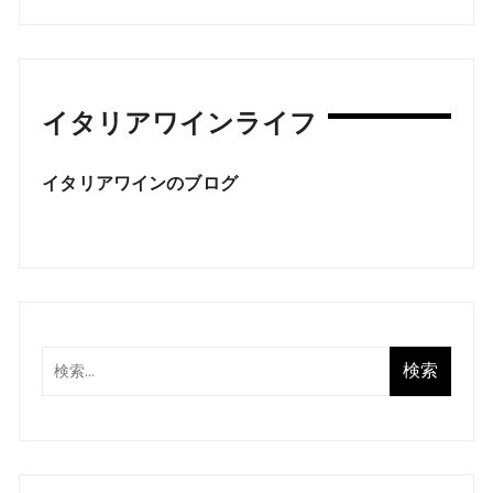
イタリアワインライフ
イタリアワインのブログ