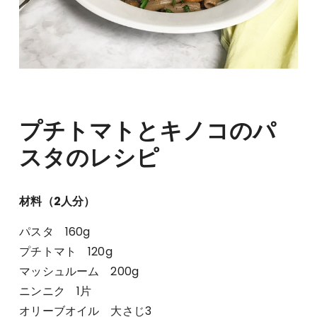
プチトマトとキノコのパ
スタのレシピ
材料（2人分）
パスタ 160g
プチトマト 120g
マッシュルーム 200g
ニンニク 1片
オリーブオイル 大さじ3