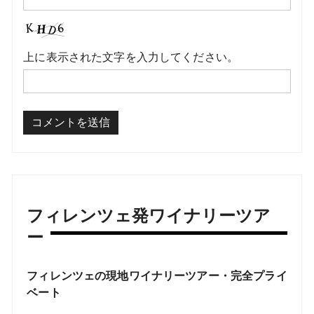
上に表示された文字を入力してください。
フィレンツェ発ワイナリーツア
ー
フィレンツェの現地ワイナリーツアー・完全プライ
ベート