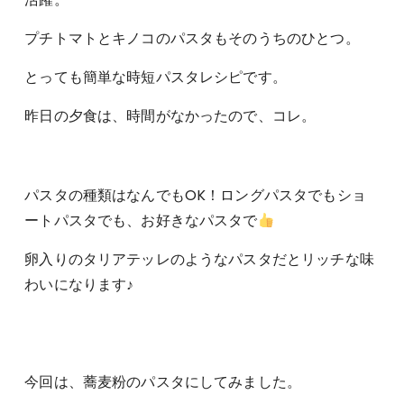
プチトマトとキノコのパスタもそのうちのひとつ。
とっても簡単な時短パスタレシピです。
昨日の夕食は、時間がなかったので、コレ。
パスタの種類はなんでもOK！ロングパスタでもショ
ートパスタでも、お好きなパスタで
卵入りのタリアテッレのようなパスタだとリッチな味
わいになります♪
今回は、蕎麦粉のパスタにしてみました。