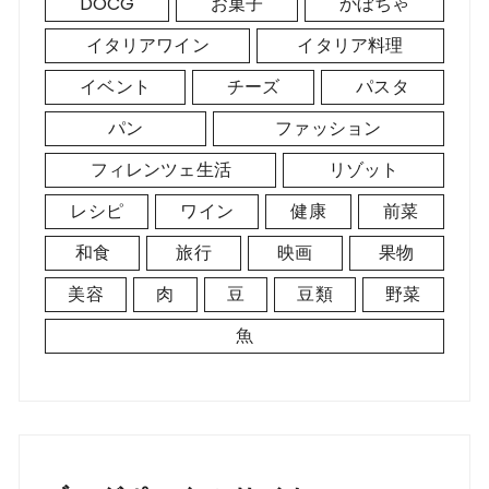
DOCG
お菓子
かぼちゃ
イタリアワイン
イタリア料理
イベント
チーズ
パスタ
パン
ファッション
フィレンツェ生活
リゾット
レシピ
ワイン
健康
前菜
和食
旅行
映画
果物
美容
肉
豆
豆類
野菜
魚