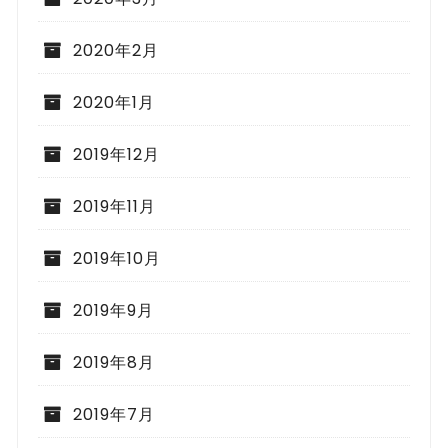
2020年2月
2020年1月
2019年12月
2019年11月
2019年10月
2019年9月
2019年8月
2019年7月