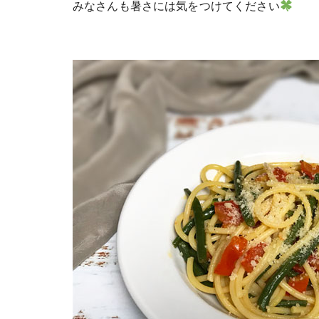
みなさんも暑さには気をつけてください