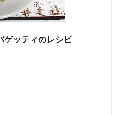
パゲッティのレシピ