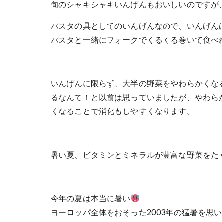
旬のシャキシャキいんげんもおいしいのですが
パスタの具としてのいんげんなので、いんげん
パスタと一緒にフォークでくるくる巻いて食べ
いんげんに限らず、大半の野菜をやわらかくな
るなんて！と以前は思っていましたが、やわら
くなることで消化もしやすくなります。
暑い夏、ビタミンとミネラルが豊富な野菜をた
今年の夏は本当に暑い
ヨーロッパ全体をおそった2003年の猛暑を思