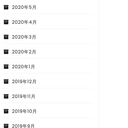
2020年5月
2020年4月
2020年3月
2020年2月
2020年1月
2019年12月
2019年11月
2019年10月
2019年9月