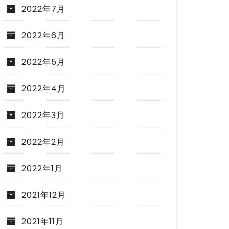
2022年7月
2022年6月
2022年5月
2022年4月
2022年3月
2022年2月
2022年1月
2021年12月
2021年11月