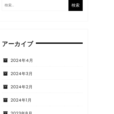
アーカイブ
2024年4月
2024年3月
2024年2月
2024年1月
2023年8月