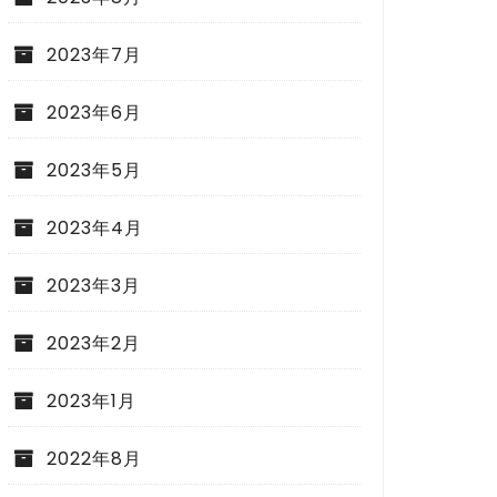
2023年7月
2023年6月
2023年5月
2023年4月
2023年3月
2023年2月
2023年1月
2022年8月