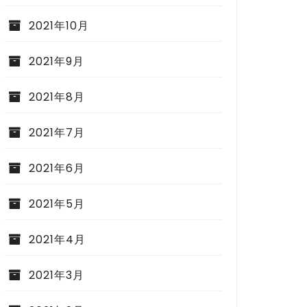
2021年10月
2021年9月
2021年8月
2021年7月
2021年6月
2021年5月
2021年4月
2021年3月