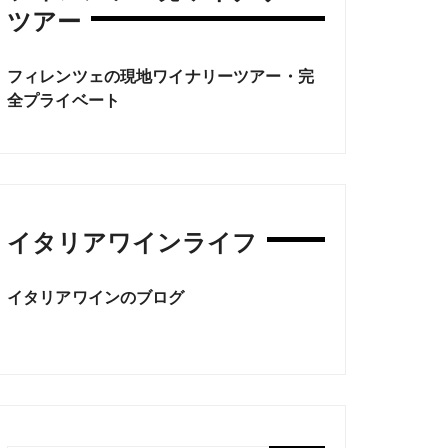
ツアー
フィレンツェの現地ワイナリーツアー・完
全プライベート
イタリアワインライフ
イタリアワインのブログ