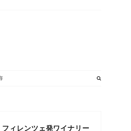
容
フィレンツェ発ワイナリー