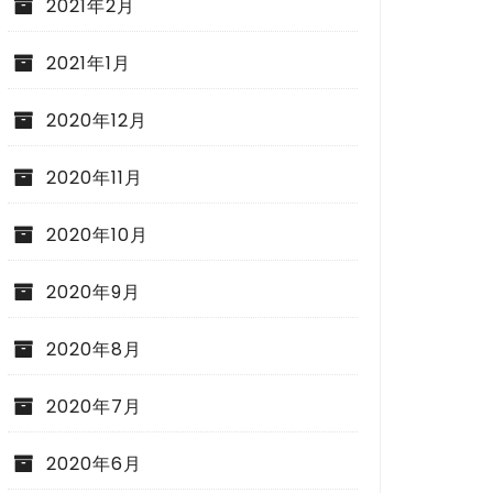
2021年2月
2021年1月
2020年12月
2020年11月
2020年10月
2020年9月
2020年8月
2020年7月
2020年6月