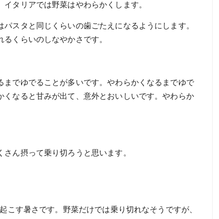
、イタリアでは野菜はやわらかくします。
はパスタと同じくらいの歯ごたえになるようにします。
れるくらいのしなやかさです。
るまでゆでることが多いです。やわらかくなるまでゆで
かくなると甘みが出て、意外とおいしいです。やわらか
くさん摂って乗り切ろうと思います。
い起こす暑さです。野菜だけでは乗り切れなそうですが、