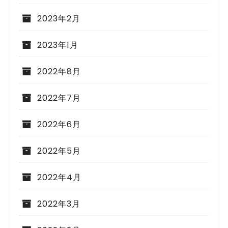
2023年2月
2023年1月
2022年8月
2022年7月
2022年6月
2022年5月
2022年4月
2022年3月