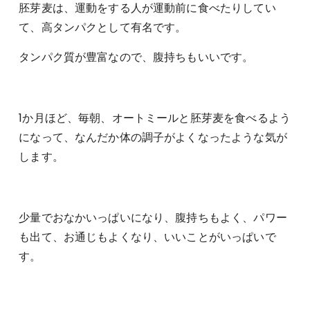
胚芽麦は、運動をする人が運動前に食べたりしてい
て、高タンパクとして有名です。
タンパク質が豊富なので、腹持ちもいいです。
1か月ほど、毎朝、オートミールと胚芽麦を食べるよう
になって、なんだか体の調子がよくなったような気が
します。
少量でおなかいっぱいになり、腹持ちもよく、パワー
も出て、お通じもよくなり、いいことがいっぱいで
す。