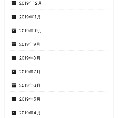
2019年12月
2019年11月
2019年10月
2019年9月
2019年8月
2019年7月
2019年6月
2019年5月
2019年4月