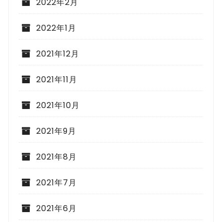
2022年2月
2022年1月
2021年12月
2021年11月
2021年10月
2021年9月
2021年8月
2021年7月
2021年6月