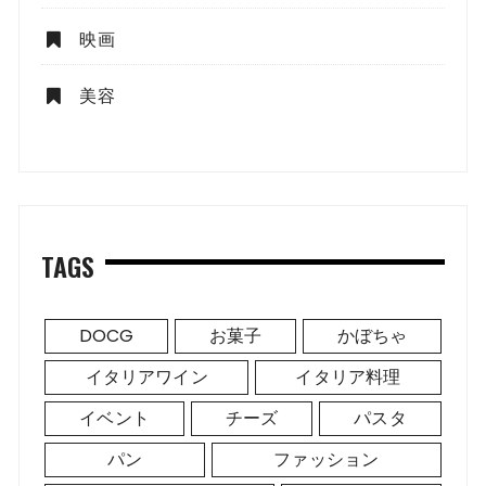
映画
美容
TAGS
DOCG
お菓子
かぼちゃ
イタリアワイン
イタリア料理
イベント
チーズ
パスタ
パン
ファッション