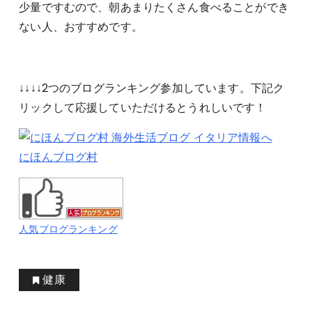
少量ですむので、朝あまりたくさん食べることができ
ない人、おすすめです。
↓↓↓↓2つのブログランキング参加しています。下記ク
リックして応援していただけるとうれしいです！
にほんブログ村
人気ブログランキング
健康