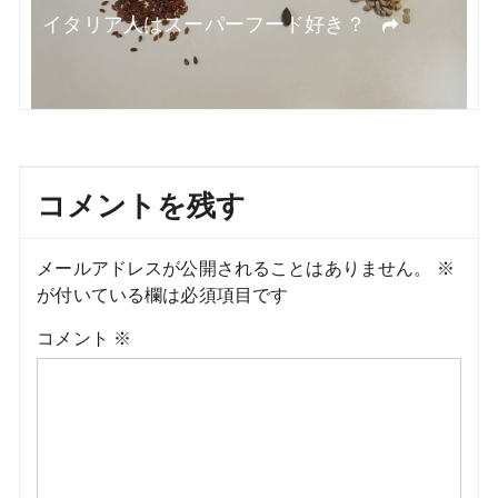
マ
イタリア人はスーパーフード好き？
コメントを残す
メールアドレスが公開されることはありません。
※
が付いている欄は必須項目です
コメント
※