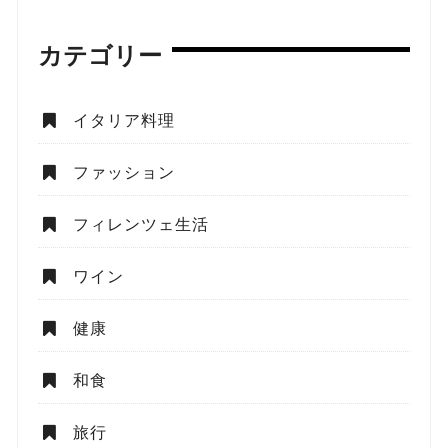
カテゴリー
イタリア料理
ファッション
フィレンツェ生活
ワイン
健康
和食
旅行