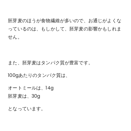
胚芽麦のほうが食物繊維が多いので、お通じがよくな
っているのは、もしかして、胚芽麦の影響かもしれま
せん。
また、胚芽麦はタンパク質が豊富です。
100gあたりのタンパク質は、
オートミールは、14g
胚芽麦は、30g
となっています。