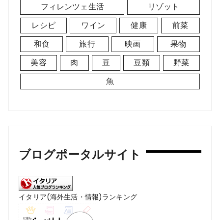
フィレンツェ生活
リゾット
レシピ
ワイン
健康
前菜
和食
旅行
映画
果物
美容
肉
豆
豆類
野菜
魚
ブログポータルサイト
イタリア(海外生活・情報)ランキング