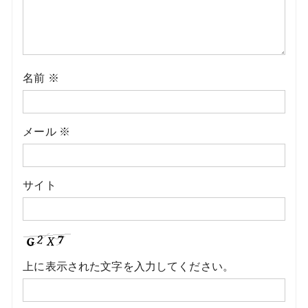
名前
※
メール
※
サイト
上に表示された文字を入力してください。