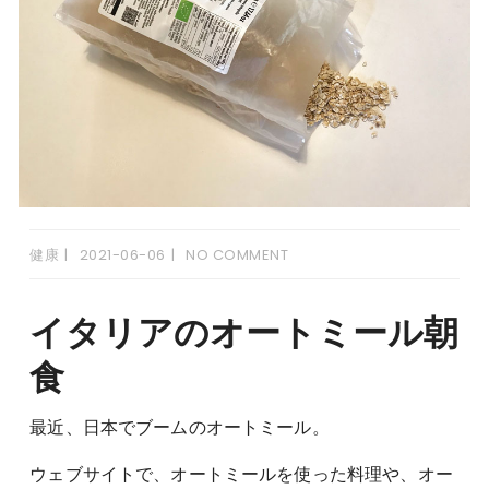
健康
2021-06-06
NO COMMENT
イタリアのオートミール朝
食
最近、日本でブームのオートミール。
ウェブサイトで、オートミールを使った料理や、オー