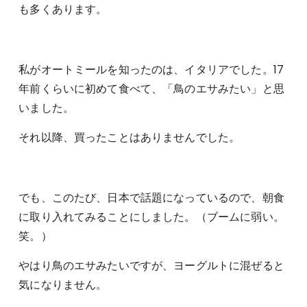
も多くあります。
私がオートミールを知ったのは、イタリアでした。17
年前くらいに初めて食べて、「鳥のエサみたい」と思
いました。
それ以降、買ったことはありませんでした。
でも、このたび、日本で話題になっているので、朝食
に取り入れてみることにしました。（ブームに弱い。
笑。）
やはり鳥のエサみたいですが、ヨーグルトに混ぜると
気になりません。