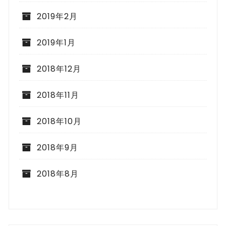
2019年2月
2019年1月
2018年12月
2018年11月
2018年10月
2018年9月
2018年8月