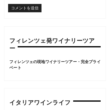
フィレンツェ発ワイナリーツア
ー
フィレンツェの現地ワイナリーツアー・完全プライ
ベート
イタリアワインライフ