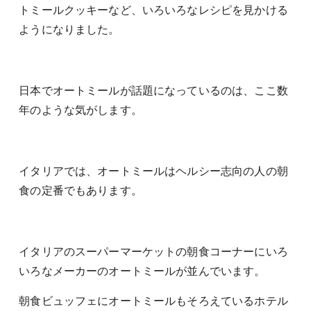
トミールクッキーなど、いろいろなレシピを見かける
ようになりました。
日本でオートミールが話題になっているのは、ここ数
年のような気がします。
イタリアでは、オートミールはヘルシー志向の人の朝
食の定番でもあります。
イタリアのスーパーマーケットの朝食コーナーにいろ
いろなメーカーのオートミールが並んでいます。
朝食ビュッフェにオートミールもそろえているホテル