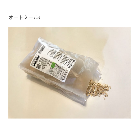
オートミール↓