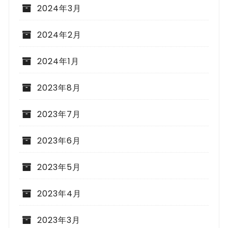
2024年3月
2024年2月
2024年1月
2023年8月
2023年7月
2023年6月
2023年5月
2023年4月
2023年3月