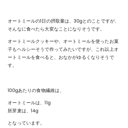
オートミールの1日の摂取量は、30gとのことですが、
そんなに食べたら大変なことになりそうです。
オートミールクッキーや、オートミールを使ったお菓
子もヘルシーそうで作ってみたいですが、これ以上オ
ートミールを食べると、おなかがゆるくなりそうで
す。
100gあたりの食物繊維は、
オートミールは、11g
胚芽麦は、14g
となっています。