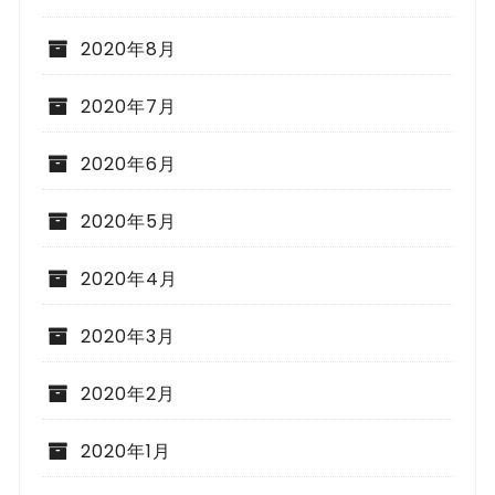
2020年8月
2020年7月
2020年6月
2020年5月
2020年4月
2020年3月
2020年2月
2020年1月