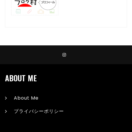
ABOUT ME
About Me
プライバシーポリシー