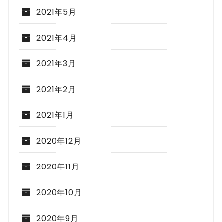
2021年5月
2021年4月
2021年3月
2021年2月
2021年1月
2020年12月
2020年11月
2020年10月
2020年9月