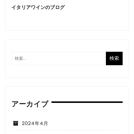
イタリアワインのブログ
アーカイブ
2024年4月