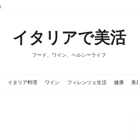
イタリアで美活
フード、ワイン、ヘルシーライフ
E
イタリア料理
ワイン
フィレンツェ生活
健康
美