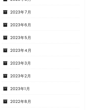
2023年7月
2023年6月
2023年5月
2023年4月
2023年3月
2023年2月
2023年1月
2022年8月