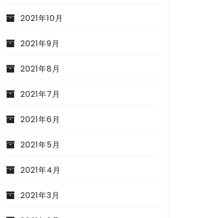
2021年10月
2021年9月
2021年8月
2021年7月
2021年6月
2021年5月
2021年4月
2021年3月