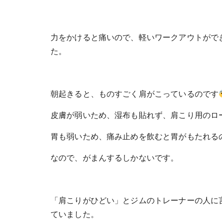
力をかけると痛いので、軽いワークアウトがで
た。
朝起きると、ものすごく肩がこっているのです
皮膚が弱いため、湿布も貼れず、肩こり用のロ
胃も弱いため、痛み止めを飲むと胃がもたれる
なので、がまんするしかないです。
「肩こりがひどい」とジムのトレーナーの人に
ていました。