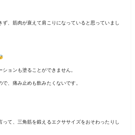
きず、筋肉が衰えて肩こりになっていると思っていまし
ーションも塗ることができません。
ので、痛み止めも飲みたくないです。
言って、三角筋を鍛えるエクササイズをおそわったりし