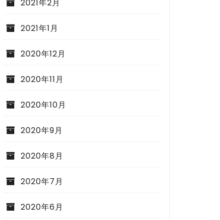
2021年2月
2021年1月
2020年12月
2020年11月
2020年10月
2020年9月
2020年8月
2020年7月
2020年6月