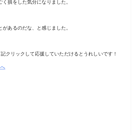
ごく損をした気分になりました。
とがあるのだな、と感じました。
。下記クリックして応援していただけるとうれしいです！