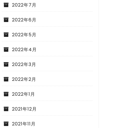
2022年7月
2022年6月
2022年5月
2022年4月
2022年3月
2022年2月
2022年1月
2021年12月
2021年11月