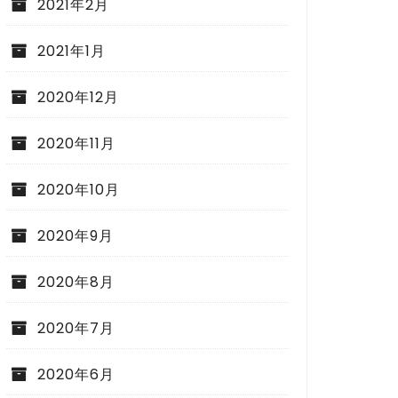
2021年2月
2021年1月
2020年12月
2020年11月
2020年10月
2020年9月
2020年8月
2020年7月
2020年6月