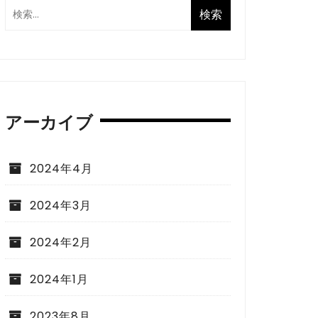
アーカイブ
2024年4月
2024年3月
2024年2月
2024年1月
2023年8月