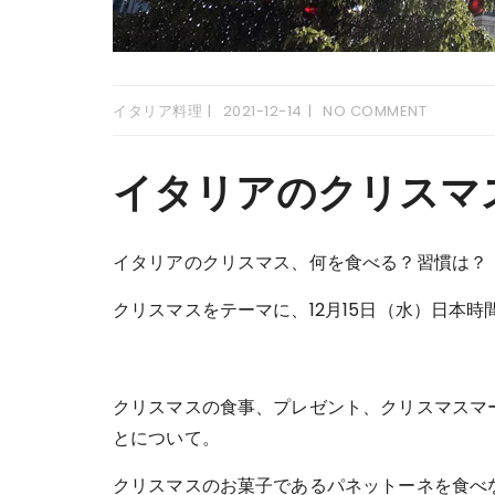
イタリア料理
2021-12-14
NO COMMENT
イタリアのクリスマ
イタリアのクリスマス、何を食べる？習慣は？
クリスマスをテーマに、12月15日（水）日本時
クリスマスの食事、プレゼント、クリスマスマ
とについて。
クリスマスのお菓子であるパネットーネを食べ