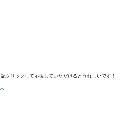
。下記クリックして応援していただけるとうれしいです！