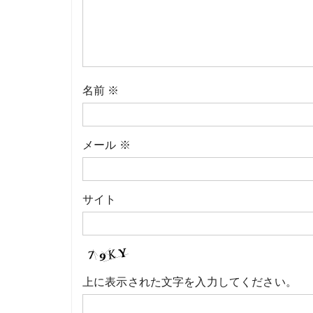
名前
※
メール
※
サイト
上に表示された文字を入力してください。