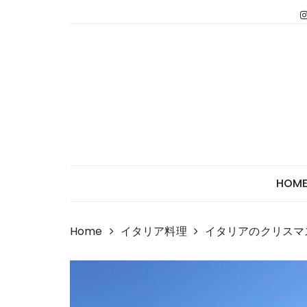
Skip
to
content
HOM
Home
イタリア料理
イタリアのクリスマ