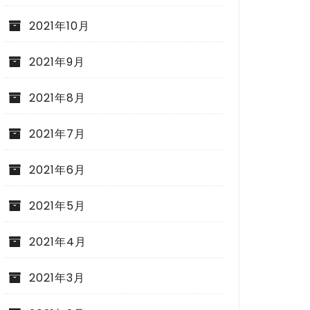
2021年10月
ゃとピスタチオペーストのパスタ￼
鶏肉のトマト煮込み（
2021年9月
2021年8月
2021年7月
2021年6月
2021年5月
2021年4月
2021年3月