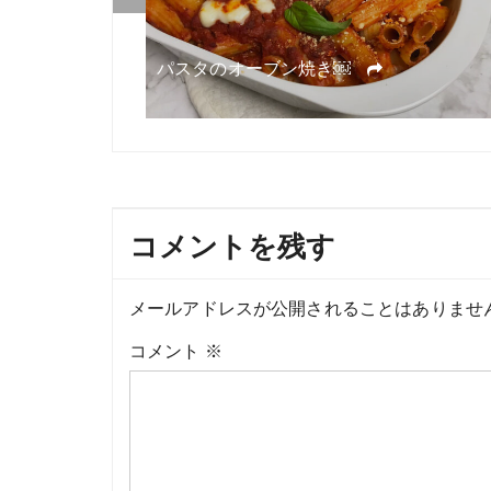
ン
ッタ＆ピスタチ
パスタのオーブン焼き￼
コメントを残す
メールアドレスが公開されることはありませ
コメント
※