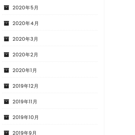
2020年5月
2020年4月
2020年3月
2020年2月
2020年1月
2019年12月
2019年11月
2019年10月
2019年9月