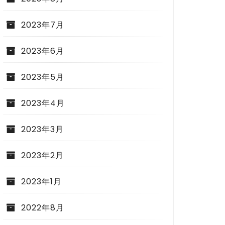
2023年7月
2023年6月
2023年5月
2023年4月
2023年3月
2023年2月
2023年1月
2022年8月