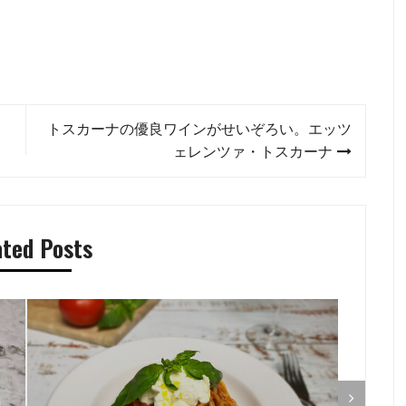
トスカーナの優良ワインがせいぞろい。エッツ
ェレンツァ・トスカーナ
ated Posts