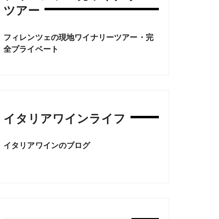
ツアー
フィレンツェの現地ワイナリーツアー・完
全プライベート
イタリアワインライフ
イタリアワインのブログ