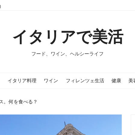
イタリアで美活
フード、ワイン、ヘルシーライフ
E
イタリア料理
ワイン
フィレンツェ生活
健康
美
ス。何を食べる？