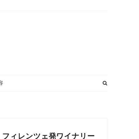
容
フィレンツェ発ワイナリー