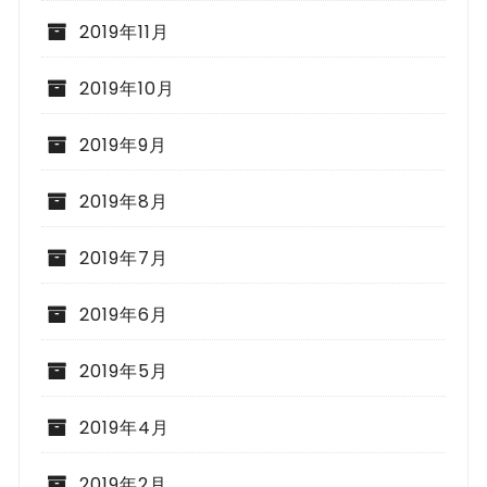
2019年11月
2019年10月
2019年9月
2019年8月
2019年7月
2019年6月
2019年5月
2019年4月
2019年2月