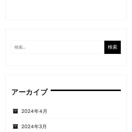
アーカイブ
2024年4月
2024年3月