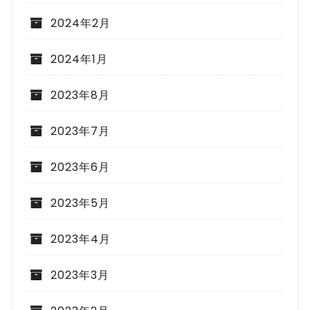
2024年2月
2024年1月
2023年8月
2023年7月
2023年6月
2023年5月
2023年4月
2023年3月