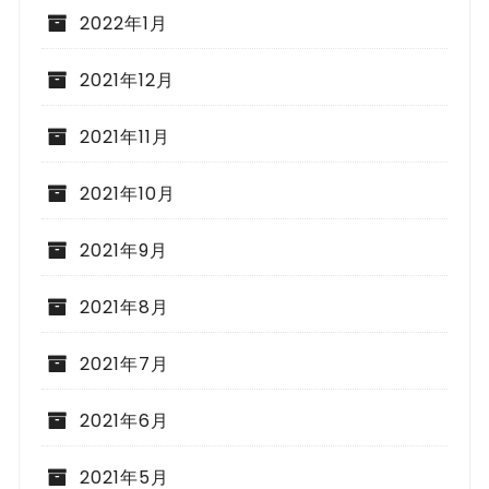
2022年1月
2021年12月
2021年11月
2021年10月
2021年9月
2021年8月
2021年7月
2021年6月
2021年5月