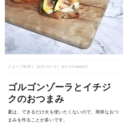
イタリア料理
2021-07-11
NO COMMENT
ゴルゴンゾーラとイチジ
クのおつまみ
夏は、できるだけ火を使いたくないので、簡単なおつ
まみを作ることが多いです。