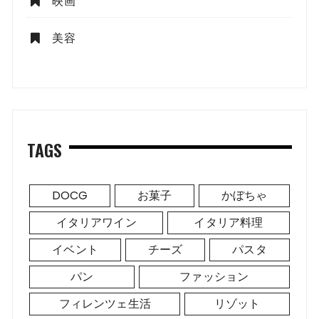
映画
美容
TAGS
DOCG
お菓子
かぼちゃ
イタリアワイン
イタリア料理
イベント
チーズ
パスタ
パン
ファッション
フィレンツェ生活
リゾット