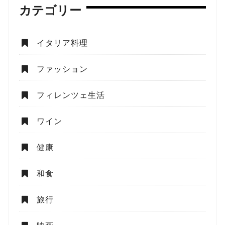
カテゴリー
イタリア料理
ファッション
フィレンツェ生活
ワイン
健康
和食
旅行