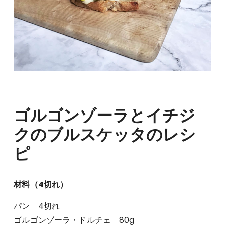
ゴルゴンゾーラとイチジ
クのブルスケッタのレシ
ピ
材料（4切れ）
パン 4切れ
ゴルゴンゾーラ・ドルチェ 80g