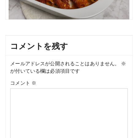
コメントを残す
メールアドレスが公開されることはありません。
※
が付いている欄は必須項目です
コメント
※