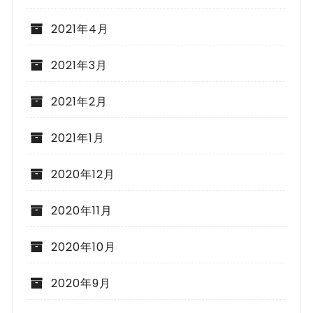
2021年4月
2021年3月
2021年2月
2021年1月
2020年12月
2020年11月
2020年10月
2020年9月