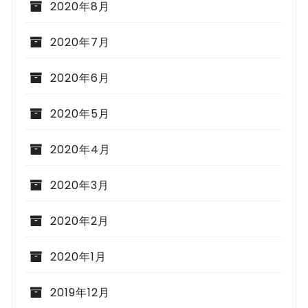
2020年8月
2020年7月
2020年6月
2020年5月
2020年4月
2020年3月
2020年2月
2020年1月
2019年12月