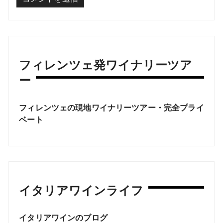
フィレンツェ発ワイナリーツア
ー
フィレンツェの現地ワイナリーツアー・完全プライ
ベート
イタリアワインライフ
イタリアワインのブログ