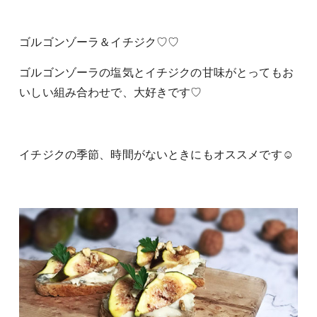
ゴルゴンゾーラ＆イチジク♡♡
ゴルゴンゾーラの塩気とイチジクの甘味がとってもお
いしい組み合わせで、大好きです♡
イチジクの季節、時間がないときにもオススメです☺