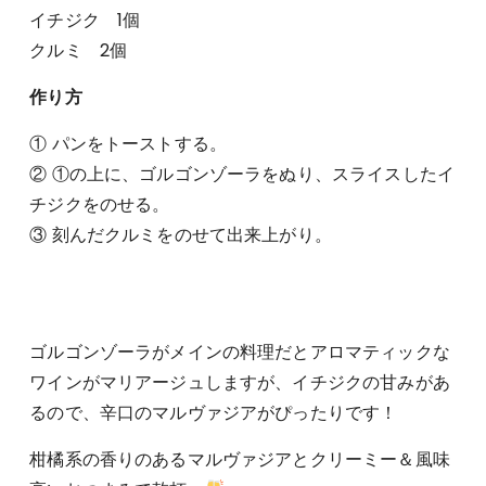
イチジク 1個
クルミ 2個
作り方
① パンをトーストする。
② ①の上に、ゴルゴンゾーラをぬり、スライスしたイ
チジクをのせる。
③ 刻んだクルミをのせて出来上がり。
ゴルゴンゾーラがメインの料理だとアロマティックな
ワインがマリアージュしますが、イチジクの甘みがあ
るので、辛口のマルヴァジアがぴったりです！
柑橘系の香りのあるマルヴァジアとクリーミー＆風味