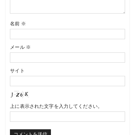
名前
※
メール
※
サイト
上に表示された文字を入力してください。