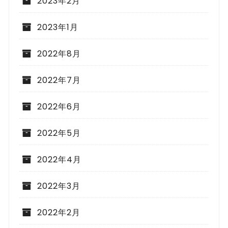
2023年2月
2023年1月
2022年8月
2022年7月
2022年6月
2022年5月
2022年4月
2022年3月
2022年2月