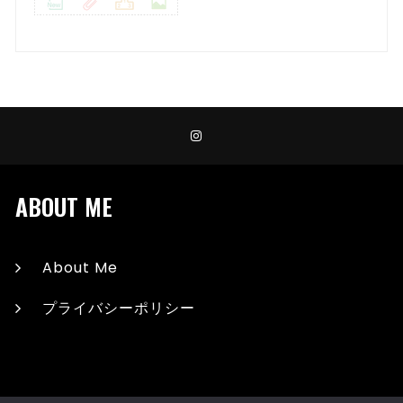
ABOUT ME
About Me
プライバシーポリシー