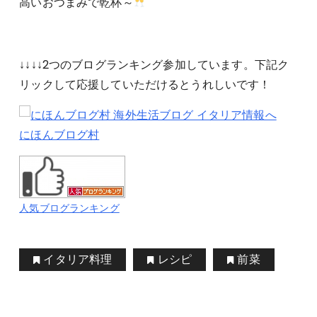
高いおつまみで乾杯～
↓↓↓↓2つのブログランキング参加しています。下記ク
リックして応援していただけるとうれしいです！
にほんブログ村
人気ブログランキング
イタリア料理
レシピ
前菜