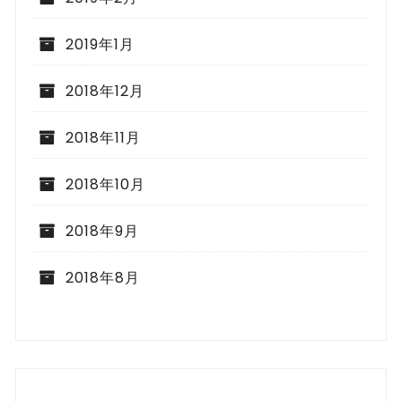
2019年1月
2018年12月
2018年11月
2018年10月
2018年9月
2018年8月