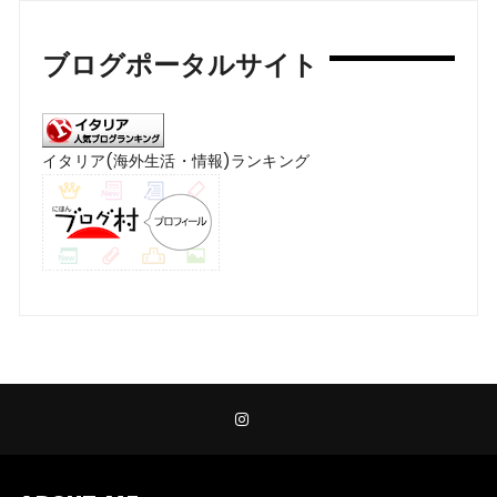
ブログポータルサイト
イタリア(海外生活・情報)ランキング