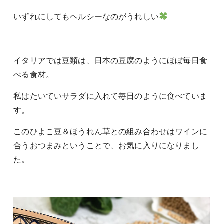
いずれにしてもヘルシーなのがうれしい
イタリアでは豆類は、日本の豆腐のようにほぼ毎日食
べる食材。
私はたいていサラダに入れて毎日のように食べていま
す。
このひよこ豆＆ほうれん草との組み合わせはワインに
合うおつまみということで、お気に入りになりまし
た。