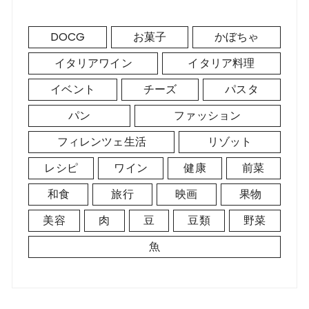
DOCG
お菓子
かぼちゃ
イタリアワイン
イタリア料理
イベント
チーズ
パスタ
パン
ファッション
フィレンツェ生活
リゾット
レシピ
ワイン
健康
前菜
和食
旅行
映画
果物
美容
肉
豆
豆類
野菜
魚