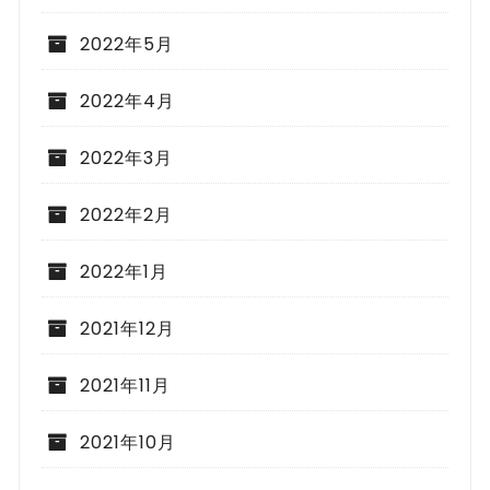
2022年5月
2022年4月
2022年3月
2022年2月
2022年1月
2021年12月
2021年11月
2021年10月