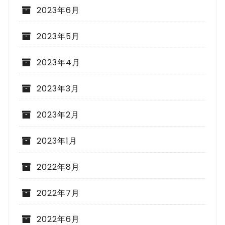
2023年6月
2023年5月
2023年4月
2023年3月
2023年2月
2023年1月
2022年8月
2022年7月
2022年6月