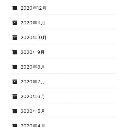
2020年12月
2020年11月
2020年10月
2020年9月
2020年8月
2020年7月
2020年6月
2020年5月
2020年4月