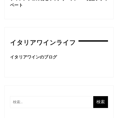
ベート
イタリアワインライフ
イタリアワインのブログ