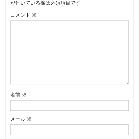
が付いている欄は必須項目です
コメント
※
名前
※
メール
※