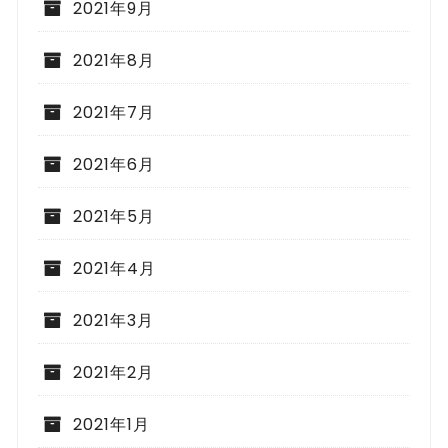
2021年9月
2021年8月
2021年7月
2021年6月
2021年5月
2021年4月
2021年3月
2021年2月
2021年1月