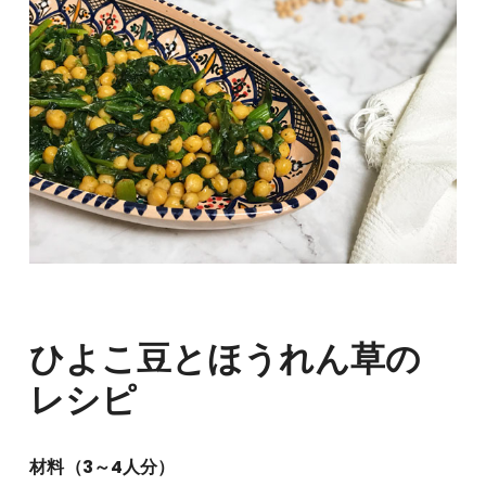
ひよこ豆とほうれん草の
レシピ
材料（3～4人分）