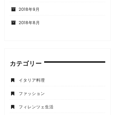
2018年9月
2018年8月
カテゴリー
イタリア料理
ファッション
フィレンツェ生活