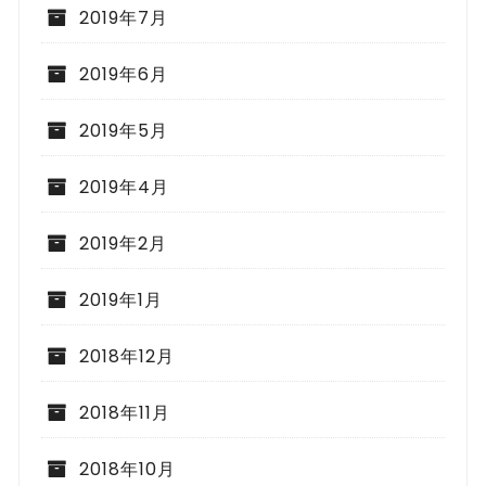
2019年7月
2019年6月
2019年5月
2019年4月
2019年2月
2019年1月
2018年12月
2018年11月
2018年10月