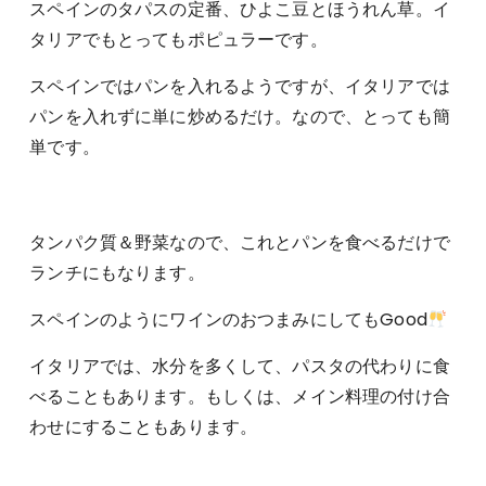
スペインのタパスの定番、ひよこ豆とほうれん草。イ
タリアでもとってもポピュラーです。
スペインではパンを入れるようですが、イタリアでは
パンを入れずに単に炒めるだけ。なので、とっても簡
単です。
タンパク質＆野菜なので、これとパンを食べるだけで
ランチにもなります。
スペインのようにワインのおつまみにしてもGood
イタリアでは、水分を多くして、パスタの代わりに食
べることもあります。もしくは、メイン料理の付け合
わせにすることもあります。