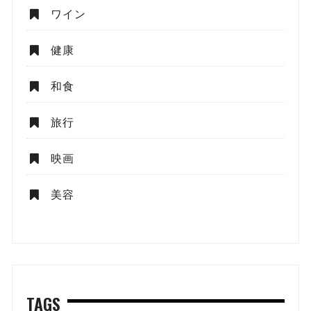
ワイン
健康
和食
旅行
映画
美容
TAGS