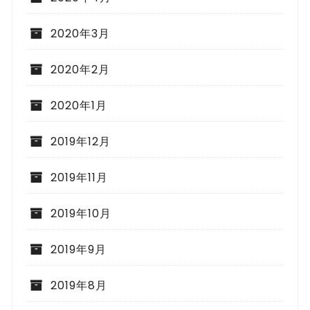
2020年3月
2020年2月
2020年1月
2019年12月
2019年11月
2019年10月
2019年9月
2019年8月