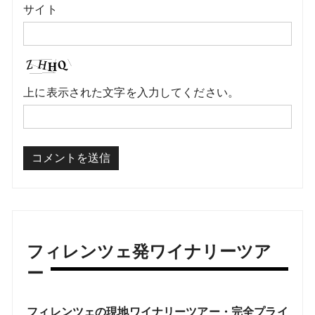
サイト
上に表示された文字を入力してください。
フィレンツェ発ワイナリーツア
ー
フィレンツェの現地ワイナリーツアー・完全プライ