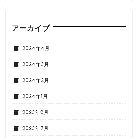
アーカイブ
2024年4月
2024年3月
2024年2月
2024年1月
2023年8月
2023年7月