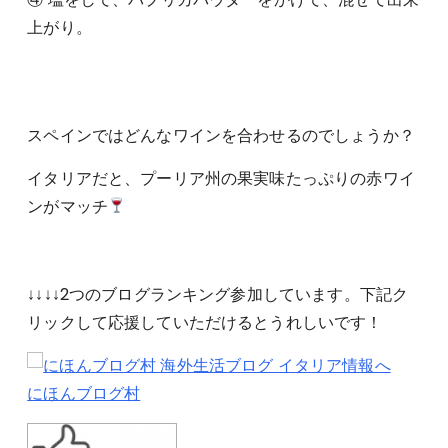
上がり。
スペインではどんなワインを合わせるのでしょうか？
イタリアだと、プーリア州の果実味たっぷりの赤ワイ
ンがマッチ
↓↓↓↓2つのブログランキング参加しています。下記ク
リックして応援していただけるとうれしいです！
にほんブログ村