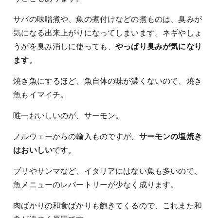
サバの味噌煮や、魚の煮付けなどの煮ものは、臭みが
気になる出来上がりになってしまいます。ネギやしょ
うがを臭み消しに使っても、
やっぱり臭みが気になり
ます
。
焼き魚にするほど、魚自体の味が濃くないので、焼き
魚もイマイチ。
唯一おいしいのが、サーモン。
ノルウェーからの輸入ものですが、
サーモンの塩焼き
はおいしい
です。
ブリやサンマなど、イタリアにはない魚も多いので、
魚メニューのレパートリーが少なく成ります。
肉ばかりの和食ばかりも飽きてくるので、これまた和