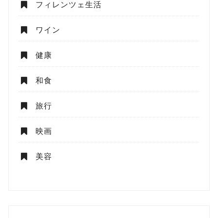
フィレンツェ生活
ワイン
健康
和食
旅行
映画
美容