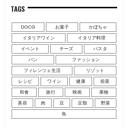
TAGS
DOCG
お菓子
かぼちゃ
イタリアワイン
イタリア料理
イベント
チーズ
パスタ
パン
ファッション
フィレンツェ生活
リゾット
レシピ
ワイン
健康
前菜
和食
旅行
映画
果物
美容
肉
豆
豆類
野菜
魚