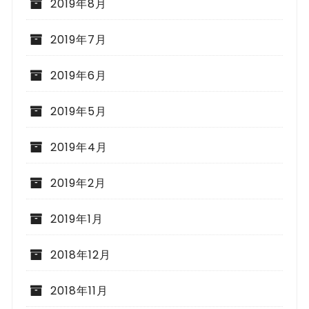
2019年8月
2019年7月
2019年6月
2019年5月
2019年4月
2019年2月
2019年1月
2018年12月
2018年11月