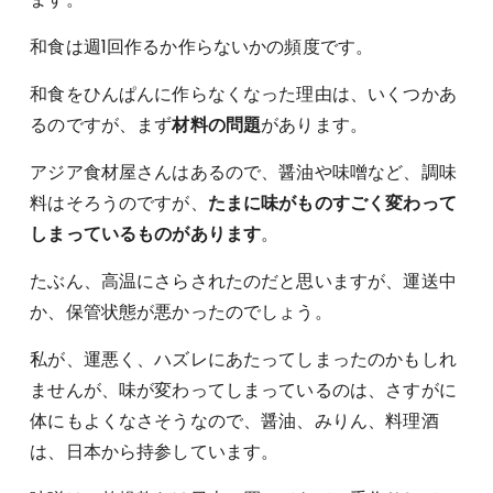
和食は週1回作るか作らないかの頻度です。
和食をひんぱんに作らなくなった理由は、いくつかあ
るのですが、まず
材料の問題
があります。
アジア食材屋さんはあるので、醤油や味噌など、調味
料はそろうのですが、
たまに味がものすごく変わって
しまっているものがあります
。
たぶん、高温にさらされたのだと思いますが、運送中
か、保管状態が悪かったのでしょう。
私が、運悪く、ハズレにあたってしまったのかもしれ
ませんが、味が変わってしまっているのは、さすがに
体にもよくなさそうなので、醤油、みりん、料理酒
は、日本から持参しています。