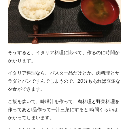
そうすると、イタリア料理に比べて、作るのに時間が
かかります。
イタリア料理なら、パスタ一品だけとか、肉料理とサ
ラダとパンですんでしまうので、20分もあれば立派な
夕食ができます。
ご飯を炊いて、味噌汁を作って、肉料理と野菜料理を
作ってあと1品作って一汁三菜にすると1時間くらいは
かかってしまいます。