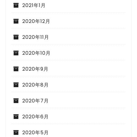
2021年1月
2020年12月
2020年11月
2020年10月
2020年9月
2020年8月
2020年7月
2020年6月
2020年5月