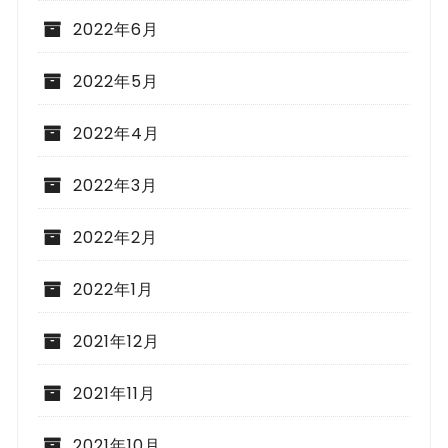
2022年6月
2022年5月
2022年4月
2022年3月
2022年2月
2022年1月
2021年12月
2021年11月
2021年10月