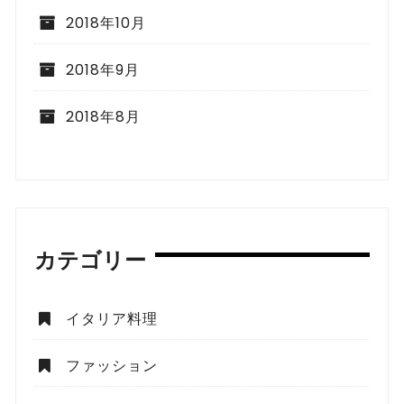
2018年10月
2018年9月
2018年8月
カテゴリー
イタリア料理
ファッション