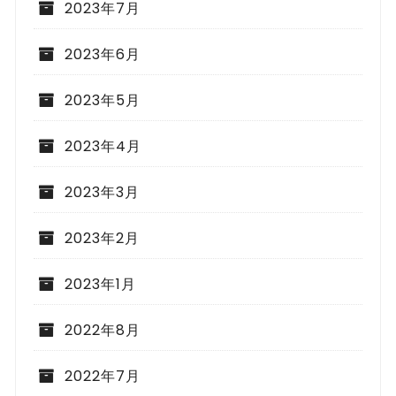
2023年7月
2023年6月
2023年5月
2023年4月
2023年3月
2023年2月
2023年1月
2022年8月
2022年7月