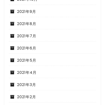
2021年9月
2021年8月
2021年7月
2021年6月
2021年5月
2021年4月
2021年3月
2021年2月