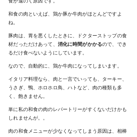
食が遠のく原因です。
和食の肉といえば、鶏か豚か牛肉がほとんどですよ
ね。
豚肉は、胃を悪くしたときに、ドクターストップの食
材だっただけあって、
消化に時間がかかる
ので、でき
るだけ食べないようにしています。
なので、自動的に、鶏か牛肉になってしまいます。
イタリア料理なら、肉と一言でいっても、ターキー、
うさぎ、鴨、ホロホロ鳥、ハトなど、肉の種類も多
く、飽きません。
単に私の和食の肉のレパートリーがすくないだけかも
しれませんが。。
肉の和食メニューが少なくなってしまう原因は、相棒