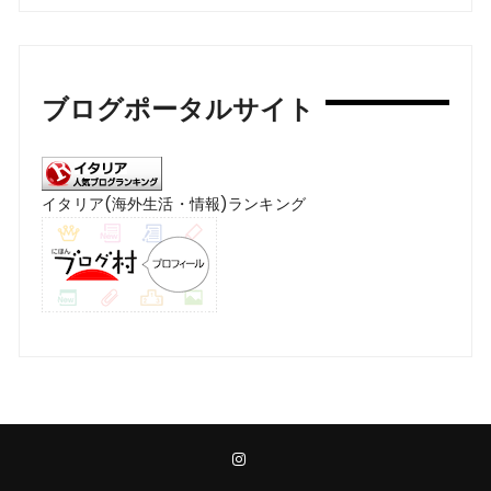
ブログポータルサイト
イタリア(海外生活・情報)ランキング