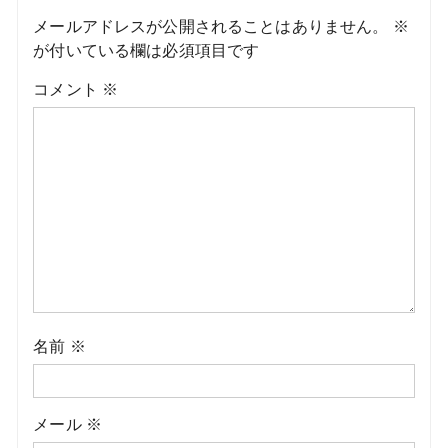
メールアドレスが公開されることはありません。
※
が付いている欄は必須項目です
コメント
※
名前
※
メール
※