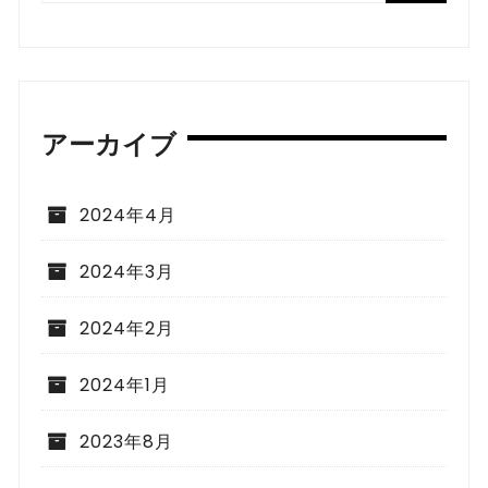
アーカイブ
2024年4月
2024年3月
2024年2月
2024年1月
2023年8月