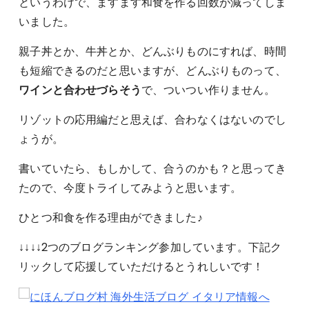
というわけで、ますます和食を作る回数が減ってしま
いました。
親子丼とか、牛丼とか、どんぶりものにすれば、時間
も短縮できるのだと思いますが、どんぶりものって、
ワインと合わせづらそう
で、ついつい作りません。
リゾットの応用編だと思えば、合わなくはないのでし
ょうが。
書いていたら、もしかして、合うのかも？と思ってき
たので、今度トライしてみようと思います。
ひとつ和食を作る理由ができました♪
↓↓↓↓2つのブログランキング参加しています。下記ク
リックして応援していただけるとうれしいです！