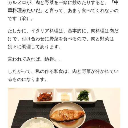
カルメロが、肉と野菜を一緒に炒めたりすると、
「中
華料理みたいだ」
と言って、あまり食べてくれないの
です（涙）。
たしかに、イタリア料理は、基本的に、肉料理は肉だ
けで、付け合わせに野菜を食べるので、肉と野菜は
別々に調理してあります。
言われてみれば、納得。。
したがって、私の作る和食は、肉と野菜が分かれてい
るものになります。