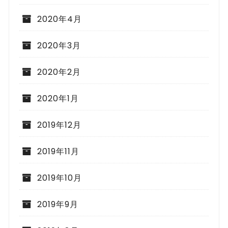
2020年4月
2020年3月
2020年2月
2020年1月
2019年12月
2019年11月
2019年10月
2019年9月