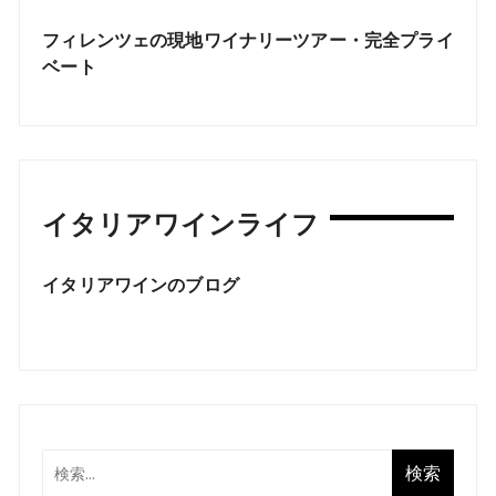
フィレンツェの現地ワイナリーツアー・完全プライ
ベート
イタリアワインライフ
イタリアワインのブログ