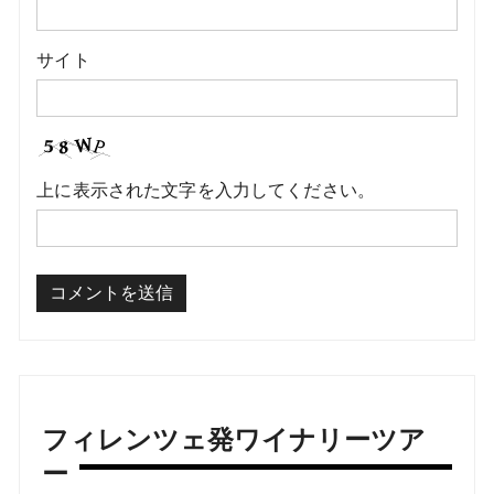
サイト
上に表示された文字を入力してください。
フィレンツェ発ワイナリーツア
ー