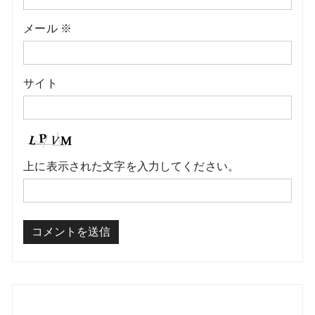
メール
※
サイト
上に表示された文字を入力してください。