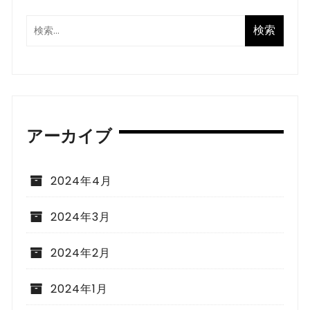
アーカイブ
2024年4月
2024年3月
2024年2月
2024年1月