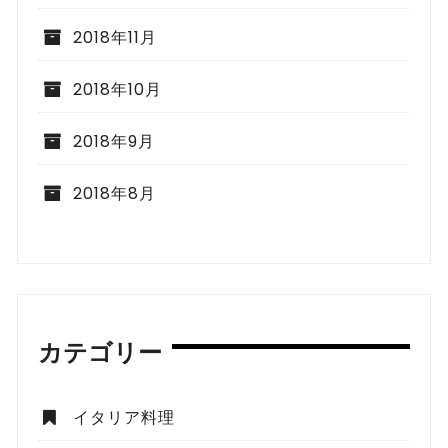
2018年11月
2018年10月
2018年9月
2018年8月
カテゴリー
イタリア料理