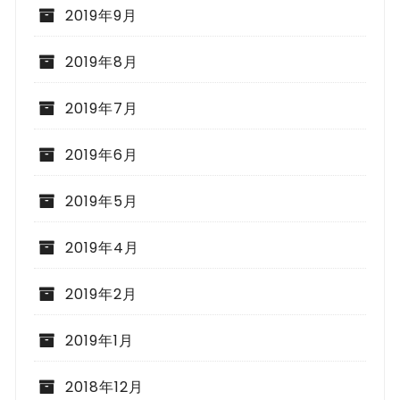
2019年9月
2019年8月
2019年7月
2019年6月
2019年5月
2019年4月
2019年2月
2019年1月
2018年12月