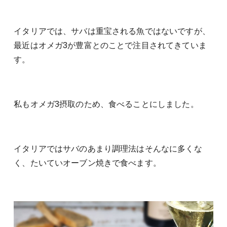
イタリアでは、サバは重宝される魚ではないですが、
最近はオメガ3が豊富とのことで注目されてきていま
す。
私もオメガ3摂取のため、食べることにしました。
イタリアではサバのあまり調理法はそんなに多くな
く、たいていオーブン焼きで食べます。