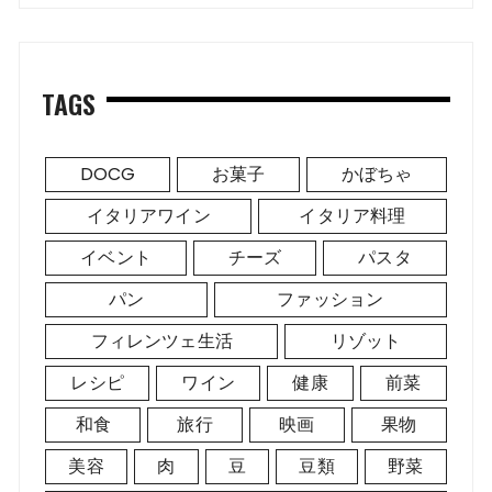
TAGS
DOCG
お菓子
かぼちゃ
イタリアワイン
イタリア料理
イベント
チーズ
パスタ
パン
ファッション
フィレンツェ生活
リゾット
レシピ
ワイン
健康
前菜
和食
旅行
映画
果物
美容
肉
豆
豆類
野菜