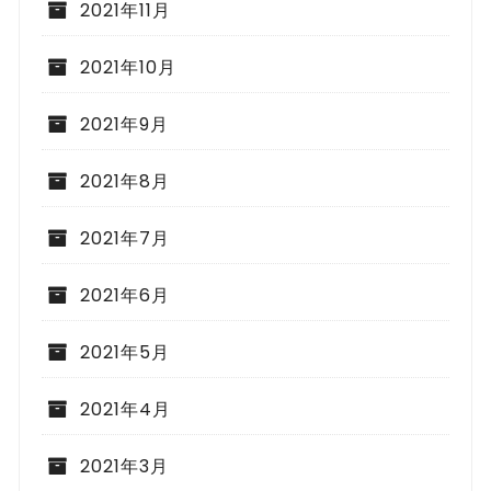
2021年11月
2021年10月
2021年9月
2021年8月
2021年7月
2021年6月
2021年5月
2021年4月
2021年3月