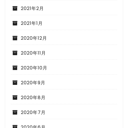
2021年2月
2021年1月
2020年12月
2020年11月
2020年10月
2020年9月
2020年8月
2020年7月
2020年6月