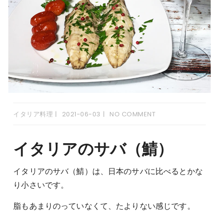
イタリア料理
2021-06-03
NO COMMENT
イタリアのサバ（鯖）
イタリアのサバ（鯖）は、日本のサバに比べるとかな
り小さいです。
脂もあまりのっていなくて、たよりない感じです。