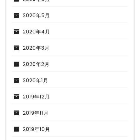
2020年5月
2020年4月
2020年3月
2020年2月
2020年1月
2019年12月
2019年11月
2019年10月