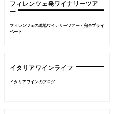
フィレンツェ発ワイナリーツア
ー
フィレンツェの現地ワイナリーツアー・完全プライ
ベート
イタリアワインライフ
イタリアワインのブログ