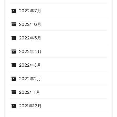
2022年7月
2022年6月
2022年5月
2022年4月
2022年3月
2022年2月
2022年1月
2021年12月