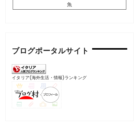
魚
ブログポータルサイト
イタリア(海外生活・情報)ランキング