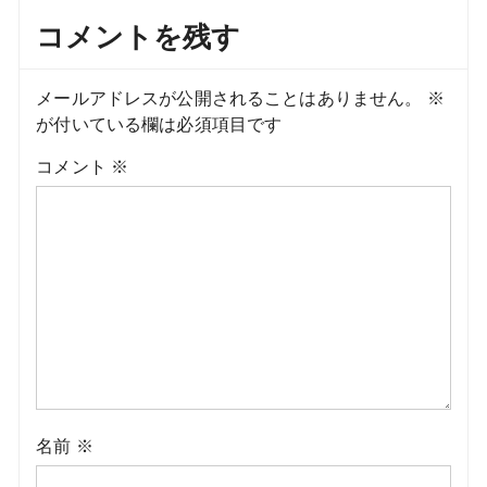
コメントを残す
メールアドレスが公開されることはありません。
※
が付いている欄は必須項目です
コメント
※
名前
※