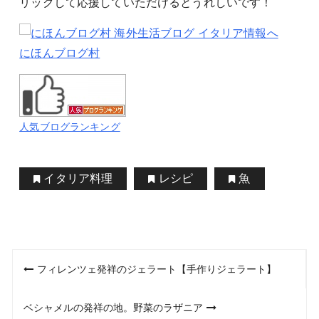
リックして応援していただけるとうれしいです！
にほんブログ村
人気ブログランキング
イタリア料理
レシピ
魚
投
フィレンツェ発祥のジェラート【手作りジェラート】
稿
ベシャメルの発祥の地。野菜のラザニア