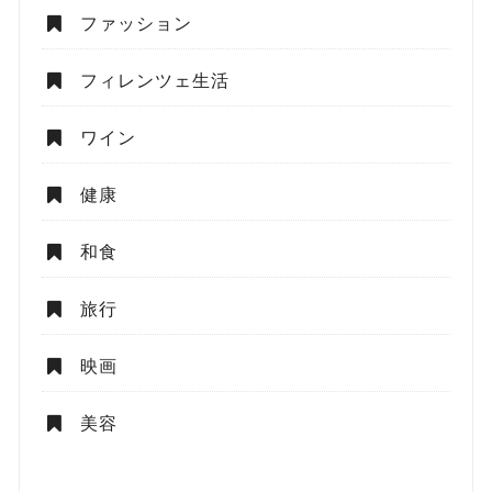
ファッション
フィレンツェ生活
ワイン
健康
和食
旅行
映画
美容