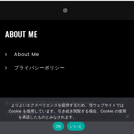
ABOUT ME
About Me
プライバシーポリシー
© Copyright 2020 All Rights Reserved.
よりよいエクスペリエンスを提供するため、当ウェブサイトでは
Cookie を使用しています。引き続き閲覧する場合、Cookie の使用
StyleBlog By
Themebeez
を承諾したものとみなされます。
プライバシーポリシー
OK
いいえ