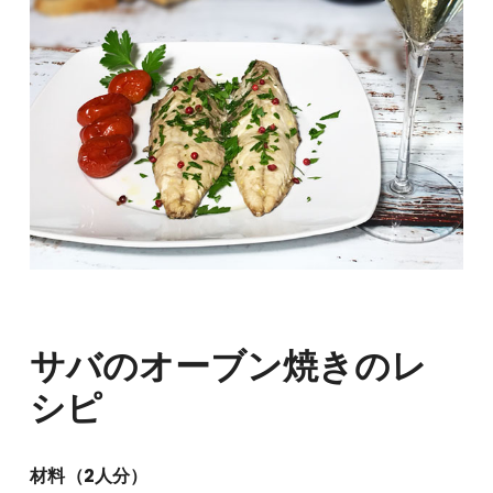
サバのオーブン焼きのレ
シピ
材料（2人分）