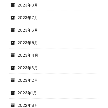
2023年8月
2023年7月
2023年6月
2023年5月
2023年4月
2023年3月
2023年2月
2023年1月
2022年8月