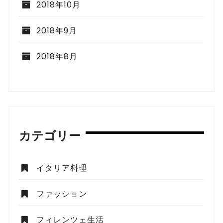
2018年10月
2018年9月
2018年8月
カテゴリー
イタリア料理
ファッション
フィレンツェ生活