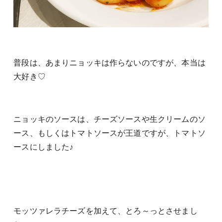
普段は、あまりニョッキは作らないのですが、本当は
大好き♡
ニョッキのソースは、チーズソースや生クリームのソ
ース、もしくはトマトソースが王道ですが、トマトソ
ースにしました♪
モッツァレラチーズを加えて、とろ～っとさせまし