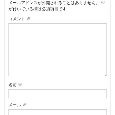
メールアドレスが公開されることはありません。
※
が付いている欄は必須項目です
コメント
※
名前
※
メール
※