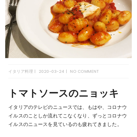
イタリア料理
2020-03-24
NO COMMENT
トマトソースのニョッキ
イタリアのテレビのニュースでは、もはや、コロナウ
イルスのことしか流れてこなくなり、ずっとコロナウ
イルスのニュースを見ているのも疲れてきました。