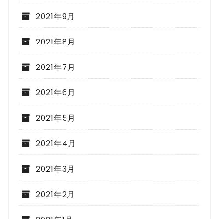
2021年9月
2021年8月
2021年7月
2021年6月
2021年5月
2021年4月
2021年3月
2021年2月