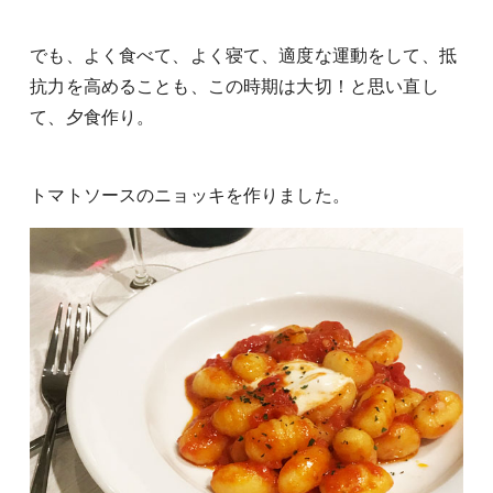
でも、よく食べて、よく寝て、適度な運動をして、抵
抗力を高めることも、この時期は大切！と思い直し
て、夕食作り。
トマトソースのニョッキを作りました。