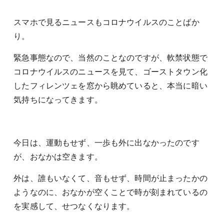
スマホで見るニュースもコロナウイルスのことばか
り。
緊急事態なので、当然のことなのですが、軟禁状態で
コロナウイルスのニュースを見て、ゴーストタウン化
したフィレンツェを窓から眺めていると、本当に暗い
気持ちになってきます。
今日は、運動もせず、一歩も外に出なかったのです
が、おなかは空きます。
外は、誰もいなくて、音もせず、時間が止まったかの
ようなのに、おなかが空くことで時が刻まれているの
を実感して、せつなくなります。