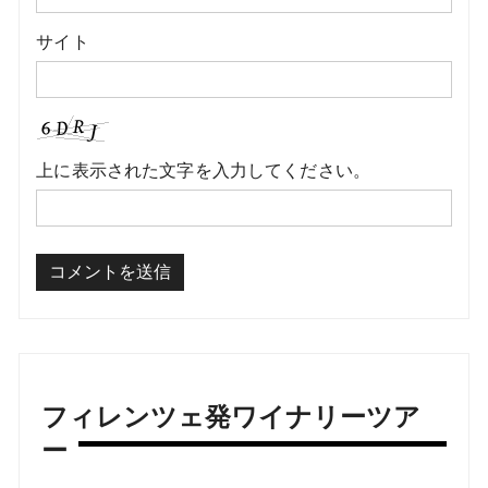
サイト
上に表示された文字を入力してください。
フィレンツェ発ワイナリーツア
ー