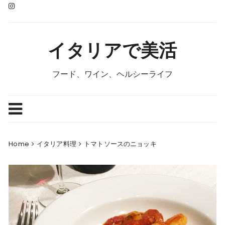
Skip
to
content
イタリアで美活
フード、ワイン、ヘルシーライフ
Home
イタリア料理
トマトソースのニョッキ