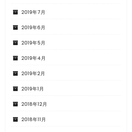
2019年7月
2019年6月
2019年5月
2019年4月
2019年2月
2019年1月
2018年12月
2018年11月