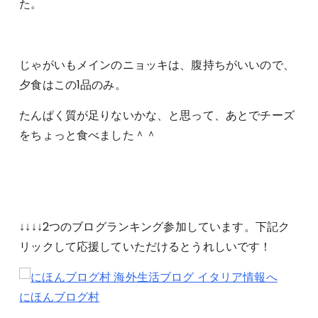
た。
じゃがいもメインのニョッキは、腹持ちがいいので、
夕食はこの1品のみ。
たんぱく質が足りないかな、と思って、あとでチーズ
をちょっと食べました＾＾
↓↓↓↓2つのブログランキング参加しています。下記ク
リックして応援していただけるとうれしいです！
にほんブログ村