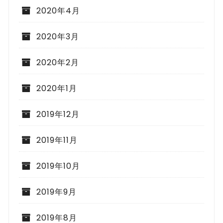
2020年4月
2020年3月
2020年2月
2020年1月
2019年12月
2019年11月
2019年10月
2019年9月
2019年8月