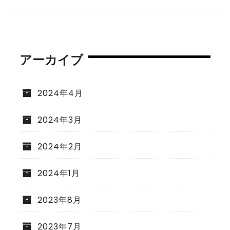
アーカイブ
2024年4月
2024年3月
2024年2月
2024年1月
2023年8月
2023年7月