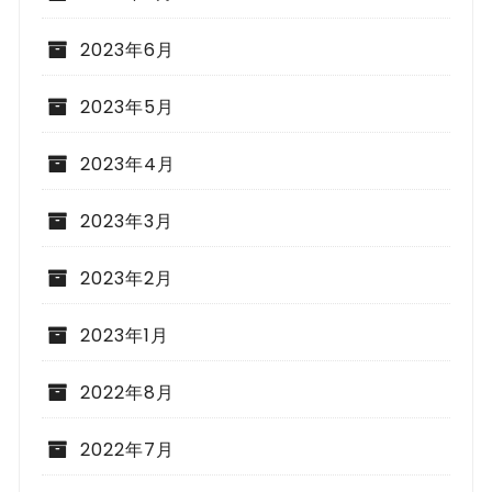
2023年6月
2023年5月
2023年4月
2023年3月
2023年2月
2023年1月
2022年8月
2022年7月