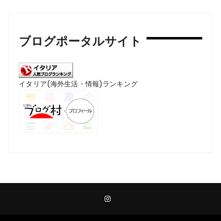
ブログポータルサイト
イタリア(海外生活・情報)ランキング