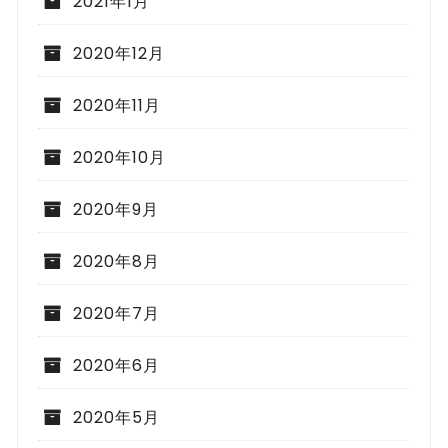
2021年1月
2020年12月
2020年11月
2020年10月
2020年9月
2020年8月
2020年7月
2020年6月
2020年5月