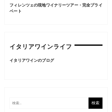
フィレンツェの現地ワイナリーツアー・完全プライ
ベート
イタリアワインライフ
イタリアワインのブログ