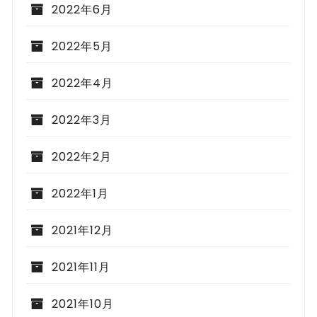
2022年6月
2022年5月
2022年4月
2022年3月
2022年2月
2022年1月
2021年12月
2021年11月
2021年10月