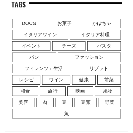
TAGS
DOCG
お菓子
かぼちゃ
イタリアワイン
イタリア料理
イベント
チーズ
パスタ
パン
ファッション
フィレンツェ生活
リゾット
レシピ
ワイン
健康
前菜
和食
旅行
映画
果物
美容
肉
豆
豆類
野菜
魚