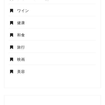
ワイン
健康
和食
旅行
映画
美容