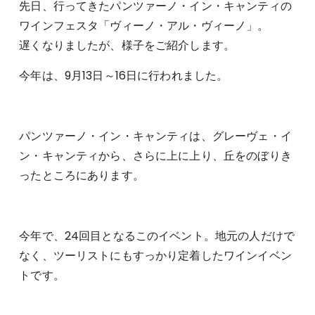
先日、行ってきたパンツァーノ・イン・キャンティの
ワインフェスタ「ヴィーノ・アル・ヴィーノ」。
遅くなりましたが、様子をご紹介します。
今年は、9月13日～16日に行われました。
パンツァーノ・イン・キャンティは、グレーヴェ・イ
ン・キャンティから、さらに上に上り、丘をのぼりき
ったところにあります。
今年で、24回目となるこのイベント。地元の人だけで
なく、ツーリストにもすっかり定着したワインイベン
トです。