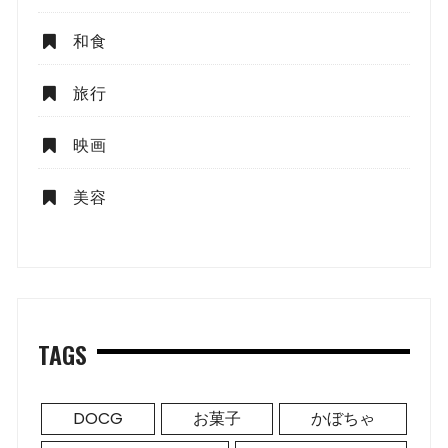
和食
旅行
映画
美容
TAGS
DOCG
お菓子
かぼちゃ