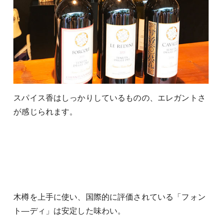
スパイス香はしっかりしているものの、エレガントさ
が感じられます。
木樽を上手に使い、国際的に評価されている「フォン
ト―ディ」は安定した味わい。