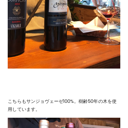
こちらもサンジョヴェーゼ100%。樹齢50年の木を使
用しています。