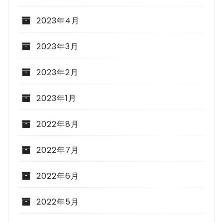
2023年4月
2023年3月
2023年2月
2023年1月
2022年8月
2022年7月
2022年6月
2022年5月