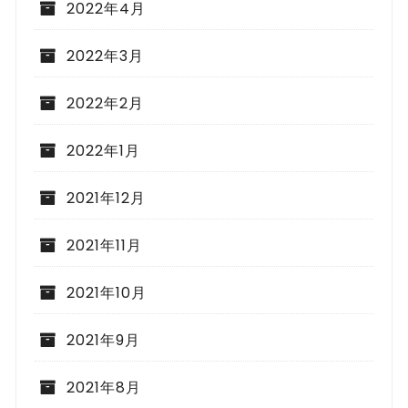
2022年4月
2022年3月
2022年2月
2022年1月
2021年12月
2021年11月
2021年10月
2021年9月
2021年8月