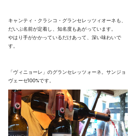
キャンティ・クラシコ・グランセレッツィオーネも、
だいぶ名前が定着し、知名度もあがっています。
やはり手がかかっているだけあって、深い味わいで
す。
「ヴィニョーレ」のグランセレッツォーネ。サンジョ
ヴェーゼ100%です。