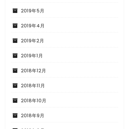
2019年5月
2019年4月
2019年2月
2019年1月
2018年12月
2018年11月
2018年10月
2018年9月