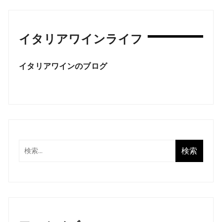
イタリアワインライフ
イタリアワインのブログ