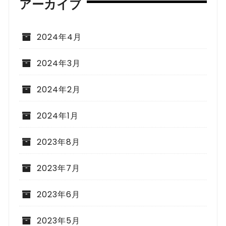
アーカイブ
2024年4月
2024年3月
2024年2月
2024年1月
2023年8月
2023年7月
2023年6月
2023年5月