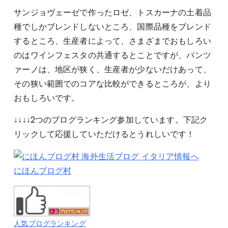
サンジョヴェーゼで作ったロゼ、トスカーナの土着品
種でしかブレンドしないところ、国際品種をブレンド
するところ、生産者によって、さまざまでおもしろい
のはワインフェスタの共通するとことですが、パンツ
ァーノは、地区が狭く、生産者が少ないだけあって、
その狭い範囲でのコアな比較ができるところが、より
おもしろいです。
↓↓↓↓2つのブログランキング参加しています。下記ク
リックして応援していただけるとうれしいです！
にほんブログ村
人気ブログランキング