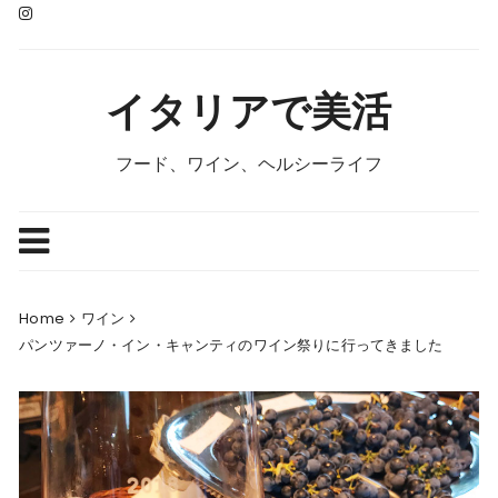
Skip
to
content
イタリアで美活
フード、ワイン、ヘルシーライフ
Home
ワイン
パンツァーノ・イン・キャンティのワイン祭りに行ってきました