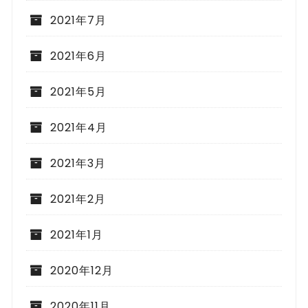
2021年7月
2021年6月
2021年5月
2021年4月
2021年3月
2021年2月
2021年1月
2020年12月
2020年11月