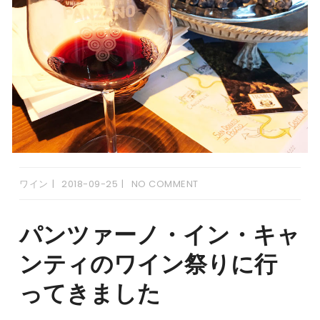
ワイン
2018-09-25
NO COMMENT
パンツァーノ・イン・キャ
ンティのワイン祭りに行
ってきました