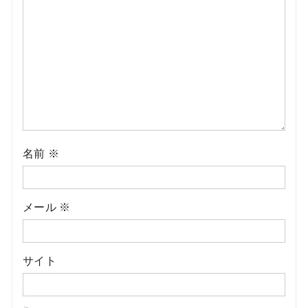
名前
※
メール
※
サイト