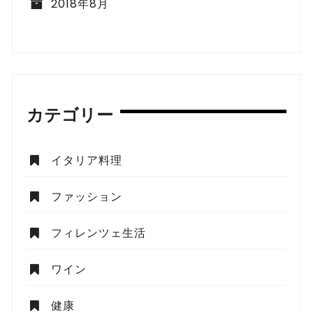
2018年8月
カテゴリー
イタリア料理
ファッション
フィレンツェ生活
ワイン
健康