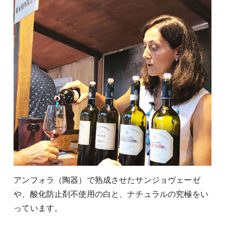
アンフォラ（陶器）で熟成させたサンジョヴェーゼ
や、酸化防止剤不使用の白と、ナチュラルの究極をい
っています。