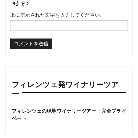
上に表示された文字を入力してください。
フィレンツェ発ワイナリーツア
ー
フィレンツェの現地ワイナリーツアー・完全プライ
ベート