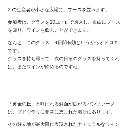
21の生産者が小さな広場に、ブースを並べます。
参加者は、グラスを20ユーロで購入し、自由にブース
を回り、ワインを飲むことができます。
なんと、このグラス、4日間有効というからオドロキ
です。
グラスを持ち帰って、次の日そのグラスを持ってくれ
ば、またワインが飲めるのですね。
「黄金の丘」と呼ばれる斜面が広がるパンツァーノ
は、ブドウ作りに非常に恵まれた場所にあります。
その好立地が最大限に表現されたナチュラルなワイン