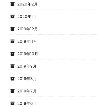
2020年2月
2020年1月
2019年12月
2019年11月
2019年10月
2019年9月
2019年8月
2019年7月
2019年6月