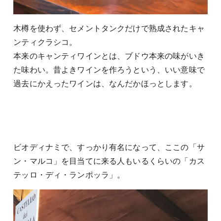
木樽を使わず、セメントタンクだけで熟成されたキャ
ンティクラシコ。
本来のキャンティワインとは、ブドウ本来の味がいき
た味わい。昔よきワインを作ろうという、いい意味で
過去にかえったワインは、なんだかほっとします。
ビオディナミで、すっかり有名になって、ここの「サ
ン・マルコ」を目当てに来る人もいるくらいの「カス
テッロ・ディ・ランポッラ」。