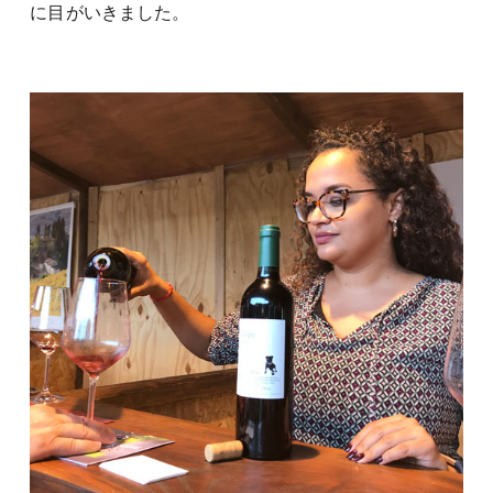
に目がいきました。