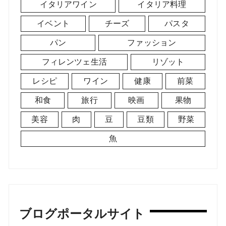
イタリアワイン
イタリア料理
イベント
チーズ
パスタ
パン
ファッション
フィレンツェ生活
リゾット
レシピ
ワイン
健康
前菜
和食
旅行
映画
果物
美容
肉
豆
豆類
野菜
魚
ブログポータルサイト