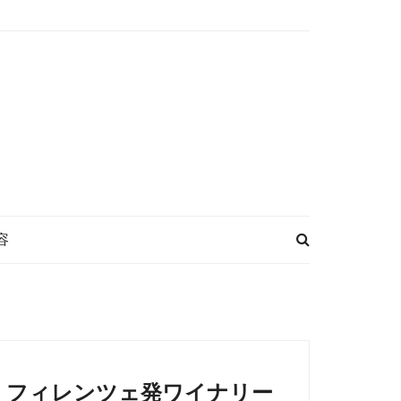
容
フィレンツェ発ワイナリー