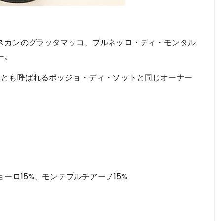
スカンのグラッタマッコ、ブルネッロ・ディ・モンタル
ー。
ロとも呼ばれるポッジョ・ディ・ソットと同じオーナー
ーロ15%、モンテプルチアーノ15%