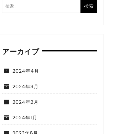
アーカイブ
2024年4月
2024年3月
2024年2月
2024年1月
2023年8月