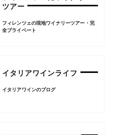
ツアー
フィレンツェの現地ワイナリーツアー・完
全プライベート
イタリアワインライフ
イタリアワインのブログ