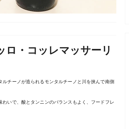
ッロ・コッレマッサーリ
タルチーノが造られるモンタルチーノと川を挟んで南側
味わいで、酸とタンニンのバランスもよく、フードフレ