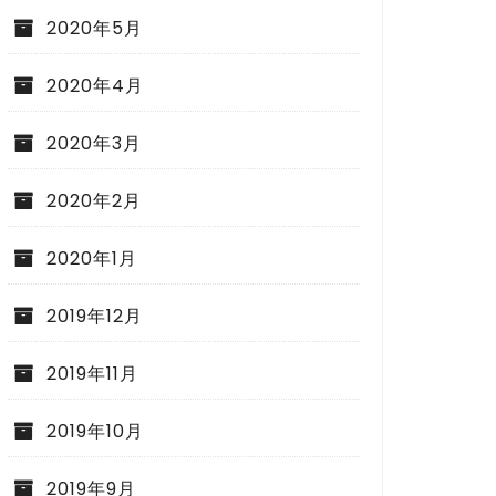
2020年5月
2020年4月
2020年3月
2020年2月
2020年1月
2019年12月
2019年11月
2019年10月
2019年9月