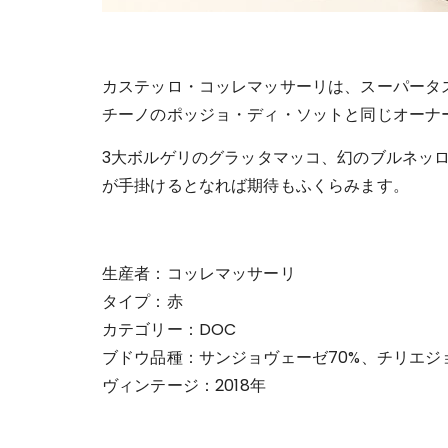
カステッロ・コッレマッサーリは、スーパータ
チーノのポッジョ・ディ・ソットと同じオーナ
3大ボルゲリのグラッタマッコ、幻のブルネッ
が手掛けるとなれば期待もふくらみます。
生産者：コッレマッサーリ
タイプ：赤
カテゴリー：DOC
ブドウ品種：サンジョヴェーゼ70%、チリエジョ
ヴィンテージ：2018年