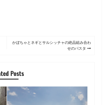
かぼちゃとネギとサルシッチャの絶品組み合わ
せのパスタ
ated Posts