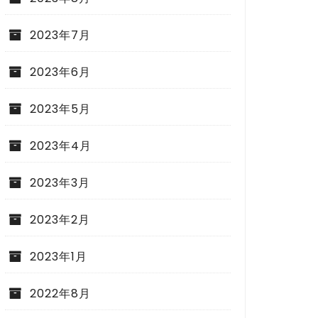
2023年7月
2023年6月
2023年5月
2023年4月
2023年3月
2023年2月
2023年1月
2022年8月