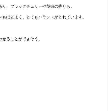
あり、ブラックチェリーや胡椒の香りも。
ンもほどよく、とてもバランスがとれています。
わせることができそう。