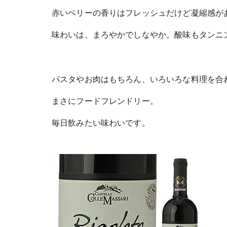
赤いベリーの香りはフレッシュだけど凝縮感が
味わいは、まろやかでしなやか。酸味もタンニ
パスタやお肉はもちろん、いろいろな料理を合
まさにフードフレンドリー。
毎日飲みたい味わいです。