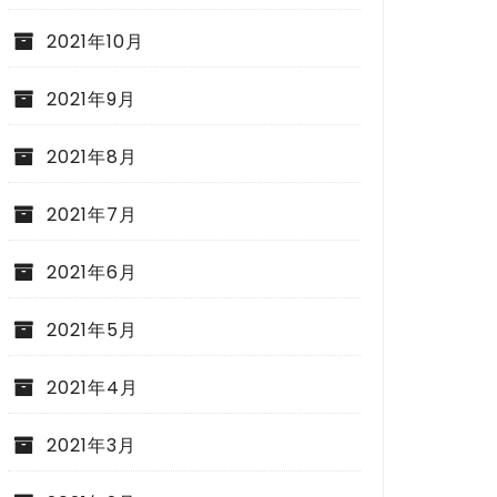
2021年10月
2021年9月
2021年8月
2021年7月
2021年6月
2021年5月
2021年4月
2021年3月