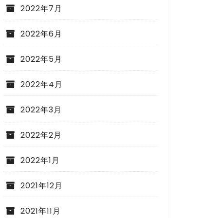
2022年7月
2022年6月
2022年5月
2022年4月
2022年3月
2022年2月
2022年1月
2021年12月
2021年11月