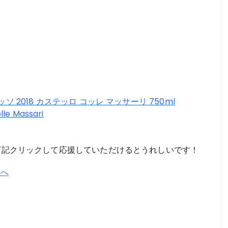
2018 カステッロ コッレ マッサーリ 750ml
lle Massari
。下記クリックして応援していただけるとうれしいです！