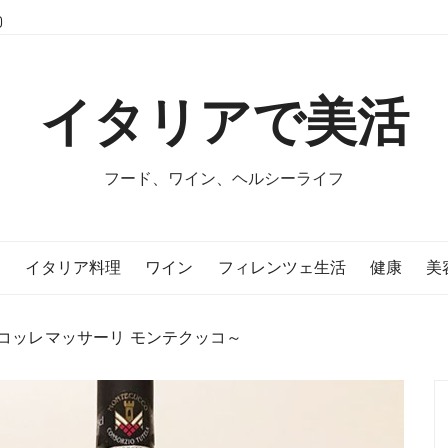
イタリアで美活
フード、ワイン、ヘルシーライフ
E
イタリア料理
ワイン
フィレンツェ生活
健康
美
コッレマッサーリ モンテクッコ～