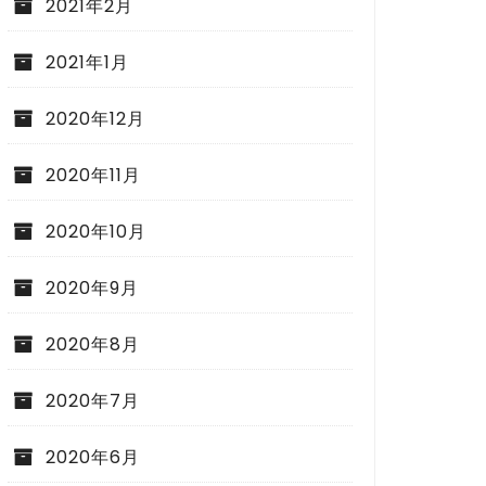
2021年2月
2021年1月
2020年12月
2020年11月
2020年10月
2020年9月
2020年8月
2020年7月
2020年6月