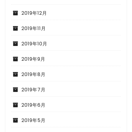
2019年12月
2019年11月
2019年10月
2019年9月
2019年8月
2019年7月
2019年6月
2019年5月