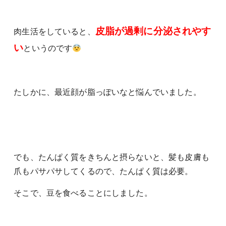
皮脂が過剰に分泌されやす
肉生活をしていると、
い
というのです
たしかに、最近顔が脂っぽいなと悩んでいました。
でも、たんぱく質をきちんと摂らないと、髪も皮膚も
爪もパサパサしてくるので、たんぱく質は必要。
そこで、豆を食べることにしました。