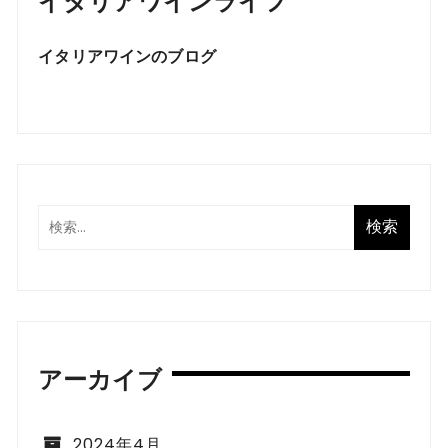
イタリアワインのブログ
アーカイブ
2024年4月