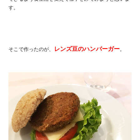
す。
レンズ豆のハンバーガー
そこで作ったのが、
。