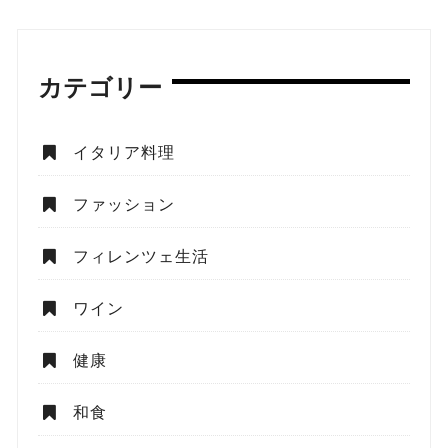
カテゴリー
イタリア料理
ファッション
フィレンツェ生活
ワイン
健康
和食