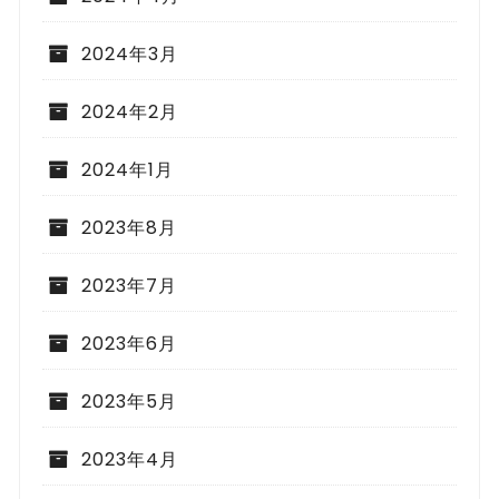
2024年3月
2024年2月
2024年1月
2023年8月
2023年7月
2023年6月
2023年5月
2023年4月