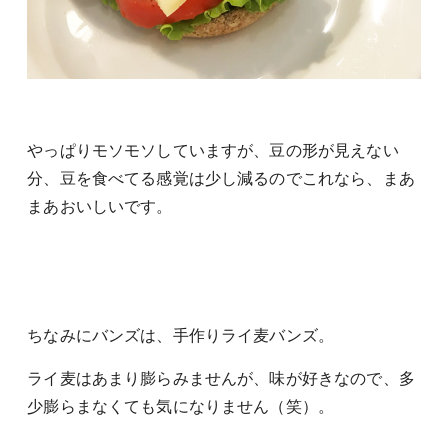
やっぱりモソモソしていますが、豆の形が見えない
分、豆を食べてる感覚は少し減るのでこれなら、まあ
まあおいしいです。
ちなみにバンズは、手作りライ麦バンズ。
ライ麦はあまり膨らみませんが、味が好きなので、多
少膨らまなくても気になりません（笑）。