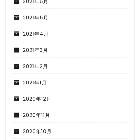
2021年6月
2021年5月
2021年4月
2021年3月
2021年2月
2021年1月
2020年12月
2020年11月
2020年10月