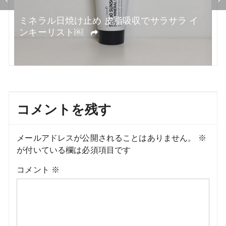
ラ
ミネラル日焼け止め 皮脂吸収でサラサラ イ
ンキーリスト￼
コメントを残す
メールアドレスが公開されることはありません。
※
が付いている欄は必須項目です
コメント
※