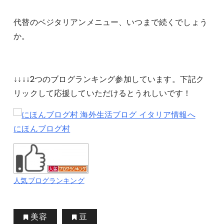
代替のベジタリアンメニュー、いつまで続くでしょう
か。
↓↓↓↓2つのブログランキング参加しています。下記ク
リックして応援していただけるとうれしいです！
にほんブログ村
人気ブログランキング
美容
豆