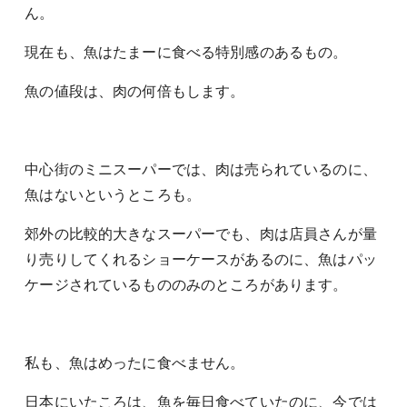
ん。
現在も、魚はたまーに食べる特別感のあるもの。
魚の値段は、肉の何倍もします。
中心街のミニスーパーでは、肉は売られているのに、
魚はないというところも。
郊外の比較的大きなスーパーでも、肉は店員さんが量
り売りしてくれるショーケースがあるのに、魚はパッ
ケージされているもののみのところがあります。
私も、魚はめったに食べません。
日本にいたころは、魚を毎日食べていたのに、今では