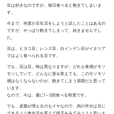
豆は好きなのですが、毎日食べると飽きてしまいま
す。
今まで、何度か豆生活をしようと試したことはあるの
ですが、やっぱり飽きてしまって、続きませんでし
た。
豆は、ヒヨコ豆、レンズ豆、白インゲン豆がイタリア
ではよく食べられる豆です。
でも、豆は豆。味は異なりますが、どれも食感がモソ
モソしていて、どんなに形を変えても、このモソモソ
感はなくならないのが、飽きてしまう原因だと思って
います。
なので、今は、週に1～2回食べる程度です。
でも、皮脂が増えるのもイヤなので、肉の半分は豆に
できるよう食生活を変えて様子をみてみようと思いま