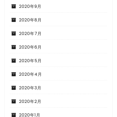
2020年9月
2020年8月
2020年7月
2020年6月
2020年5月
2020年4月
2020年3月
2020年2月
2020年1月