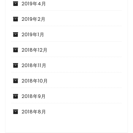
2019年4月
2019年2月
2019年1月
2018年12月
2018年11月
2018年10月
2018年9月
2018年8月