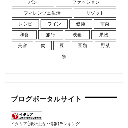
パン
ファッション
フィレンツェ生活
リゾット
レシピ
ワイン
健康
前菜
和食
旅行
映画
果物
美容
肉
豆
豆類
野菜
魚
ブログポータルサイト
イタリア(海外生活・情報)ランキング