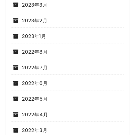
2023年3月
2023年2月
2023年1月
2022年8月
2022年7月
2022年6月
2022年5月
2022年4月
2022年3月