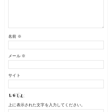
名前
※
メール
※
サイト
上に表示された文字を入力してください。