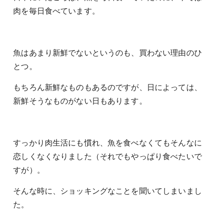
肉を毎日食べています。
魚はあまり新鮮でないというのも、買わない理由のひ
とつ。
もちろん新鮮なものもあるのですが、日によっては、
新鮮そうなものがない日もあります。
すっかり肉生活にも慣れ、魚を食べなくてもそんなに
恋しくなくなりました（それでもやっぱり食べたいで
すが）。
そんな時に、ショッキングなことを聞いてしまいまし
た。