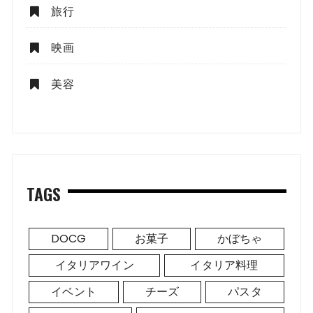
旅行
映画
美容
TAGS
DOCG
お菓子
かぼちゃ
イタリアワイン
イタリア料理
イベント
チーズ
パスタ