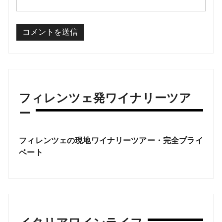
フィレンツェ発ワイナリーツア
ー
フィレンツェの現地ワイナリーツアー・完全プライ
ベート
イタリアワインライフ