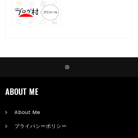
ABOUT ME
About Me
プライバシーポリシー