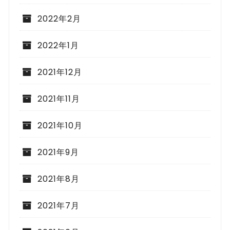
2022年2月
2022年1月
2021年12月
2021年11月
2021年10月
2021年9月
2021年8月
2021年7月