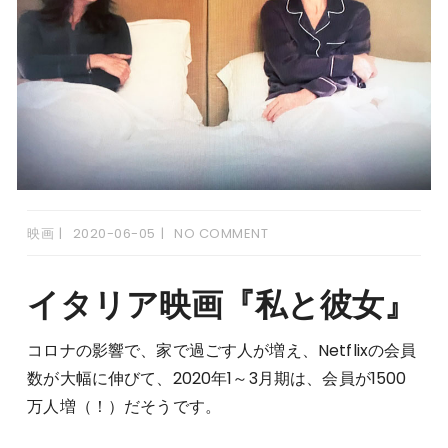
映画
2020-06-05
NO COMMENT
イタリア映画『私と彼女』
コロナの影響で、家で過ごす人が増え、Netflixの会員
数が大幅に伸びて、2020年1～3月期は、会員が1500
万人増（！）だそうです。