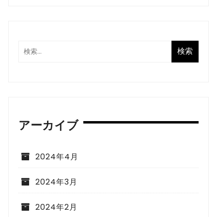
アーカイブ
2024年4月
2024年3月
2024年2月