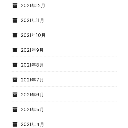
2021年12月
2021年11月
2021年10月
2021年9月
2021年8月
2021年7月
2021年6月
2021年5月
2021年4月