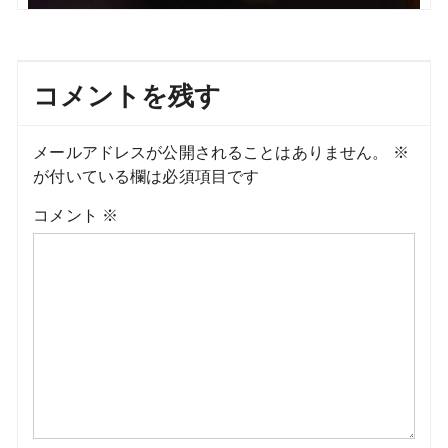
コメントを残す
メールアドレスが公開されることはありません。
※
が付いている欄は必須項目です
コメント
※