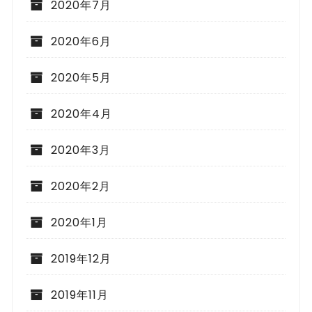
2020年7月
2020年6月
2020年5月
2020年4月
2020年3月
2020年2月
2020年1月
2019年12月
2019年11月