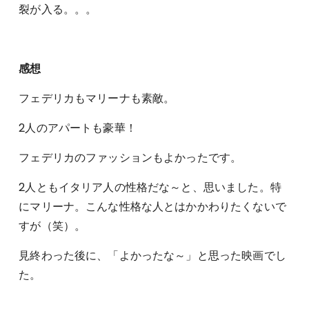
裂が入る。。。
感想
フェデリカもマリーナも素敵。
2人のアパートも豪華！
フェデリカのファッションもよかったです。
2人ともイタリア人の性格だな～と、思いました。特
にマリーナ。こんな性格な人とはかかわりたくないで
すが（笑）。
見終わった後に、「よかったな～」と思った映画でし
た。