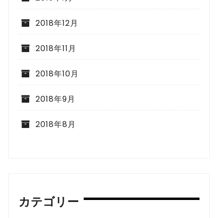
2018年12月
2018年11月
2018年10月
2018年9月
2018年8月
カテゴリー