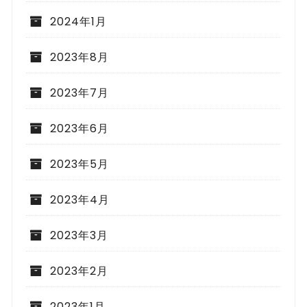
2024年1月
2023年8月
2023年7月
2023年6月
2023年5月
2023年4月
2023年3月
2023年2月
2023年1月