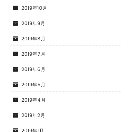
2019年10月
2019年9月
2019年8月
2019年7月
2019年6月
2019年5月
2019年4月
2019年2月
2019年1月