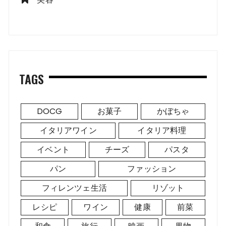
TAGS
DOCG
お菓子
かぼちゃ
イタリアワイン
イタリア料理
イベント
チーズ
パスタ
パン
ファッション
フィレンツェ生活
リゾット
レシピ
ワイン
健康
前菜