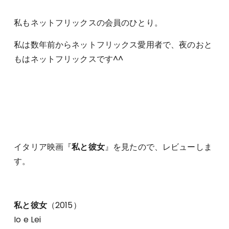
私もネットフリックスの会員のひとり。
私は数年前からネットフリックス愛用者で、夜のおと
もはネットフリックスです^^
イタリア映画『
私と彼女
』を見たので、レビューしま
す。
私と彼女
（2015）
Io e Lei