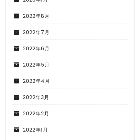
2022年8月
2022年7月
2022年6月
2022年5月
2022年4月
2022年3月
2022年2月
2022年1月