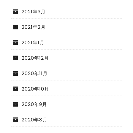
2021年3月
2021年2月
2021年1月
2020年12月
2020年11月
2020年10月
2020年9月
2020年8月