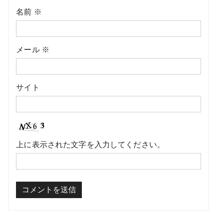
名前
※
メール
※
サイト
上に表示された文字を入力してください。