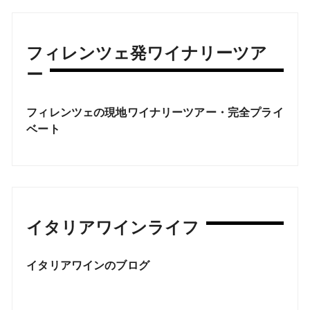
フィレンツェ発ワイナリーツア
ー
フィレンツェの現地ワイナリーツアー・完全プライ
ベート
イタリアワインライフ
イタリアワインのブログ