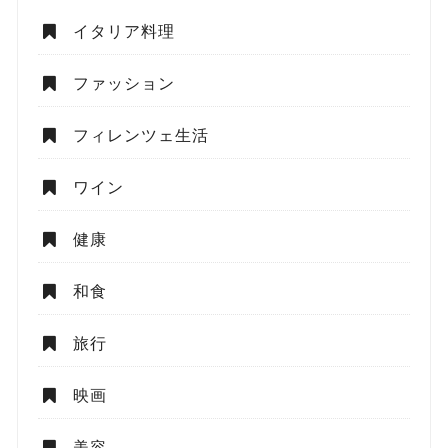
イタリア料理
ファッション
フィレンツェ生活
ワイン
健康
和食
旅行
映画
美容