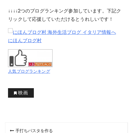
↓↓↓↓2つのブログランキング参加しています。下記ク
リックして応援していただけるとうれしいです！
にほんブログ村
人気ブログランキング
映画
投
手打ちパスタを作る