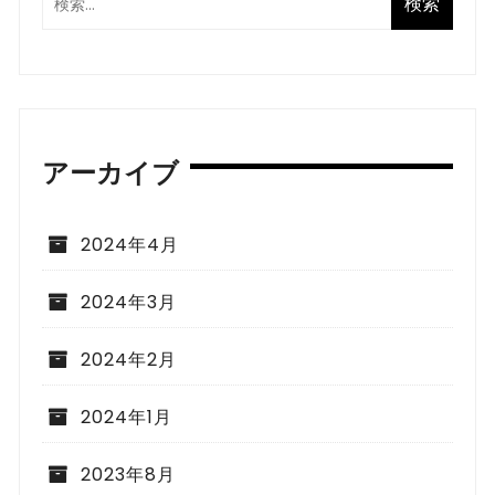
アーカイブ
2024年4月
2024年3月
2024年2月
2024年1月
2023年8月