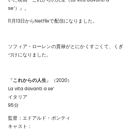
se’）』。
11月13日からNetflixで配信になりました。
ソフィア・ローレンの貫禄がとにかくすごくて、くぎ
づけになりました。
『
これからの人生
』（2020）
La vita davanti a se’
イタリア
95分
監督：エドアルド・ポンティ
キャスト：