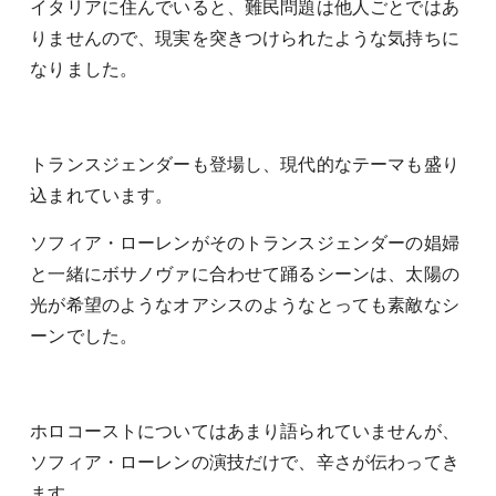
イタリアに住んでいると、難民問題は他人ごとではあ
りませんので、現実を突きつけられたような気持ちに
なりました。
トランスジェンダーも登場し、現代的なテーマも盛り
込まれています。
ソフィア・ローレンがそのトランスジェンダーの娼婦
と一緒にボサノヴァに合わせて踊るシーンは、太陽の
光が希望のようなオアシスのようなとっても素敵なシ
ーンでした。
ホロコーストについてはあまり語られていませんが、
ソフィア・ローレンの演技だけで、辛さが伝わってき
ます。