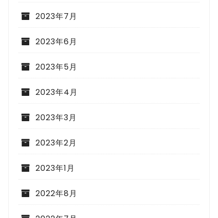
2023年7月
2023年6月
2023年5月
2023年4月
2023年3月
2023年2月
2023年1月
2022年8月