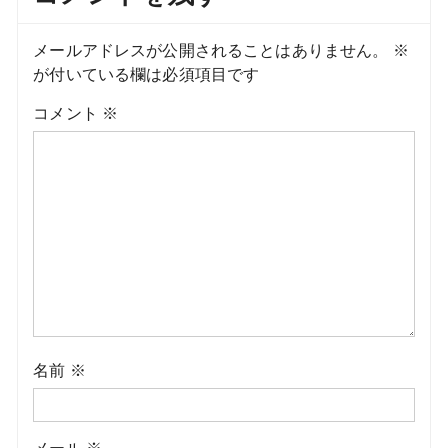
メールアドレスが公開されることはありません。
※
が付いている欄は必須項目です
コメント
※
名前
※