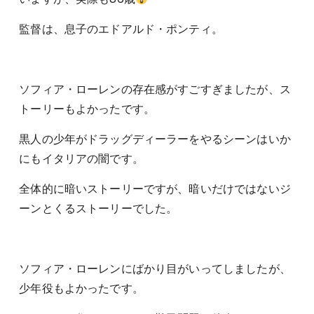
監督は、息子のエドアルド・ポンティ。
ソフィア・ローレンの存在感がすごすぎましたが、ス
トーリーもよかったです。
黒人の少年がドラッグディーラーをやるシーンはいか
にもイタリアの闇です。
全体的に暗いストーリーですが、暗いだけではないジ
ーンとくるストーリーでした。
ソフィア・ローレンにばかり目がいってしましたが、
少年役もよかったです。