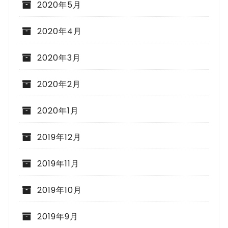
2020年5月
2020年4月
2020年3月
2020年2月
2020年1月
2019年12月
2019年11月
2019年10月
2019年9月