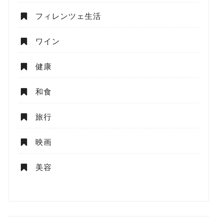
フィレンツェ生活
ワイン
健康
和食
旅行
映画
美容