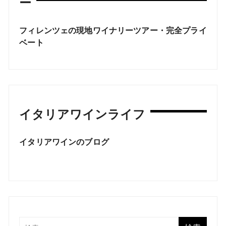
ー
フィレンツェの現地ワイナリーツアー・完全プライ
ベート
イタリアワインライフ
イタリアワインのブログ