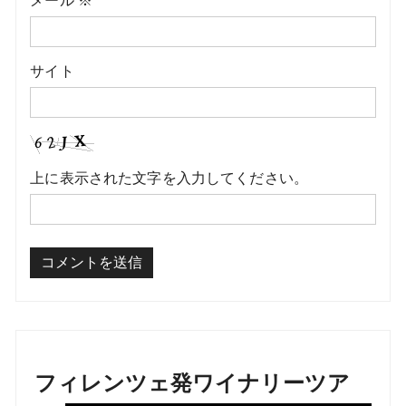
メール
※
サイト
上に表示された文字を入力してください。
フィレンツェ発ワイナリーツア