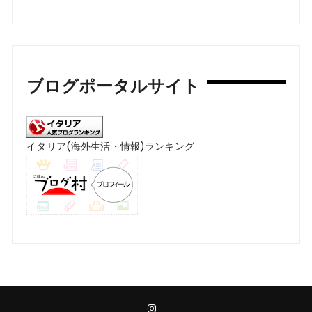
ブログポータルサイト
イタリア(海外生活・情報)ランキング