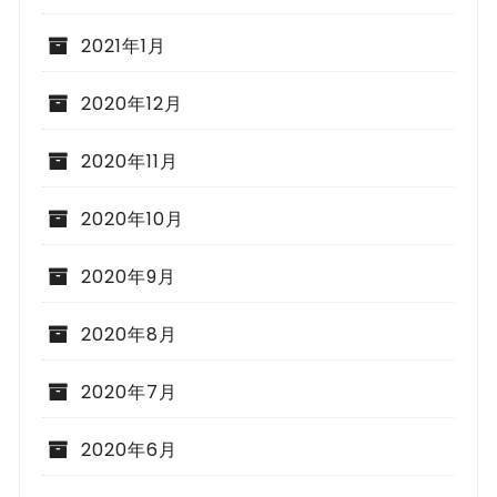
2021年1月
2020年12月
2020年11月
2020年10月
2020年9月
2020年8月
2020年7月
2020年6月