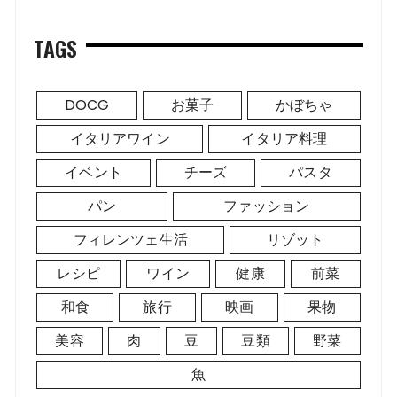
TAGS
DOCG
お菓子
かぼちゃ
イタリアワイン
イタリア料理
イベント
チーズ
パスタ
パン
ファッション
フィレンツェ生活
リゾット
レシピ
ワイン
健康
前菜
和食
旅行
映画
果物
美容
肉
豆
豆類
野菜
魚