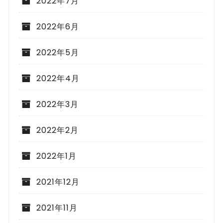
2022年7月
2022年6月
2022年5月
2022年4月
2022年3月
2022年2月
2022年1月
2021年12月
2021年11月