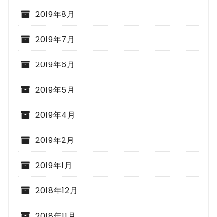
2019年8月
2019年7月
2019年6月
2019年5月
2019年4月
2019年2月
2019年1月
2018年12月
2018年11月