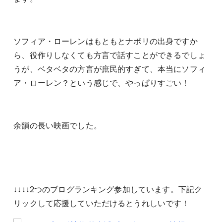
ソフィア・ローレンはもともとナポリの出身ですか
ら、役作りしなくても方言で話すことができるでしょ
うが、ベタベタの方言が庶民的すぎて、本当にソフィ
ア・ローレン？という感じで、やっぱりすごい！
余韻の長い映画でした。
↓↓↓↓2つのブログランキング参加しています。下記ク
リックして応援していただけるとうれしいです！