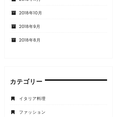
2018年10月
2018年9月
2018年8月
カテゴリー
イタリア料理
ファッション