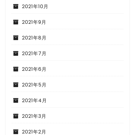
2021年10月
2021年9月
2021年8月
2021年7月
2021年6月
2021年5月
2021年4月
2021年3月
2021年2月