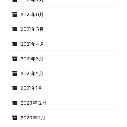
2021年6月
2021年5月
2021年4月
2021年3月
2021年2月
2021年1月
2020年12月
2020年11月