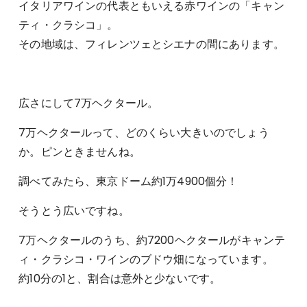
イタリアワインの代表ともいえる赤ワインの「キャン
ティ・クラシコ」。
その地域は、フィレンツェとシエナの間にあります。
広さにして7万ヘクタール。
7万ヘクタールって、どのくらい大きいのでしょう
か。ピンときませんね。
調べてみたら、東京ドーム約1万4900個分！
そうとう広いですね。
7万ヘクタールのうち、約7200ヘクタールがキャンテ
ィ・クラシコ・ワインのブドウ畑になっています。
約10分の1と、割合は意外と少ないです。