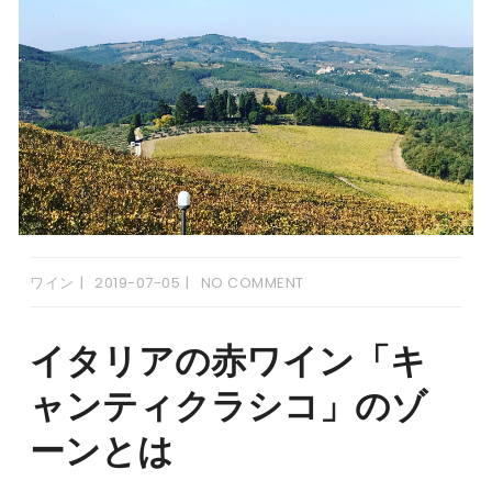
ワイン
2019-07-05
NO COMMENT
イタリアの赤ワイン「キ
ャンティクラシコ」のゾ
ーンとは