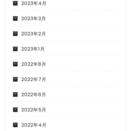
2023年4月
2023年3月
2023年2月
2023年1月
2022年8月
2022年7月
2022年6月
2022年5月
2022年4月