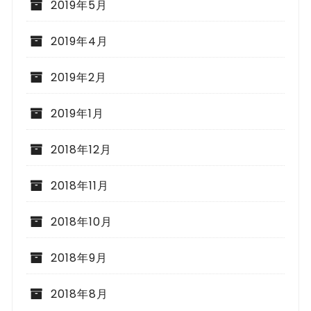
2019年5月
2019年4月
2019年2月
2019年1月
2018年12月
2018年11月
2018年10月
2018年9月
2018年8月