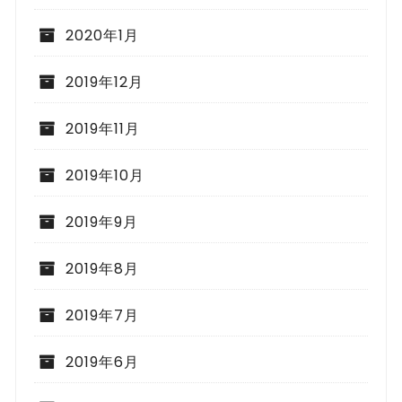
2020年1月
2019年12月
2019年11月
2019年10月
2019年9月
2019年8月
2019年7月
2019年6月