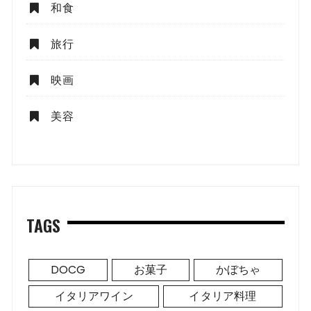
和食
旅行
映画
美容
TAGS
DOCG
お菓子
かぼちゃ
イタリアワイン
イタリア料理