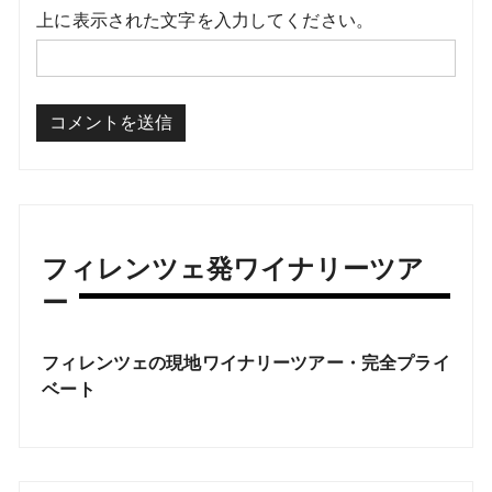
上に表示された文字を入力してください。
フィレンツェ発ワイナリーツア
ー
フィレンツェの現地ワイナリーツアー・完全プライ
ベート