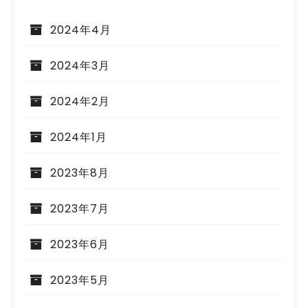
2024年4月
2024年3月
2024年2月
2024年1月
2023年8月
2023年7月
2023年6月
2023年5月