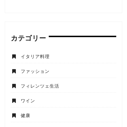
カテゴリー
イタリア料理
ファッション
フィレンツェ生活
ワイン
健康