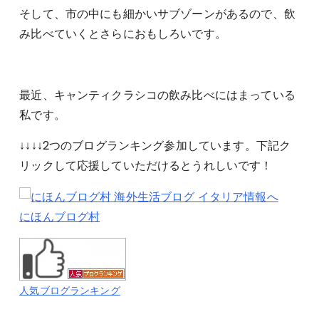
そして、市の中にも細かいサブゾーンがあるので、飲
み比べていくとさらにおもしろいです。
最近、キャンティクラシコの飲み比べにはまっている
私です。
↓↓↓↓2つのブログランキング参加しています。下記ク
リックして応援していただけるとうれしいです！
にほんブログ村
人気ブログランキング