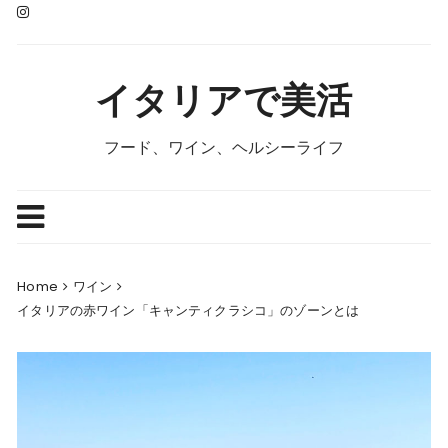
Skip
to
content
イタリアで美活
フード、ワイン、ヘルシーライフ
Home
ワイン
イタリアの赤ワイン「キャンティクラシコ」のゾーンとは