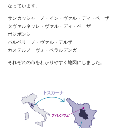
なっています。
サンカッシャーノ・イン・ヴァル・ディ・ペーザ
タヴァルネッレ・ヴァル・ディ・ペーザ
ポジボンシ
バルベリーノ・ヴァル・デルザ
カステルノーヴォ・ベラルデンガ
それぞれの市をわかりやすく地図にしました。