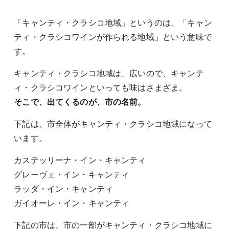
「キャンティ・クラシコ地域」というのは、「キャン
ティ・クラシコワインが作られる地域」という意味で
す。
キャンティ・クラシコ地域は、広いので、キャンテ
ィ・クラシコワインといっても味はさまざま。
そこで、出てくるのが、市の名前。
下記は、市全体がキャンティ・クラシコ地域になって
います。
カステッリーナ・イン・キャンティ
グレーヴェ・イン・キャンティ
ラッダ・イン・キャンティ
ガイオーレ・イン・キャンティ
下記の市は、市の一部がキャンティ・クラシコ地域に