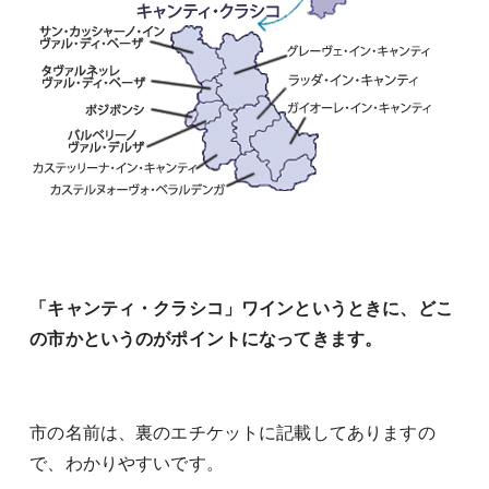
「キャンティ・クラシコ」ワインというときに、どこ
の市かというのがポイントになってきます。
市の名前は、裏のエチケットに記載してありますの
で、わかりやすいです。