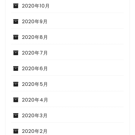
2020年10月
2020年9月
2020年8月
2020年7月
2020年6月
2020年5月
2020年4月
2020年3月
2020年2月