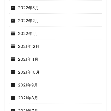
2022年3月
2022年2月
2022年1月
2021年12月
2021年11月
2021年10月
2021年9月
2021年8月
2021年7月