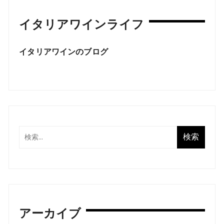
イタリアワインライフ
イタリアワインのブログ
アーカイブ