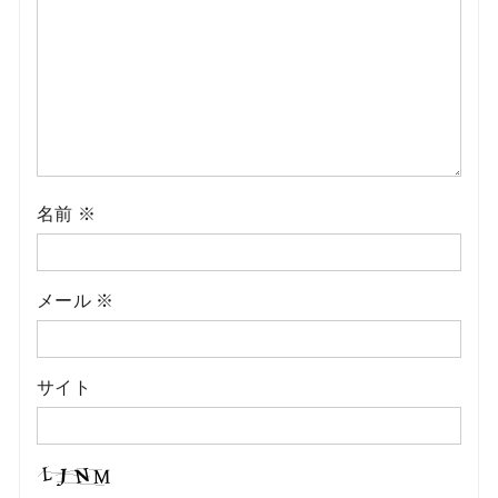
名前
※
メール
※
サイト