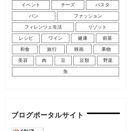
イベント
チーズ
パスタ
パン
ファッション
フィレンツェ生活
リゾット
レシピ
ワイン
健康
前菜
和食
旅行
映画
果物
美容
肉
豆
豆類
野菜
魚
ブログポータルサイト