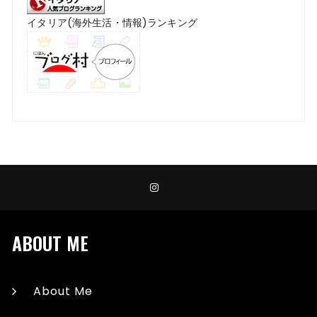
イタリア(海外生活・情報)ランキング
ABOUT ME
About Me