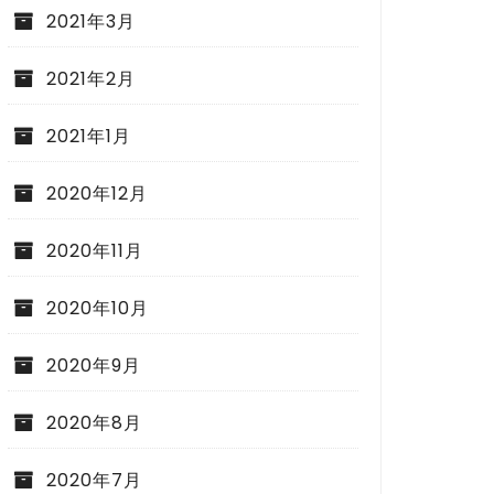
2021年3月
2021年2月
2021年1月
2020年12月
2020年11月
2020年10月
2020年9月
2020年8月
2020年7月