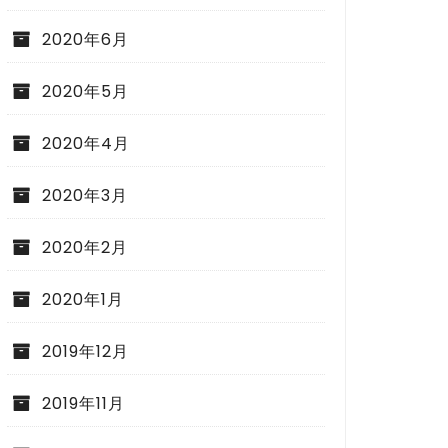
2020年6月
2020年5月
2020年4月
2020年3月
2020年2月
2020年1月
2019年12月
2019年11月