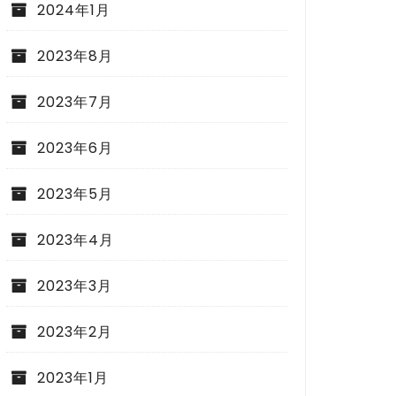
2024年1月
2023年8月
2023年7月
2023年6月
2023年5月
2023年4月
2023年3月
2023年2月
2023年1月