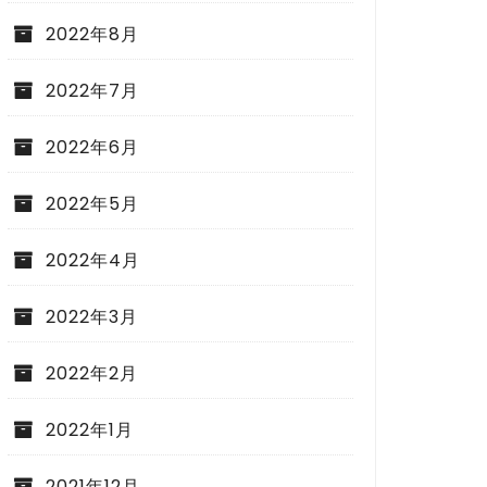
2022年8月
2022年7月
2022年6月
2022年5月
2022年4月
2022年3月
2022年2月
2022年1月
2021年12月