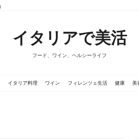
イタリアで美活
フード、ワイン、ヘルシーライフ
E
イタリア料理
ワイン
フィレンツェ生活
健康
美