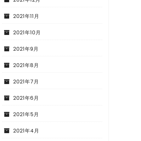
2021年11月
2021年10月
2021年9月
2021年8月
2021年7月
2021年6月
2021年5月
2021年4月