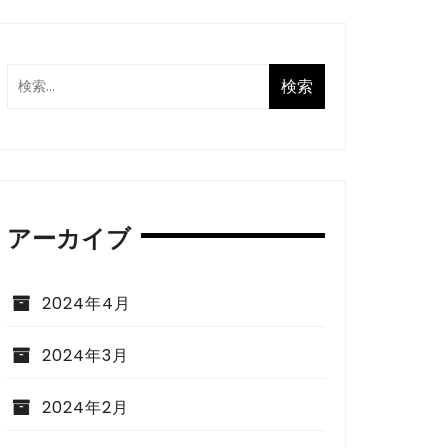
アーカイブ
2024年4月
2024年3月
2024年2月